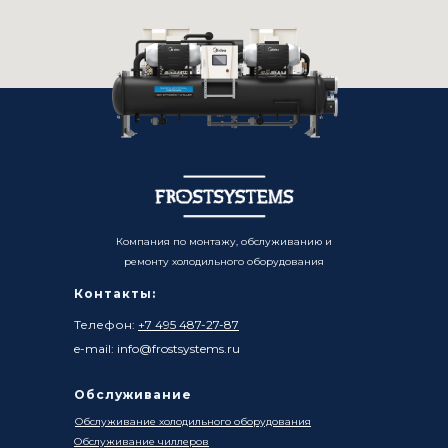
Компания по монтажу, обслуживанию и
ремонту холодильного оборудования
Контакты:
Телефон:
+7 495 487-27-87
e-mail: info@frostsystems.ru
Обслуживание
Обслуживание холодильного оборудования
Обслуживание чиллеров