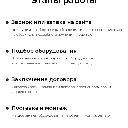
Этапы работы
Звонок или заявка на сайте
Приступим к работе в день обращения. Наш инженер приезжает
на объект для подробного изучения и оценки.
Подбор оборудования
Подбираем несколько вариантов оборудования
и предоставляем понятную развернутую смету.
Заключение договора
Согласовываем и заключаем договор, прописываем сроки
и ответственность.
Поставка и монтаж
Мы доставляем оборудование на объект и монтируем его.