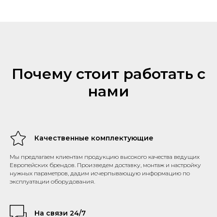
Почему стоит работать с
нами
Качественные комплектующие
Мы предлагаем клиентам продукцию высокого качества ведущих
Европейских брендов. Произведем доставку, монтаж и настройку
нужных параметров, дадим исчерпывающую информацию по
эксплуатации оборудования.
На связи 24/7