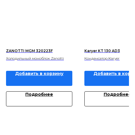
ZANOTTI MGM 320223F
Karyer KT 130 AD3
Холодильный моноблок Zanotti
Конденсатор Karyer
Добавить в корзину
Добавить в корз
Подробнее
Подробнее