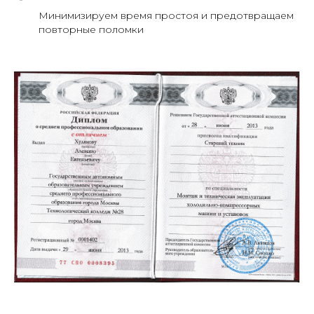
Минимизируем время простоя и предотвращаем
повторные поломки