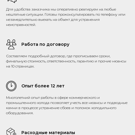
Для удобства заказчика мы оперативно реагируем на любые
нештатные ситуации. Готовы проконсультировать по телефону или
незамедлительно выехать на объект для устранения
неисправностей.
Работа по договору
Составляем подробный договор, где прописываем сроки,
финальную стоимость, ответственность, гарантию и прочие нюансы
на 10 страницах.
Опыт более 12 лет
Многолетний опыт работы в сфере коммерческого и
промышленного холода позволяет учесть все нюансы и подводные
камни в процессе устранение сбоев и поломок холодильного
оборудования.
Расходные материалы