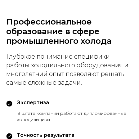
Профессиональное
образование в сфере
промышленного холода
Глубокое понимание специфики
работы холодильного оборудования и
многолетний опыт позволяют решать
самые сложные задачи.
Экспертиза
В штате компании работают дипломированные
холодильщики
Точность результата