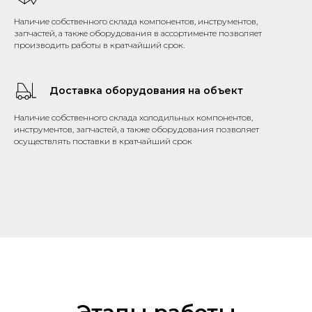
Наличие собственного склада компонентов, инструментов,
запчастей, а также оборудования в ассортименте позволяет
производить работы в кратчайший срок.
Доставка оборудования на объект
Наличие собственного склада холодильных компонентов,
инструментов, запчастей, а также оборудования позволяет
осуществлять поставки в кратчайший срок