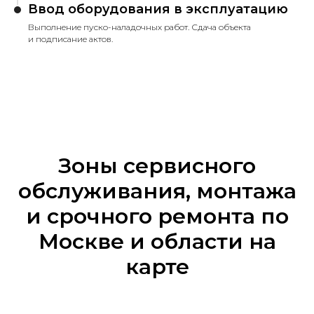
Ввод оборудования в эксплуатацию
Выполнение пуско-наладочных работ. Сдача объекта
и подписание актов.
Зоны сервисного
обслуживания, монтажа
и срочного ремонта по
Москве и области на
карте