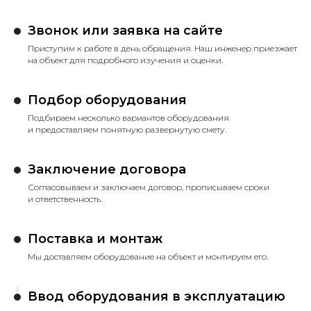
Звонок или заявка на сайте
Приступим к работе в день обращения. Наш инженер приезжает
на объект для подробного изучения и оценки.
Подбор оборудования
Подбираем несколько вариантов оборудования
и предоставляем понятную развернутую смету.
Заключение договора
Согласовываем и заключаем договор, прописываем сроки
и ответственность.
Поставка и монтаж
Мы доставляем оборудование на объект и монтируем его.
Ввод оборудования в эксплуатацию