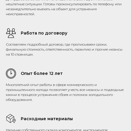
нештатные ситуации. Готовы проконсультировать по телефону или
незамедлительно выехать на объект для устранения
неисправностей.
Работа по договору
Составляем подробный договор, где прописываем сроки,
финальную стоимость, ответственность, гарантию и прочие нюансы
на 10 страницах.
Опыт более 12 лет
Многолетний опыт работы в сфере коммерческого и
промышленного холода позволяет учесть все нюансы и подводные
камни в процессе устранение сбоев и поломок холодильного
оборудования.
Расходные материалы
Наличие собственного склада компонентов, инструментов,