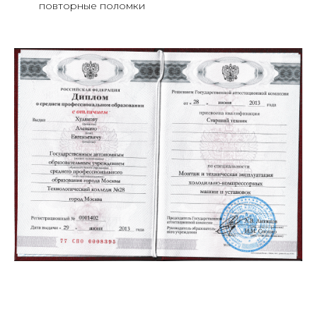
повторные поломки