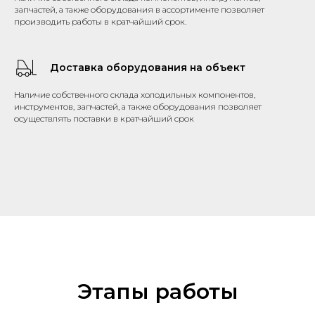
запчастей, а также оборудования в ассортименте позволяет
производить работы в кратчайший срок.
Доставка оборудования на объект
Наличие собственного склада холодильных компонентов,
инструментов, запчастей, а также оборудования позволяет
осуществлять поставки в кратчайший срок
Этапы работы