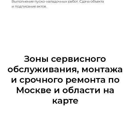
Выполнение пуско-наладочных работ. Сдача объекта
и подписание актов.
Зоны сервисного
обслуживания, монтажа
и срочного ремонта по
Москве и области на
карте