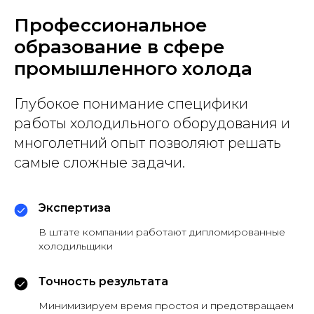
Профессиональное
образование в сфере
промышленного холода
Глубокое понимание специфики
работы холодильного оборудования и
многолетний опыт позволяют решать
самые сложные задачи.
Экспертиза
В штате компании работают дипломированные
холодильщики
Точность результата
Минимизируем время простоя и предотвращаем