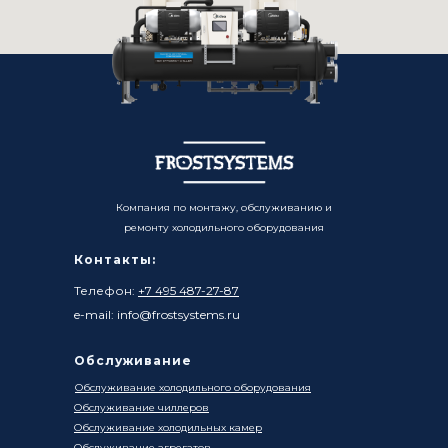
Компания по монтажу, обслуживанию и
ремонту холодильного оборудования
Контакты:
Телефон:
+7 495 487-27-87
e-mail: info@frostsystems.ru
Обслуживание
Обслуживание холодильного оборудования
Обслуживание чиллеров
Обслуживание холодильных камер
Обслуживание агрегатов