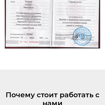
Почему стоит работать с
нами