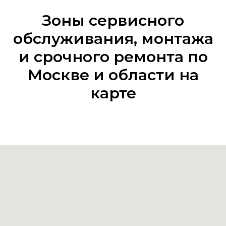
Зоны сервисного
обслуживания, монтажа
и срочного ремонта по
Москве и области на
карте