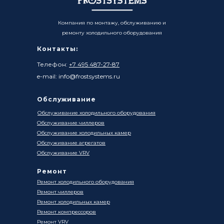
Компания по монтажу, обслуживанию и
ремонту холодильного оборудования
Контакты:
Телефон:
+7 495 487-27-87
e-mail: info@frostsystems.ru
Обслуживание
Обслуживание холодильного оборудования
Обслуживание чиллеров
Обслуживание холодильных камер
Обслуживание агрегатов
Обслуживание VRV
Ремонт
Ремонт холодильного оборудования
Ремонт чиллеров
Ремонт холодильных камер
Ремонт компрессоров
Ремонт VRV