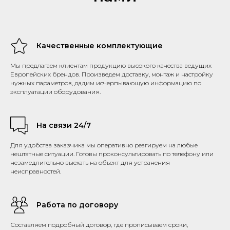
Качественные комплектующие
Мы предлагаем клиентам продукцию высокого качества ведущих
Европейских брендов. Произведем доставку, монтаж и настройку
нужных параметров, дадим исчерпывающую информацию по
эксплуатации оборудования.
На связи 24/7
Для удобства заказчика мы оперативно реагируем на любые
нештатные ситуации. Готовы проконсультировать по телефону или
незамедлительно выехать на объект для устранения
неисправностей.
Работа по договору
Составляем подробный договор, где прописываем сроки,