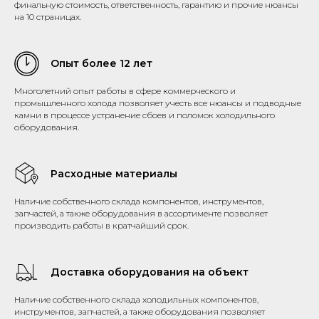
финальную стоимость, ответственность, гарантию и прочие нюансы
на 10 страницах.
Опыт более 12 лет
Многолетний опыт работы в сфере коммерческого и
промышленного холода позволяет учесть все нюансы и подводные
камни в процессе устранение сбоев и поломок холодильного
оборудования.
Расходные материалы
Наличие собственного склада компонентов, инструментов,
запчастей, а также оборудования в ассортименте позволяет
производить работы в кратчайший срок.
Доставка оборудования на объект
Наличие собственного склада холодильных компонентов,
инструментов, запчастей, а также оборудования позволяет