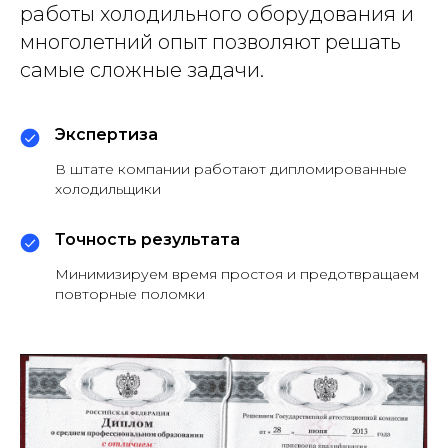
работы холодильного оборудования и
многолетний опыт позволяют решать
самые сложные задачи.
Экспертиза
В штате компании работают дипломированные
холодильщики
Точность результата
Минимизируем время простоя и предотвращаем
повторные поломки