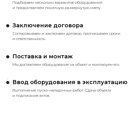
Подбираем несколько вариантов оборудования
и предоставляем понятную развернутую смету.
Заключение договора
Согласовываем и заключаем договор, прописываем сроки
и ответственность.
Поставка и монтаж
Мы доставляем оборудование на объект и монтируем его.
Ввод оборудования в эксплуатацию
Выполнение пуско-наладочных работ. Сдача объекта
и подписание актов.