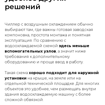
решений
Чиллер с воздушным охлаждением обычно
выбирают там, где важны готовая заводская
компоновка, простота монтажа и понятная
эксплуатация. По сравнению с
водоохлаждаемой схемой
здесь меньше
вспомогательных узлов
, а значит ниже
требования к дополнительному
оборудованию и проще ввод в работу.
Такая схема
хорошо подходит для наружной
установки
на крыше, на земле или на
отдельной технической площадке. Для многих
объектов это удобнее, чем размещать внутри
здания водоохлаждаемую машину с более
сложной обвязкой.