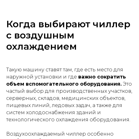
Когда выбирают чиллер
с воздушным
охлаждением
Такую машину ставят там, где есть место для
наружной установки и где
важно сократить
объем вспомогательного оборудования.
Это
частый выбор для производственных участков,
серверных, складов, медицинских объектов,
пищевых линий, ледовых задач, а также для
систем холодоснабжения зданий и
технологического охлаждения оборудования.
Воздухоохлаждаемый чиллер особенно