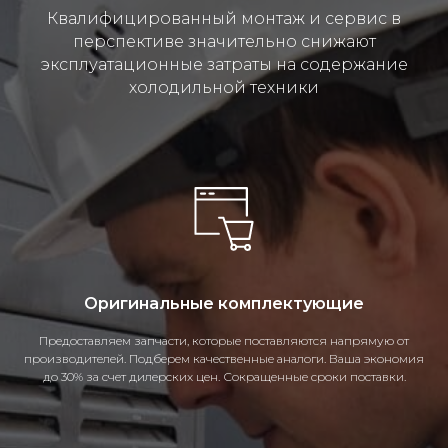
Квалифицированный монтаж и сервис в
перспективе значительно снижают
эксплуатационные затраты на содержание
холодильной техники
Оригинальные комплектующие
Предоставляем запчасти, которые поставляются напрямую от
производителей. Подберем качественные аналоги. Ваша экономия
до 30% за счет дилерских цен. Сокращенные сроки поставки.