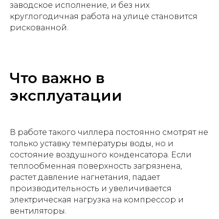
заводское исполнение, и без них
круглогодичная работа на улице становится
рискованной.
Что важно в
эксплуатации
В работе такого чиллера постоянно смотрят не
только уставку температуры воды, но и
состояние воздушного конденсатора. Если
теплообменная поверхность загрязнена,
растет давление нагнетания, падает
производительность и увеличивается
электрическая нагрузка на компрессор и
вентиляторы.