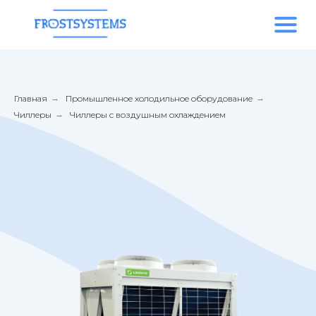
Главная
→
Промышленное холодильное оборудование
→
Чиллеры
→
Чиллеры с воздушным охлаждением