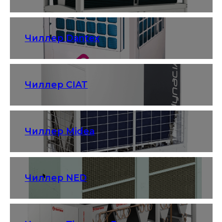
Чиллер Dantex
Чиллер CIAT
Чиллер Midea
Чиллер NED