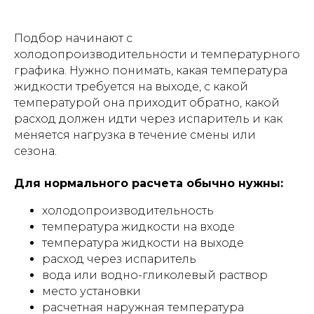
Подбор начинают с
холодопроизводительности и температурного
графика. Нужно понимать, какая температура
жидкости требуется на выходе, с какой
температурой она приходит обратно, какой
расход должен идти через испаритель и как
меняется нагрузка в течение смены или
сезона.
Для нормального расчета обычно нужны:
холодопроизводительность
температура жидкости на входе
температура жидкости на выходе
расход через испаритель
вода или водно-гликолевый раствор
место установки
расчетная наружная температура