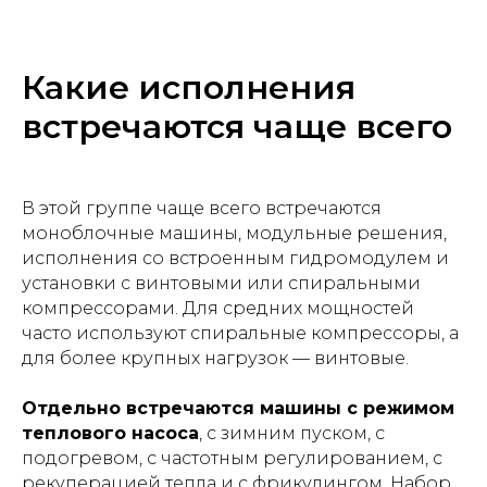
Какие исполнения
встречаются чаще всего
В этой группе чаще всего встречаются
моноблочные машины, модульные решения,
исполнения со встроенным гидромодулем и
установки с винтовыми или спиральными
компрессорами. Для средних мощностей
часто используют спиральные компрессоры, а
для более крупных нагрузок — винтовые.
Отдельно встречаются машины с режимом
теплового насоса
, с зимним пуском, с
подогревом, с частотным регулированием, с
рекуперацией тепла и с фрикулингом. Набор