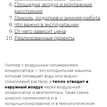
Площадка, воздух и монтажные
расстояния
Гликоль, подогрев и зимняя работа
Что важно в эксплуатации
От чего зависит цена
Реализованные проекты
Чиллер с воздушным охлаждением
конденсатора — это холодильная машина,
которая охлаждает воду или водно-
гликолевый раствор, а
тепло отводит в
наружный воздух
через воздушный
конденсатор и вентиляторы. Такая схема
широко применяется и в
кондиционировании, и в технологическом