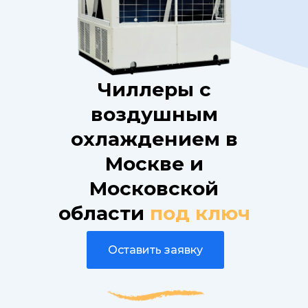
Чиллеры с
воздушным
охлаждением в
Москве и
Московской
области
под ключ
Оставить заявку