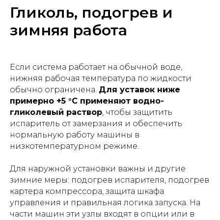
Гликоль, подогрев и
зимняя работа
Если система работает на обычной воде,
нижняя рабочая температура по жидкости
обычно ограничена.
Для уставок ниже
примерно +5 °C применяют водно-
гликолевый раствор
, чтобы защитить
испаритель от замерзания и обеспечить
нормальную работу машины в
низкотемпературном режиме.
Для наружной установки важны и другие
зимние меры: подогрев испарителя, подогрев
картера компрессора, защита шкафа
управления и правильная логика запуска. На
части машин эти узлы входят в опции или в