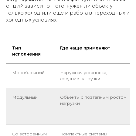
опций зависит от того, нужен ли объекту
только холод или еще и работа в переходных и
холодных условиях.
Тип
Где чаще применяют
исполнения
Моноблочный
Наружная установка,
средние нагрузки
Модульный
Объекты с поэтапным ростом
нагрузки
Со встроенным
Компактные системы