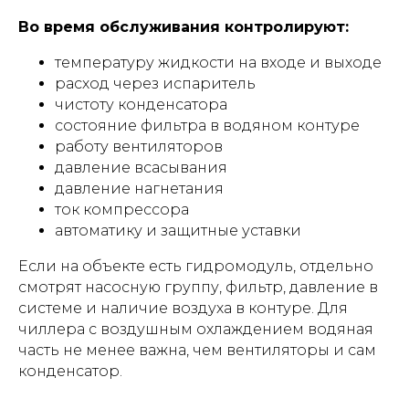
Во время обслуживания контролируют:
температуру жидкости на входе и выходе
расход через испаритель
чистоту конденсатора
состояние фильтра в водяном контуре
работу вентиляторов
давление всасывания
давление нагнетания
ток компрессора
автоматику и защитные уставки
Если на объекте есть гидромодуль, отдельно
смотрят насосную группу, фильтр, давление в
системе и наличие воздуха в контуре. Для
чиллера с воздушным охлаждением водяная
часть не менее важна, чем вентиляторы и сам
конденсатор.