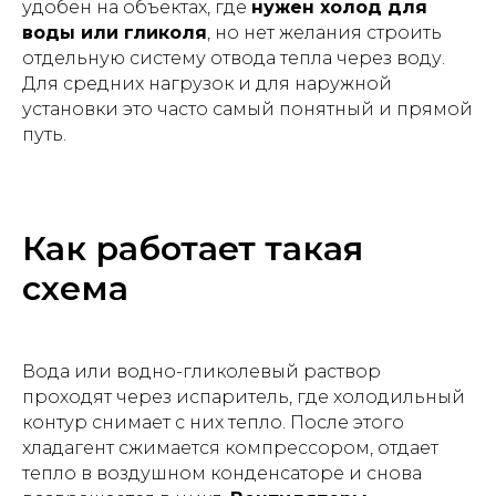
удобен на объектах, где
нужен холод для
воды или гликоля
, но нет желания строить
отдельную систему отвода тепла через воду.
Для средних нагрузок и для наружной
установки это часто самый понятный и прямой
путь.
Как работает такая
схема
Вода или водно-гликолевый раствор
проходят через испаритель, где холодильный
контур снимает с них тепло. После этого
хладагент сжимается компрессором, отдает
тепло в воздушном конденсаторе и снова