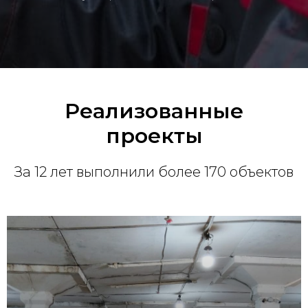
Реализованные
проекты
За 12 лет выполнили более 170 объектов