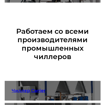
Работаем со всеми
производителями
промышленных
чиллеров
Чиллер Carrier