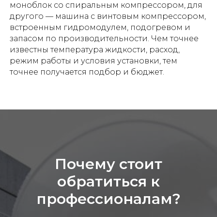
моноблок со спиральным компрессором, для
другого — машина с винтовым компрессором,
встроенным гидромодулем, подогревом и
запасом по производительности. Чем точнее
известны температура жидкости, расход,
режим работы и условия установки, тем
точнее получается подбор и бюджет.
Почему стоит
обратиться к
профессионалам?