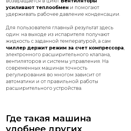
возвращается в цикл.
Вентиляторы
усиливают теплообмен
и помогают
удерживать рабочее давление конденсации.
Для пользователя главный результат здесь
один: на выходе из испарителя получают
жидкость с заданной температурой, а сам
чиллер держит режим за счет компрессора
,
электронного расширительного клапана,
вентиляторов и системы управления. На
современных машинах точность
регулирования во многом зависит от
автоматики и от правильной работы
расширительного устройства.
Где такая машина
удобнее других