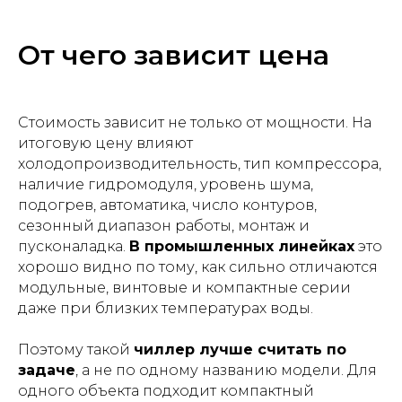
От чего зависит цена
Стоимость зависит не только от мощности. На
итоговую цену влияют
холодопроизводительность, тип компрессора,
наличие гидромодуля, уровень шума,
подогрев, автоматика, число контуров,
сезонный диапазон работы, монтаж и
пусконаладка.
В промышленных линейках
это
хорошо видно по тому, как сильно отличаются
модульные, винтовые и компактные серии
даже при близких температурах воды.
Поэтому такой
чиллер лучше считать по
задаче
, а не по одному названию модели. Для
одного объекта подходит компактный