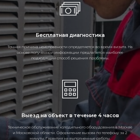
Бесплатная диагностика
Точная причина неисправности определяется во время визита. На
основе полученной информации предлагается наиболее
подходящий способ решения проблемы.
Выезд на объект в течение 4 часов
Техническое обслуживание холодильного оборудования в Москве
и Московской области. Оформление вызова по телефону за 2
минуты. Гарантия на выполненные работы.