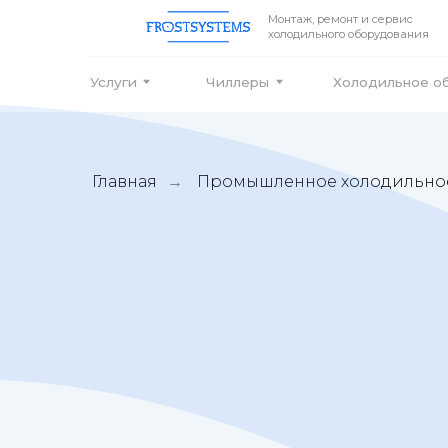
Монтаж, ремонт и сервис
холодильного оборудования
Услуги
Чиллеры
Холодильное оборудо
Главная
Промышленное холодильно
→