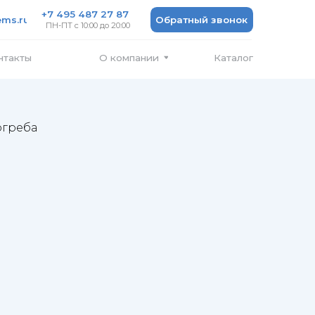
 487 27 87
Обратный звонок
 10:00 до 20:00
Каталог
О компании
огреба