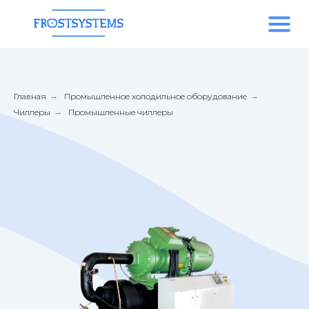
Главная
→
Промышленное холодильное оборудование
→
Чиллеры
→
Промышленные чиллеры