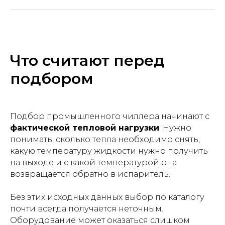
Что считают перед
подбором
Подбор промышленного чиллера начинают с
фактической тепловой нагрузки
. Нужно
понимать, сколько тепла необходимо снять,
какую температуру жидкости нужно получить
на выходе и с какой температурой она
возвращается обратно в испаритель.
Без этих исходных данных выбор по каталогу
почти всегда получается неточным.
Оборудование может оказаться слишком