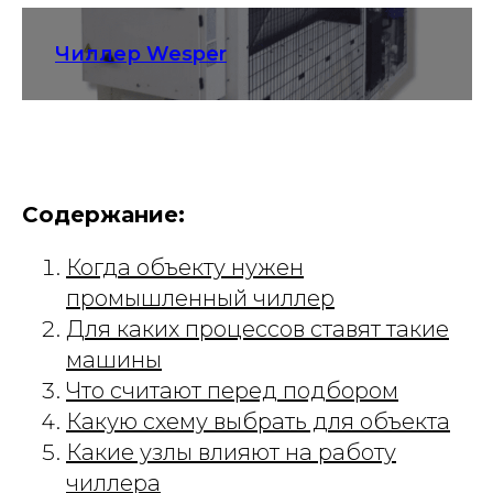
Чиллер Wesper
Содержание:
Когда объекту нужен
промышленный чиллер
Для каких процессов ставят такие
машины
Что считают перед подбором
Какую схему выбрать для объекта
Какие узлы влияют на работу
чиллера