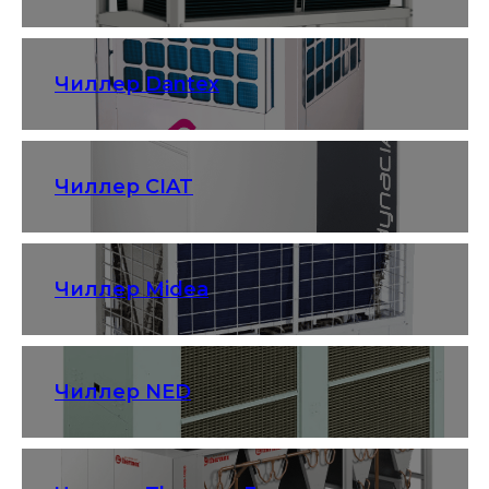
Чиллер Dantex
Чиллер CIAT
Чиллер Midea
Чиллер NED