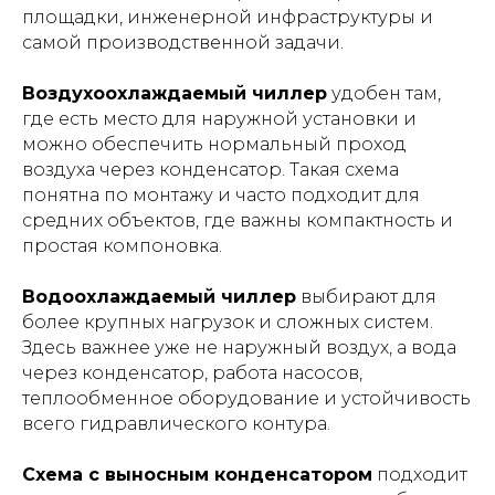
площадки, инженерной инфраструктуры и
самой производственной задачи.
Воздухоохлаждаемый чиллер
удобен там,
где есть место для наружной установки и
можно обеспечить нормальный проход
воздуха через конденсатор. Такая схема
понятна по монтажу и часто подходит для
средних объектов, где важны компактность и
простая компоновка.
Водоохлаждаемый чиллер
выбирают для
более крупных нагрузок и сложных систем.
Здесь важнее уже не наружный воздух, а вода
через конденсатор, работа насосов,
теплообменное оборудование и устойчивость
всего гидравлического контура.
Схема с выносным конденсатором
подходит