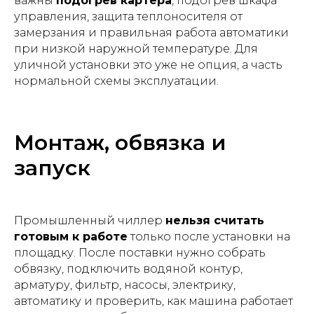
важны
подогрев картера
, подогрев шкафа
управления, защита теплоносителя от
замерзания и правильная работа автоматики
при низкой наружной температуре. Для
уличной установки это уже не опция, а часть
нормальной схемы эксплуатации.
Монтаж, обвязка и
запуск
Промышленный чиллер
нельзя считать
готовым к работе
только после установки на
площадку. После поставки нужно собрать
обвязку, подключить водяной контур,
арматуру, фильтр, насосы, электрику,
автоматику и проверить, как машина работает