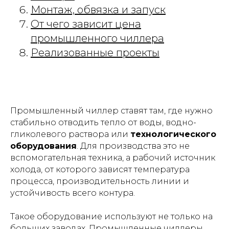
Монтаж, обвязка и запуск
От чего зависит цена
промышленного чиллера
Реализованные проекты
Промышленный чиллер ставят там, где нужно
стабильно отводить тепло от воды, водно-
гликолевого раствора или
технологического
оборудования
. Для производства это не
вспомогательная техника, а рабочий источник
холода, от которого зависят температура
процесса, производительность линии и
устойчивость всего контура.
Такое оборудование используют не только на
больших заводах. Промышленные чиллеры