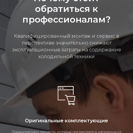
обратиться к
профессионалам?
Квалифицированный монтаж и сервис в
перспективе значительно снижают
эксплуатационные затраты на содержание
холодильной техники
Оригинальные комплектующие
Предоставляем запчасти, которые поставляются напрямую от