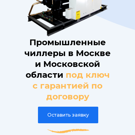
Промышленные
чиллеры в Москве
и Московской
области
под ключ
с гарантией по
договору
Оставить заявку