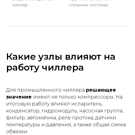
чиллер
сложные системы
Какие узлы влияют на
работу чиллера
Для промышленного чиллера
решающее
значение
имеют не только компрессоры. На
итоговую работу влияют испаритель,
конденсатор, гидромодуль, насосная группа,
фильтр, автоматика, реле протока, датчики
температуры и давления, а также общая схема
обвязки.