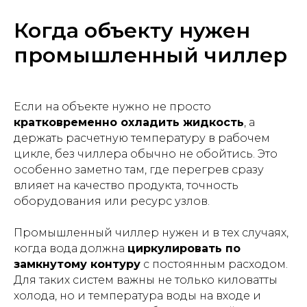
Когда объекту нужен
промышленный чиллер
Если на объекте нужно не просто
кратковременно охладить жидкость
, а
держать расчетную температуру в рабочем
цикле, без чиллера обычно не обойтись. Это
особенно заметно там, где перегрев сразу
влияет на качество продукта, точность
оборудования или ресурс узлов.
Промышленный чиллер нужен и в тех случаях,
когда вода должна
циркулировать по
замкнутому контуру
с постоянным расходом.
Для таких систем важны не только киловатты
холода, но и температура воды на входе и