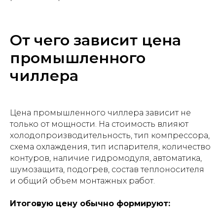
От чего зависит цена
промышленного
чиллера
Цена промышленного чиллера зависит не
только от мощности. На стоимость влияют
холодопроизводительность, тип компрессора,
схема охлаждения, тип испарителя, количество
контуров, наличие гидромодуля, автоматика,
шумозащита, подогрев, состав теплоносителя
и общий объем монтажных работ.
Итоговую цену обычно формируют: