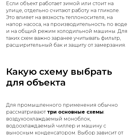
Если объект работает зимой или стоит на
улице, отдельно считают работу на гликоле.
Это влияет на вязкость теплоносителя, на
напор насоса, на производительность по воде
и на общий режим холодильной машины. Для
таких схем важно заранее учитывать фильтр,
расширительный бак и защиту от замерзания.
Какую схему выбрать
для объекта
Для промышленного применения обычно
рассматривают
три основные схемы
:
воздухоохлаждаемый моноблок,
водоохлаждаемый чиллер и машину с
выносным конденсатором. Выбор зависит от