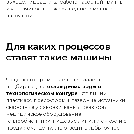
выходе, гидравлика, работа насосной группы
и устойчивость режима под переменной
нагрузкой.
Для каких процессов
ставят такие машины
Чаще всего промышленные чиллеры
подбирают для
охлаждения воды в
технологическом контуре
. Это линии
пластмасс, пресс-формы, лазерные источники,
сварочные установки, ванны, реакторы,
медицинское оборудование,
теплообменники, пищевые линии и емкости с
продуктом, где нужно отводить избыточное