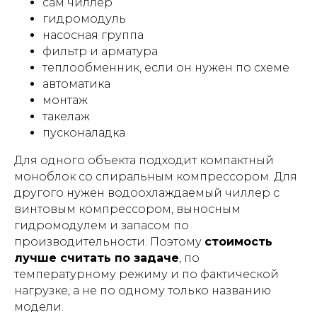
сам чиллер
гидромодуль
насосная группа
фильтр и арматура
теплообменник, если он нужен по схеме
автоматика
монтаж
такелаж
пусконаладка
Для одного объекта подходит компактный
моноблок со спиральным компрессором. Для
другого нужен водоохлаждаемый чиллер с
винтовым компрессором, выносным
гидромодулем и запасом по
производительности. Поэтому
стоимость
лучше считать по задаче
, по
температурному режиму и по фактической
нагрузке, а не по одному только названию
модели.