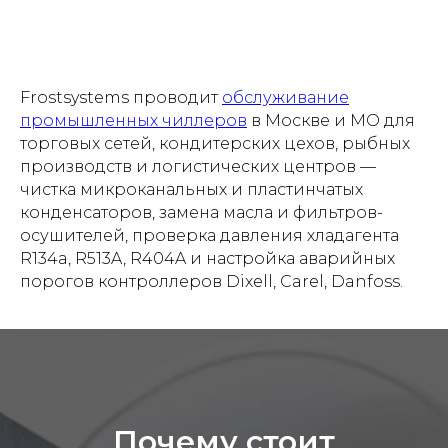
Frostsystems проводит
обслуживание
промышленных чиллеров
в Москве и МО для
торговых сетей, кондитерских цехов, рыбных
производств и логистических центров —
чистка микроканальных и пластинчатых
конденсаторов, замена масла и фильтров-
осушителей, проверка давления хладагента
R134a, R513A, R404A и настройка аварийных
порогов контроллеров Dixell, Carel, Danfoss.
Почему стоит