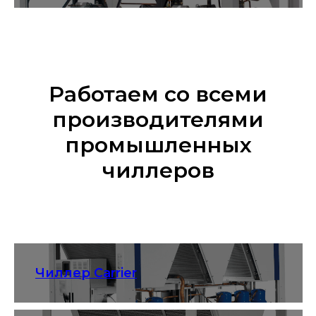
Работаем со всеми
производителями
промышленных
чиллеров
Чиллер Carrier