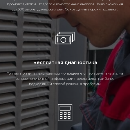
производителей. Подберем качественные аналоги. Ваша экономия
до 30% за счет дилерских цен. Сокращенные сроки поставки.
Бесплатная диагностика
Точная причина неисправности определяется во время визита. На
основе полученной информации предлагается наиболее
подходящий способ решения проблемы.