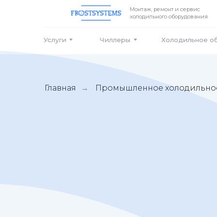
Монтаж, ремонт и сервис
холодильного оборудования
Услуги
Чиллеры
Холодильное оборудо
Главная
Промышленное холодильно
→