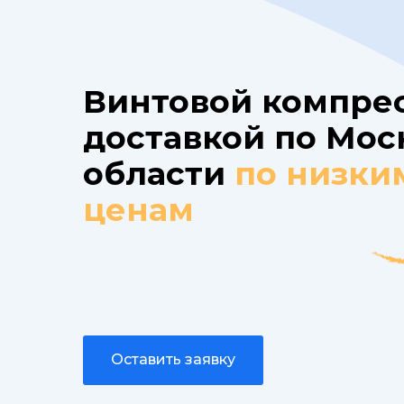
Винтовой компрес
доставкой по Мос
области
по низки
ценам
Оставить заявку