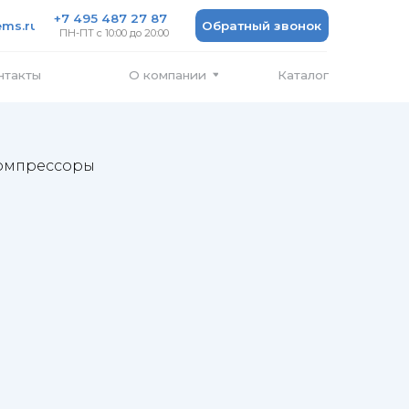
 487 27 87
Обратный звонок
 10:00 до 20:00
Каталог
О компании
омпрессоры