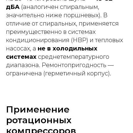
дБА
(аналогичен спиральным,
значительно ниже поршневых). В
отличие от спиральных, применяется
преимущественно в системах
кондиционирования (HBP) и тепловых
насосах, а
не в холодильных
системах
среднетемпературного
диапазона. Ремонтопригодность —
ограничена (герметичный корпус).
Применение
ротационных
компрессоров