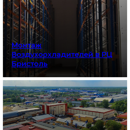
Монтаж
Воздухоохладителей в РЦ
Бристоль