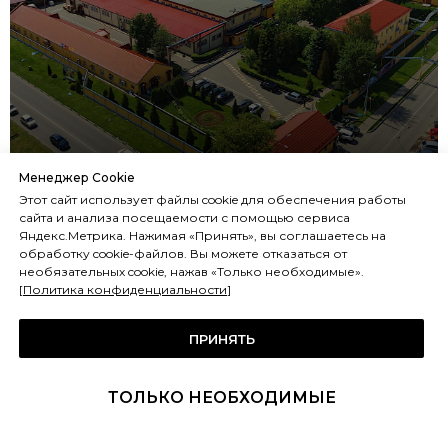
Ступинский химический
Менеджер Cookie
Этот сайт использует файлы cookie для обеспечения работы
завод
сайта и анализа посещаемости с помощью сервиса
Яндекс.Метрика. Нажимая «Принять», вы соглашаетесь на
обработку cookie-файлов. Вы можете отказаться от
необязательных cookie, нажав «Только необходимые».
[
Политика конфиденциальности
]
ПРИНЯТЬ
ТОЛЬКО НЕОБХОДИМЫЕ