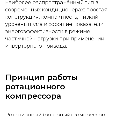
наиболее распространённый тип в
современных кондиционерах: простая
конструкция, компактность, низкий
уровень шума и хорошие показатели
энергоэффективности в режиме
частичной нагрузки при применении
инверторного привода.
Принцип работы
ротационного
компрессора
Ротационный (роторный) компрессор