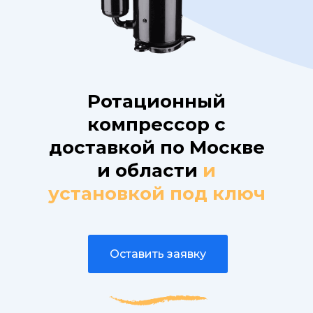
Ротационный
компрессор с
доставкой по Москве
и области
и
установкой под ключ
Оставить заявку