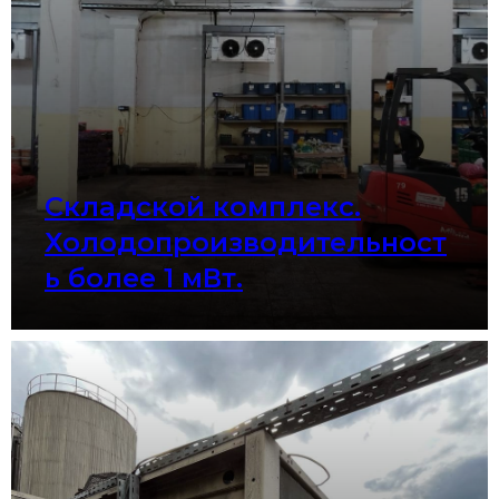
Складской комплекс.
Холодопроизводительност
ь более 1 мВт.