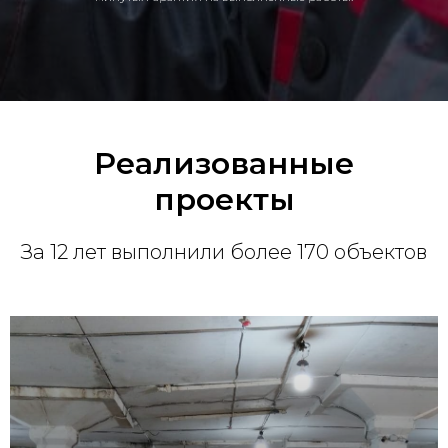
Реализованные
проекты
За 12 лет выполнили более 170 объектов