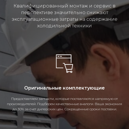
Квалифицированный монтаж и сервис в
перспективе значительно снижают
эксплуатационные затраты на содержание
холодильной техники
Оригинальные комплектующие
Предоставляем запчасти, которые поставляются напрямую от
производителей. Подберем качественные аналоги. Ваша экономия
до 30% за счет дилерских цен. Сокращенные сроки поставки.