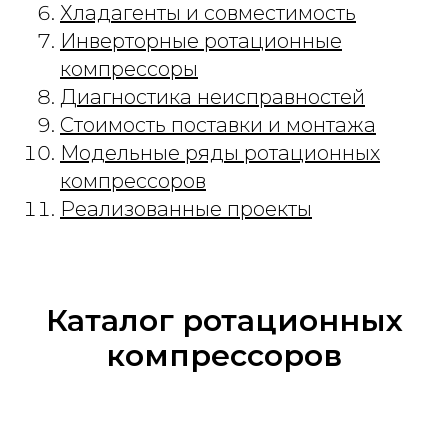
Хладагенты и совместимость
Инверторные ротационные
компрессоры
Диагностика неисправностей
Стоимость поставки и монтажа
Модельные ряды ротационных
компрессоров
Реализованные проекты
Каталог ротационных
компрессоров