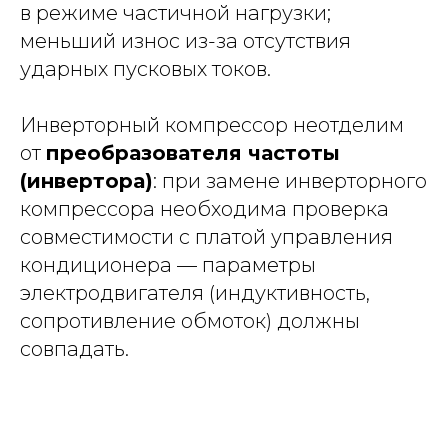
в режиме частичной нагрузки;
меньший износ из-за отсутствия
ударных пусковых токов.
Инверторный компрессор неотделим
от
преобразователя частоты
(инвертора)
: при замене инверторного
компрессора необходима проверка
совместимости с платой управления
кондиционера — параметры
электродвигателя (индуктивность,
сопротивление обмоток) должны
совпадать.