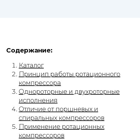
Содержание:
Каталог
Принцип работы ротационного
компрессора
Однороторные и двухроторные
исполнения
Отличие от поршневых и
спиральных компрессоров
Применение ротационных
компрессоров