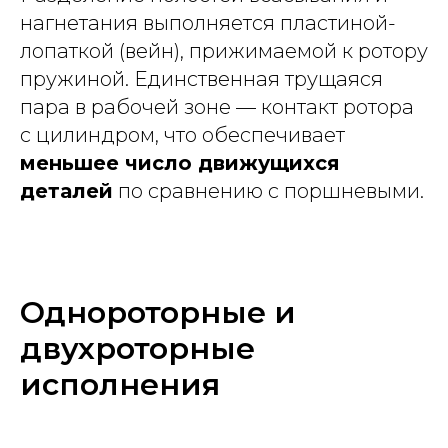
нагнетания выполняется пластиной-
лопаткой (вейн), прижимаемой к ротору
пружиной. Единственная трущаяся
пара в рабочей зоне — контакт ротора
с цилиндром, что обеспечивает
меньшее число движущихся
деталей
по сравнению с поршневыми.
Однороторные и
двухроторные
исполнения