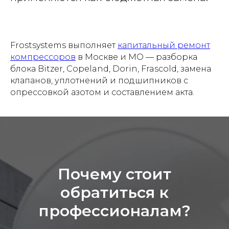
Frostsystems выполняет
капитальный ремонт
компрессоров
в Москве и МО — разборка
блока Bitzer, Copeland, Dorin, Frascold, замена
клапанов, уплотнений и подшипников с
опрессовкой азотом и составлением акта.
Почему стоит
обратиться к
профессионалам?