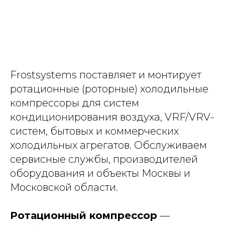
Frostsystems поставляет и монтирует
ротационные (роторные) холодильные
компрессоры для систем
кондиционирования воздуха, VRF/VRV-
систем, бытовых и коммерческих
холодильных агрегатов. Обслуживаем
сервисные службы, производителей
оборудования и объекты Москвы и
Московской области.
Ротационный компрессор
—