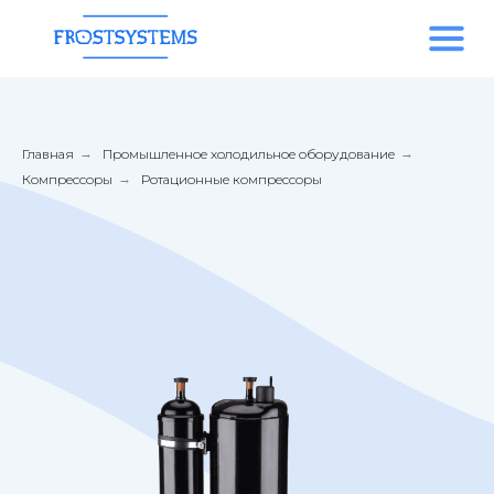
Главная
→
Промышленное холодильное оборудование
→
Компрессоры
→
Ротационные компрессоры