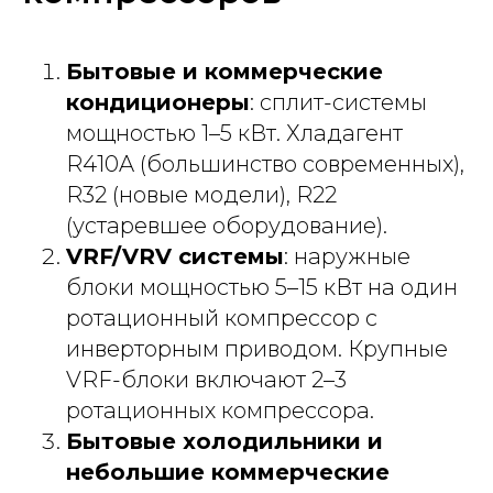
Бытовые и коммерческие
кондиционеры
: сплит-системы
мощностью 1–5 кВт. Хладагент
R410A (большинство современных),
R32 (новые модели), R22
(устаревшее оборудование).
VRF/VRV системы
: наружные
блоки мощностью 5–15 кВт на один
ротационный компрессор с
инверторным приводом. Крупные
VRF-блоки включают 2–3
ротационных компрессора.
Бытовые холодильники и
небольшие коммерческие