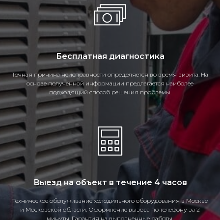
Бесплатная диагностика
Точная причина неисправности определяется во время визита. На
основе полученной информации предлагается наиболее
подходящий способ решения проблемы.
Выезд на объект в течение 4 часов
Техническое обслуживание холодильного оборудования в Москве
и Московской области. Оформление вызова по телефону за 2
минуты. Гарантия на выполненные работы.