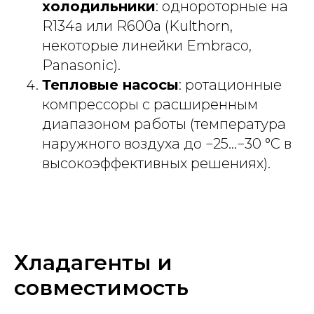
холодильники
: однороторные на
R134a или R600a (Kulthorn,
некоторые линейки Embraco,
Panasonic).
Тепловые насосы
: ротационные
компрессоры с расширенным
диапазоном работы (температура
наружного воздуха до −25...−30 °С в
высокоэффективных решениях).
Хладагенты и
совместимость