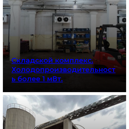
Складской комплекс.
Холодопроизводительност
ь более 1 мВт.