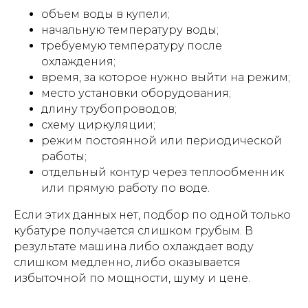
объем воды в купели;
начальную температуру воды;
требуемую температуру после
охлаждения;
время, за которое нужно выйти на режим;
место установки оборудования;
длину трубопроводов;
схему циркуляции;
режим постоянной или периодической
работы;
отдельный контур через теплообменник
или прямую работу по воде.
Если этих данных нет, подбор по одной только
кубатуре получается слишком грубым. В
результате машина либо охлаждает воду
слишком медленно, либо оказывается
избыточной по мощности, шуму и цене.