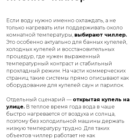
Если воду нужно именно охлаждать, а не
только нагревать или поддерживать около
комнатной температуры,
выбирают чиллер.
Это особенно актуально для банных купелей,
холодных купелей и восстановительных
процедур, где нужен выраженный
температурный контраст и стабильный
прохладный режим. На части коммерческих
страниц такие системы прямо описывают как
оборудование для купелей саун и парилок.
Отдельный сценарий —
открытая купель на
улице.
В теплое время года вода в чаше
быстро нагревается от воздуха и солнца,
поэтому без холодильной машины держать
низкую температуру трудно. Для таких
объектов чиллер работает не как