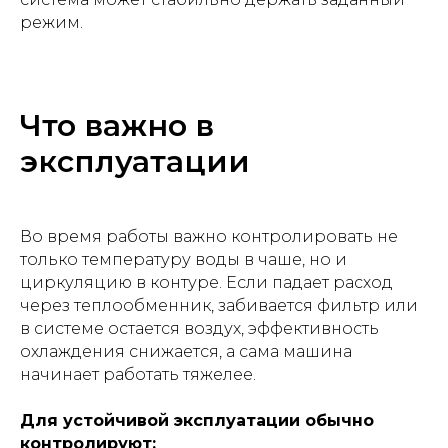
режим.
Что важно в
эксплуатации
Во время работы важно контролировать не
только температуру воды в чаше, но и
циркуляцию в контуре. Если падает расход
через теплообменник, забивается фильтр или
в системе остается воздух, эффективность
охлаждения снижается, а сама машина
начинает работать тяжелее.
Для устойчивой эксплуатации обычно
контролируют: