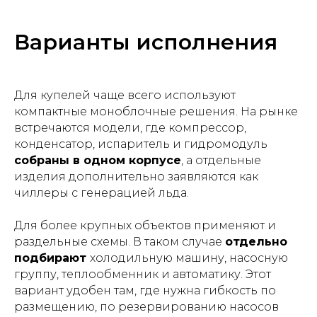
Варианты исполнения
Для купелей чаще всего используют
компактные моноблочные решения. На рынке
встречаются модели, где компрессор,
конденсатор, испаритель и гидромодуль
собраны в одном корпусе
, а отдельные
изделия дополнительно заявляются как
чиллеры с генерацией льда.
Для более крупных объектов применяют и
раздельные схемы. В таком случае
отдельно
подбирают
холодильную машину, насосную
группу, теплообменник и автоматику. Этот
вариант удобен там, где нужна гибкость по
размещению, по резервированию насосов