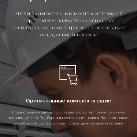
Квалифицированный монтаж и сервис в
перспективе значительно снижают
эксплуатационные затраты на содержание
холодильной техники
Оригинальные комплектующие
Предоставляем запчасти, которые поставляются напрямую от
производителей. Подберем качественные аналоги. Ваша экономия
до 30% за счет дилерских цен. Сокращенные сроки поставки.