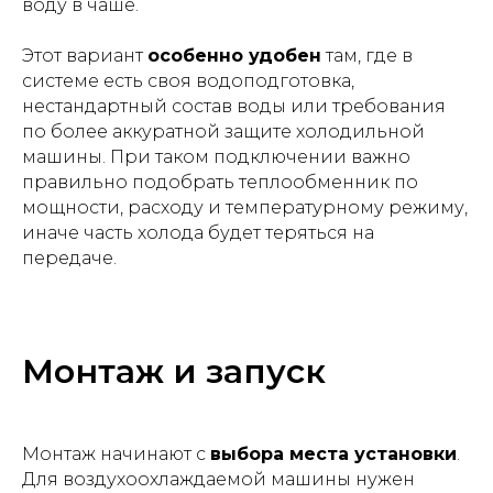
воду в чаше.
Этот вариант
особенно удобен
там, где в
системе есть своя водоподготовка,
нестандартный состав воды или требования
по более аккуратной защите холодильной
машины. При таком подключении важно
правильно подобрать теплообменник по
мощности, расходу и температурному режиму,
иначе часть холода будет теряться на
передаче.
Монтаж и запуск
Монтаж начинают с
выбора места установки
.
Для воздухоохлаждаемой машины нужен