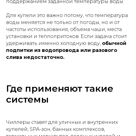
поддержанием заданной температуры воды.
Для купели это важно потому, что температура
воды меняется не только от погоды, но и от
частоты использования, объема чаши, места
установки и теплопритоков. Если задача стоит
удерживать именно холодную воду,
обычной
подпитки из водопровода или разового
слива недостаточно.
Где применяют такие
системы
Чиллеры ставят для уличных и внутренних
купелей, SPA-зон, банных комплексов,