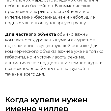
термальных маршрутов, ледяных купелей и
небольших бассейнов. В коммерческих
предложениях рынок часто объединяет
купели, мини-бассейны, чан и небольшие
водные чаши в одну товарную группу.
Для частного объекта
обычно важны
компактность, уровень шума и аккуратное
подключение к существующей обвязке. Для
коммерческого объекта важнее уже не только
габариты, но и устойчивость режима,
автоматическое поддержание температуры и
возможность работать под нагрузкой в
течение всего дня.
Когда купели нужен
именно чиллер