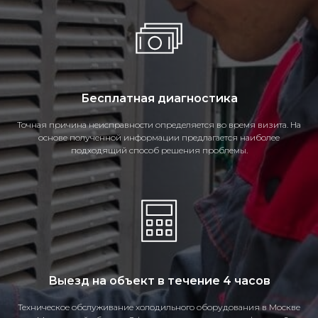
Бесплатная диагностика
Точная причина неисправности определяется во время визита. На
основе полученной информации предлагается наиболее
подходящий способ решения проблемы.
Выезд на объект в течение 4 часов
Техническое обслуживание холодильного оборудования в Москве