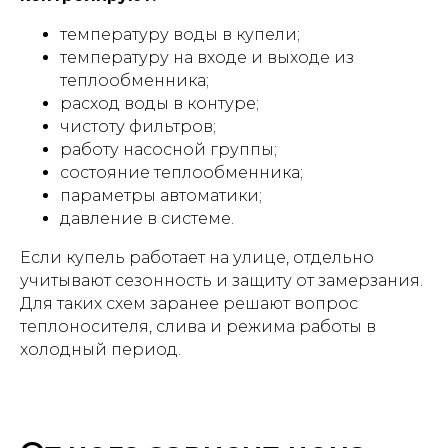
температуру воды в купели;
температуру на входе и выходе из
теплообменника;
расход воды в контуре;
чистоту фильтров;
работу насосной группы;
состояние теплообменника;
параметры автоматики;
давление в системе.
Если купель работает на улице, отдельно
учитывают сезонность и защиту от замерзания.
Для таких схем заранее решают вопрос
теплоносителя, слива и режима работы в
холодный период.