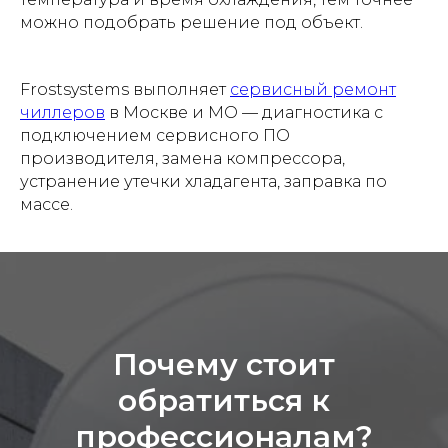
можно подобрать решение под объект.
Frostsystems выполняет
сервисный ремонт
чиллеров
в Москве и МО — диагностика с
подключением сервисного ПО
производителя, замена компрессора,
устранение утечки хладагента, заправка по
массе.
Почему стоит
обратиться к
профессионалам?