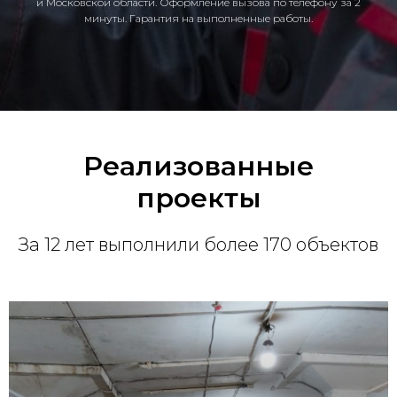
и Московской области. Оформление вызова по телефону за 2
минуты. Гарантия на выполненные работы.
Реализованные
проекты
За 12 лет выполнили более 170 объектов