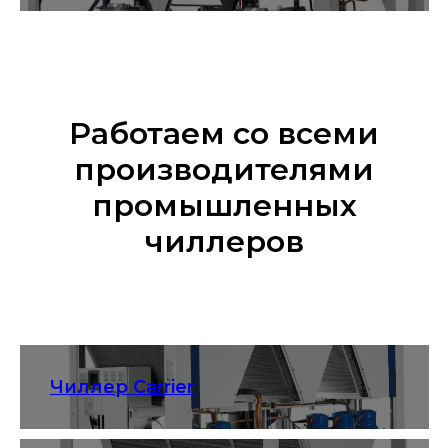
Работаем со всеми
производителями
промышленных
чиллеров
Чиллер Carrier