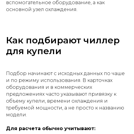
вспомогательное оборудование, а как
основной узел охлаждения.
Как подбирают чиллер
для купели
Подбор начинают с исходных данных по чаше
и по режиму использования. В карточках
оборудования и в коммерческих
предложениях часто указывают привязку к
объему купели, времени охлаждения и
требуемой мощности, а не просто к названию
модели.
Для расчета обычно учитывают: