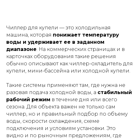
Чиллер для купели — это холодильная
машина, которая
понижает температуру
воды и удерживает ее в заданном
диапазоне
. На коммерческих страницах и в
карточках оборудования такие решения
обычно описывают как чиллер-охладитель для
купели, мини-бассейна или холодной купели.
Такие системы применяют там, где нужна не
разовая подача холодной воды, а
стабильный
рабочий режим
в течение дня или всего
сезона. Для объекта важен не только сам
чиллер, но и правильный подбор по объему
воды, скорости охлаждения, схеме
подключения и условиям установки. Это
видно и по рыночным предложениям, где