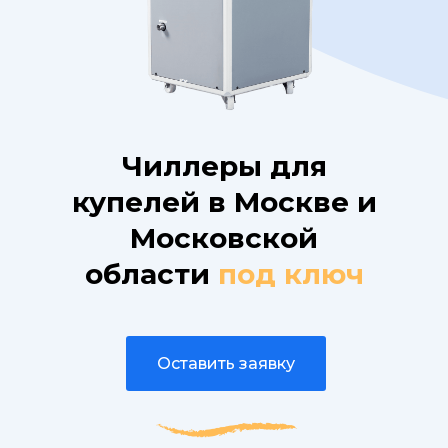
Чиллеры для
купелей в Москве и
Московской
области
под ключ
Оставить заявку