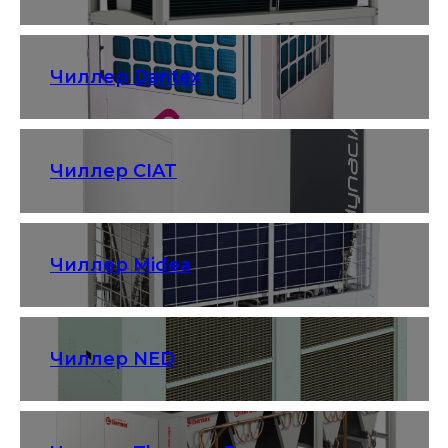
Чиллер Dantex
Чиллер CIAT
Чиллер Midea
Чиллер NED