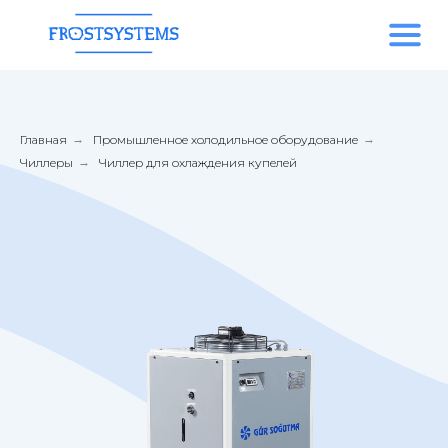
Главная
→
Промышленное холодильное оборудование
→
Чиллеры
→
Чиллер для охлаждения купелей