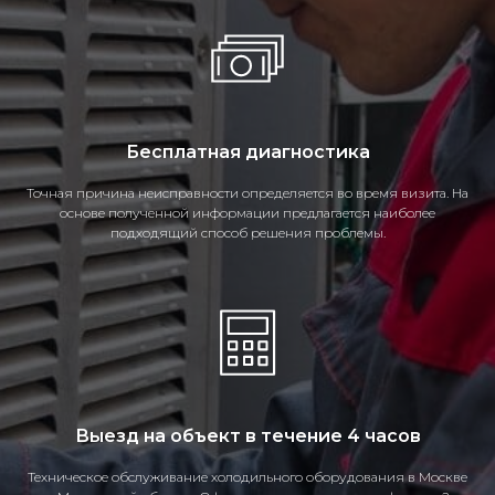
Бесплатная диагностика
Точная причина неисправности определяется во время визита. На
основе полученной информации предлагается наиболее
подходящий способ решения проблемы.
Выезд на объект в течение 4 часов
Техническое обслуживание холодильного оборудования в Москве