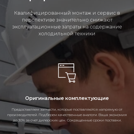
Квалифицированный монтаж и сервис в
перспективе значительно снижают
эксплуатационные затраты на содержание
холодильной техники
Оригинальные комплектующие
Предоставляем запчасти, которые поставляются напрямую от
производителей. Подберем качественные аналоги. Ваша экономия
до 30% за счет дилерских цен. Сокращенные сроки поставки.