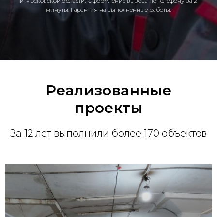
и Московской области. Оформление вызова по телефону за 2
минуты. Гарантия на выполненные работы.
Реализованные
проекты
За 12 лет выполнили более 170 объектов