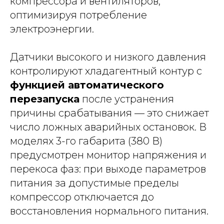
компрессора и вентиляторов,
оптимизируя потребление
электроэнергии.
Датчики высокого и низкого давления
контролируют хладагентный контур с
функцией автоматического
перезапуска
после устранения
причины срабатывания — это снижает
число ложных аварийных остановок. В
моделях 3-го габарита (380 В)
предусмотрен монитор напряжения и
перекоса фаз: при выходе параметров
питания за допустимые пределы
компрессор отключается до
восстановления нормального питания.