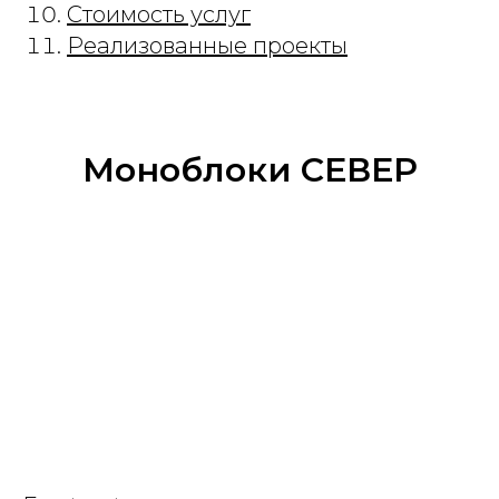
Стоимость услуг
Реализованные проекты
Моноблоки СЕВЕР