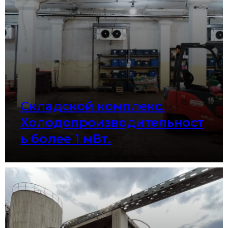
Складской комплекс.
Холодопроизводительност
ь более 1 мВт.