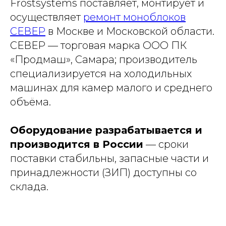
Frostsystems поставляет, монтирует и
осуществляет
ремонт моноблоков
СЕВЕР
в Москве и Московской области.
СЕВЕР — торговая марка ООО ПК
«Продмаш», Самара; производитель
специализируется на холодильных
машинах для камер малого и среднего
объёма.
Оборудование разрабатывается и
производится в России
— сроки
поставки стабильны, запасные части и
принадлежности (ЗИП) доступны со
склада.