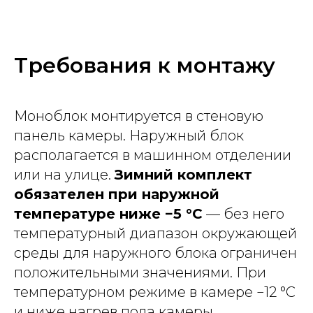
Требования к монтажу
Моноблок монтируется в стеновую
панель камеры. Наружный блок
располагается в машинном отделении
или на улице.
Зимний комплект
обязателен при наружной
температуре ниже −5 °C
— без него
температурный диапазон окружающей
среды для наружного блока ограничен
положительными значениями. При
температурном режиме в камере −12 °C
и ниже нагрев пола камеры