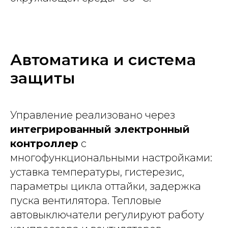
Автоматика и система
защиты
Управление реализовано через
интегрированный электронный
контроллер
с
многофункциональными настройками:
уставка температуры, гистерезис,
параметры цикла оттайки, задержка
пуска вентилятора. Тепловые
автовыключатели регулируют работу