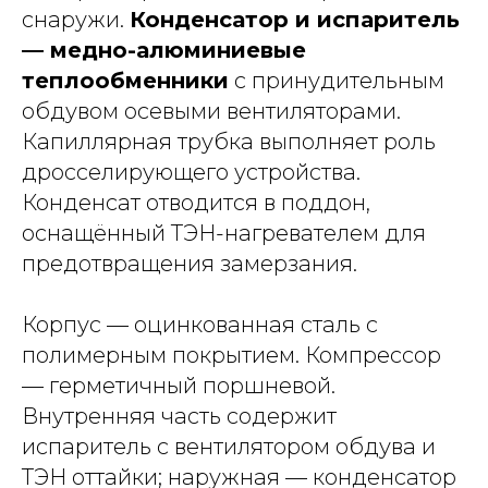
снаружи.
Конденсатор и испаритель
— медно-алюминиевые
теплообменники
с принудительным
обдувом осевыми вентиляторами.
Капиллярная трубка выполняет роль
дросселирующего устройства.
Конденсат отводится в поддон,
оснащённый ТЭН-нагревателем для
предотвращения замерзания.
Корпус — оцинкованная сталь с
полимерным покрытием. Компрессор
— герметичный поршневой.
Внутренняя часть содержит
испаритель с вентилятором обдува и
ТЭН оттайки; наружная — конденсатор