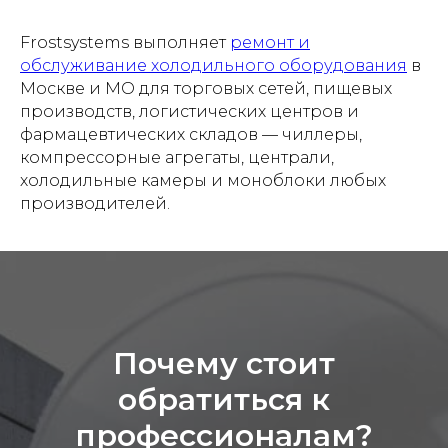
Frostsystems выполняет
ремонт и
обслуживание холодильного оборудования
в
Москве и МО для торговых сетей, пищевых
производств, логистических центров и
фармацевтических складов — чиллеры,
компрессорные агрегаты, централи,
холодильные камеры и моноблоки любых
производителей.
Почему стоит
обратиться к
профессионалам?