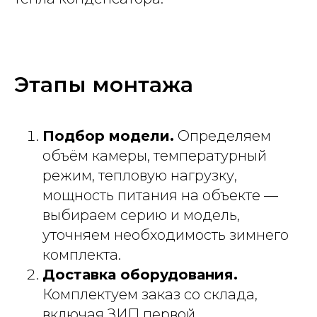
Этапы монтажа
Подбор модели.
Определяем
объём камеры, температурный
режим, тепловую нагрузку,
мощность питания на объекте —
выбираем серию и модель,
уточняем необходимость зимнего
комплекта.
Доставка оборудования.
Комплектуем заказ со склада,
включая ЗИП первой