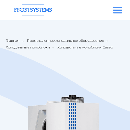
Главная
→
Промышленное холодильное оборудование
→
Холодильные моноблоки
→
Холодильные моноблоки Север