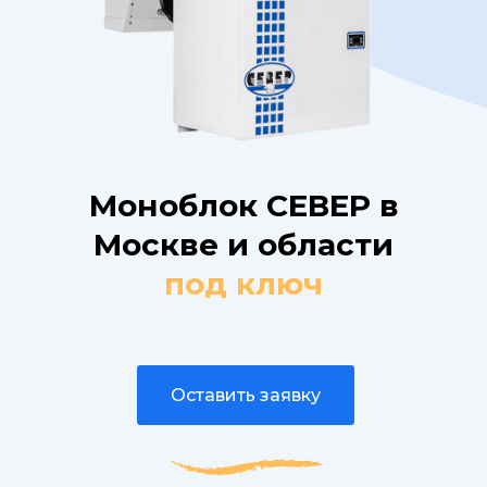
Моноблок СЕВЕР в
Москве и области
под ключ
Оставить заявку