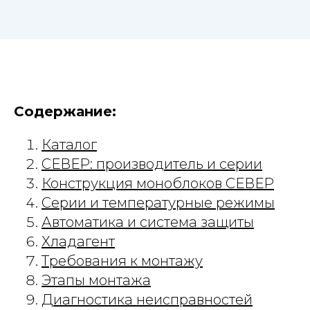
Содержание:
Каталог
СЕВЕР: производитель и серии
Конструкция моноблоков СЕВЕР
Серии и температурные режимы
Автоматика и система защиты
Хладагент
Требования к монтажу
Этапы монтажа
Диагностика неисправностей