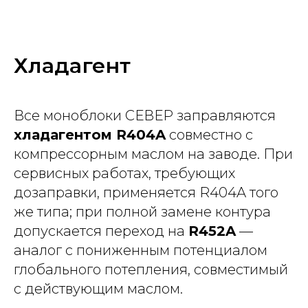
Хладагент
Все моноблоки СЕВЕР заправляются
хладагентом R404A
совместно с
компрессорным маслом на заводе. При
сервисных работах, требующих
дозаправки, применяется R404A того
же типа; при полной замене контура
допускается переход на
R452A
—
аналог с пониженным потенциалом
глобального потепления, совместимый
с действующим маслом.