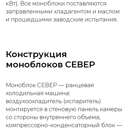
кВт). Все моноблоки поставляются
заправленными хладагентом и маслом
и прошедшими заводские испытания.
Конструкция
моноблоков СЕВЕР
Моноблок СЕВЕР — ранцевая
холодильная машина:
воздухоохладитель (испаритель)
монтируется в стеновую панель камеры
со стороны внутреннего объёма,
компрессорно-конденсаторный блок —