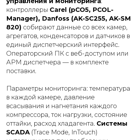
управления и мониторинга
:
контроллеры
Carel (pCO5, PCOL-
Manager), Danfoss (AK-SC255, AK-SM
820)
собирают данные со всех камер,
агрегатов, конденсаторов и датчиков в
единый диспетчерский интерфейс.
Операторский ПК с веб-доступом или
АРМ диспетчера — в комплекте
поставки.
Параметры мониторинга: температура
в каждой камере, давление
всасывания и нагнетания каждого
компрессора, ток нагрузки, состояние
оттайки, расход хладагента.
Системы
SCADA
(Trace Mode, InTouch)