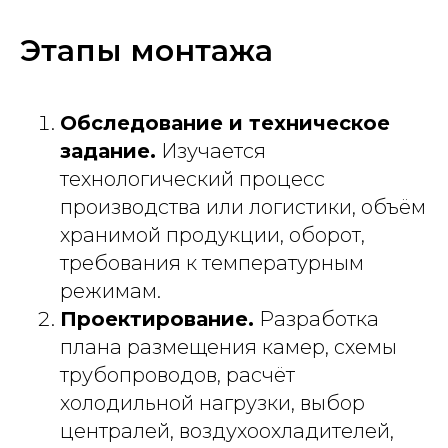
Этапы монтажа
Обследование и техническое
задание.
Изучается
технологический процесс
производства или логистики, объём
хранимой продукции, оборот,
требования к температурным
режимам.
Проектирование.
Разработка
плана размещения камер, схемы
трубопроводов, расчёт
холодильной нагрузки, выбор
централей, воздухоохладителей,