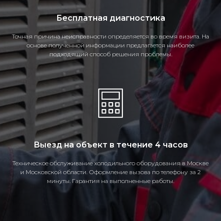
Бесплатная диагностика
Точная причина неисправности определяется во время визита. На
основе полученной информации предлагается наиболее
подходящий способ решения проблемы.
Выезд на объект в течение 4 часов
Техническое обслуживание холодильного оборудования в Москве
и Московской области. Оформление вызова по телефону за 2
минуты. Гарантия на выполненные работы.