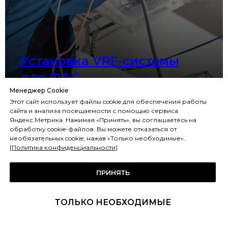
Установка VRF-системы
для ФАС
Менеджер Cookie
Этот сайт использует файлы cookie для обеспечения работы
сайта и анализа посещаемости с помощью сервиса
Яндекс.Метрика. Нажимая «Принять», вы соглашаетесь на
обработку cookie-файлов. Вы можете отказаться от
необязательных cookie, нажав «Только необходимые».
[
Политика конфиденциальности
]
ПРИНЯТЬ
ТОЛЬКО НЕОБХОДИМЫЕ