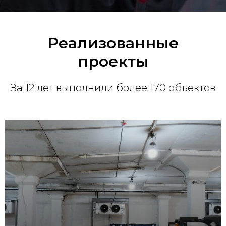
Реализованные
проекты
За 12 лет выполнили более 170 объектов