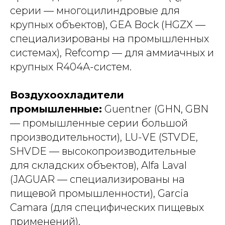
серии — многоцилиндровые для
крупных объектов), GEA Bock (HGZX —
специализированы на промышленных
системах), Refcomp — для аммиачных и
крупных R404A-систем.
Воздухоохладители
промышленные:
Guentner (GHN, GBN
— промышленные серии большой
производительности), LU-VE (STVDE,
SHVDE — высокопроизводительные
для складских объектов), Alfa Laval
(JAGUAR — специализированы на
пищевой промышленности), Garcia
Camara (для специфических пищевых
применений).