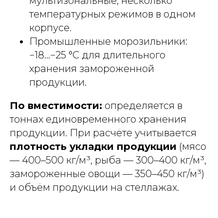
мультизональные, несколько
температурных режимов в одном
корпусе.
Промышленные морозильники:
−18...−25 °С для длительного
хранения замороженной
продукции.
По вместимости:
определяется в
тоннах единовременного хранения
продукции. При расчёте учитывается
плотность укладки продукции
(мясо
— 400–500 кг/м³, рыба — 300–400 кг/м³,
замороженные овощи — 350–450 кг/м³)
и объём продукции на стеллажах.