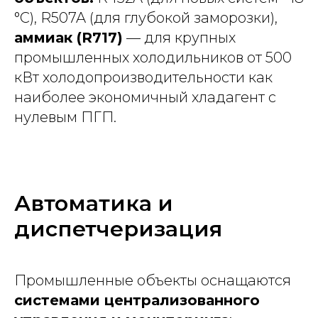
°С), R507A (для глубокой заморозки),
аммиак (R717)
— для крупных
промышленных холодильников от 500
кВт холодопроизводительности как
наиболее экономичный хладагент с
нулевым ПГП.
Автоматика и
диспетчеризация
Промышленные объекты оснащаются
системами централизованного