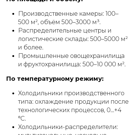
Производственные камеры: 100–
500 м², объём 500–3000 м³.
Распределительные центры и
логистические склады: 500–5000 м²
и более.
Промышленные овощехранилища
и фруктохранилища: 500–10 000 м².
По температурному режиму:
Холодильники производственного
типа: охлаждение продукции после
технологических процессов, 0...+4
°С.
Холодильники-распределители: