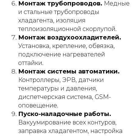
Монтаж трубопроводов.
Медные
и стальные трубопроводы
хладагента, изоляция
теплоизоляционной скорлупой.
Монтаж воздухоохладителей.
Установка, крепление, обвязка,
подключение нагревателей
оттайки.
Монтаж системы автоматики.
Контроллеры, ЭРВ, датчики
температуры и давления,
диспетчерская система, GSM-
оповещение.
Пуско-наладочные работы.
Вакуумирование всех контуров,
заправка хладагентом, настройка