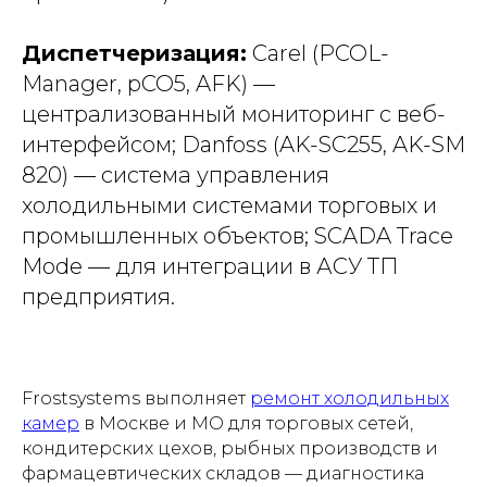
Диспетчеризация:
Carel (PCOL-
Manager, pCO5, AFK) —
централизованный мониторинг с веб-
интерфейсом; Danfoss (AK-SC255, AK-SM
820) — система управления
холодильными системами торговых и
промышленных объектов; SCADA Trace
Mode — для интеграции в АСУ ТП
предприятия.
Frostsystems выполняет
ремонт холодильных
камер
в Москве и МО для торговых сетей,
кондитерских цехов, рыбных производств и
фармацевтических складов — диагностика