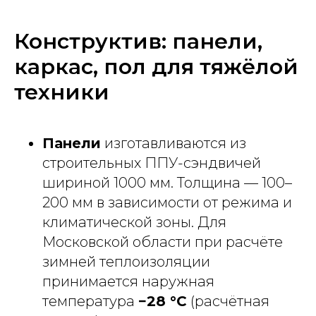
Конструктив: панели,
каркас, пол для тяжёлой
техники
Панели
изготавливаются из
строительных ППУ-сэндвичей
шириной 1000 мм. Толщина — 100–
200 мм в зависимости от режима и
климатической зоны. Для
Московской области при расчёте
зимней теплоизоляции
принимается наружная
температура
−28 °С
(расчётная