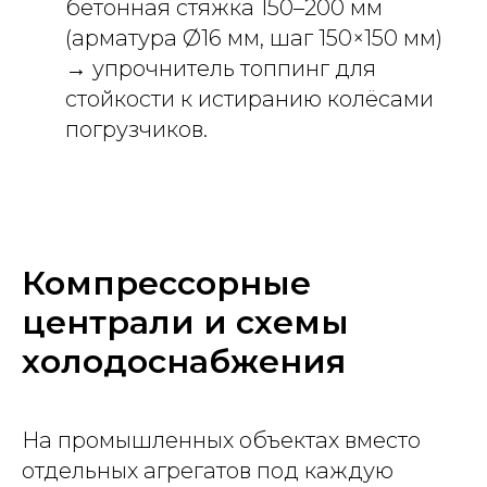
бетонная стяжка 150–200 мм
(арматура Ø16 мм, шаг 150×150 мм)
→ упрочнитель топпинг для
стойкости к истиранию колёсами
погрузчиков.
Компрессорные
централи и схемы
холодоснабжения
На промышленных объектах вместо
отдельных агрегатов под каждую