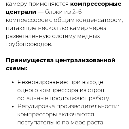
камеру применяются
компрессорные
централи
— блоки из 2–6
компрессоров с общим конденсатором,
питающие несколько камер через
разветвлённую систему медных
трубопроводов.
Преимущества централизованной
схемы:
Резервирование: при выходе
одного компрессора из строя
остальные продолжают работу.
Регулировка производительности:
компрессоры включаются
поступательно по мере роста