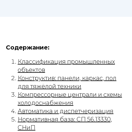
Содержание:
Классификация промышленных
объектов
Конструктив: панели, каркас, пол
для тяжёлой техники
Компрессорные централи и схемы
холодоснабжения
Автоматика и диспетчеризация
Нормативная база: СП 56.13330,
СНиП