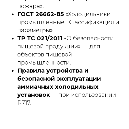
пожара».
ГОСТ 26662-85
«Холодильники
промышленные. Классификация и
параметры».
ТР ТС 021/2011
«О безопасности
пищевой продукции» — для
объектов пищевой
промышленности.
Правила устройства и
безопасной эксплуатации
аммиачных холодильных
установок
— при использовании
R717.