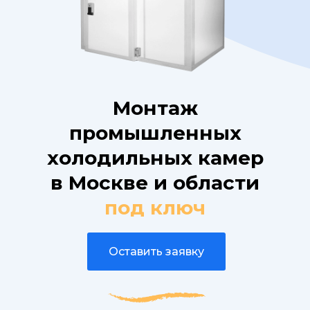
Монтаж
промышленных
холодильных камер
в Москве и области
под ключ
Оставить заявку