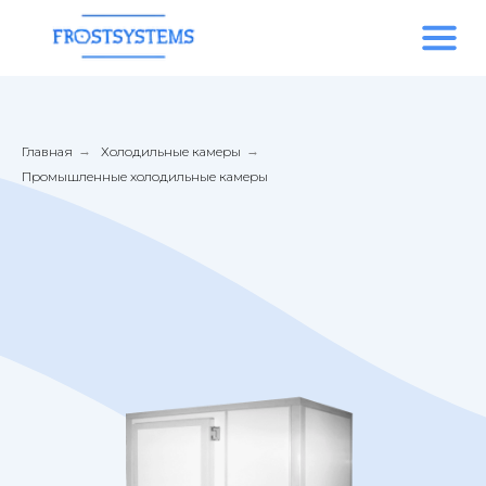
Главная
→
Холодильные камеры
→
Промышленные холодильные камеры