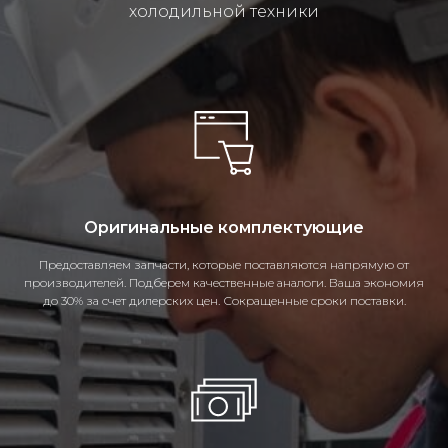
холодильной техники
Оригинальные комплектующие
Предоставляем запчасти, которые поставляются напрямую от
производителей. Подберем качественные аналоги. Ваша экономия
до 30% за счет дилерских цен. Сокращенные сроки поставки.