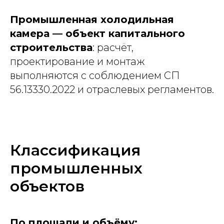
Промышленная холодильная
камера — объект капитального
строительства
: расчёт,
проектирование и монтаж
выполняются с соблюдением СП
56.13330.2022 и отраслевых регламентов.
Классификация
промышленных
объектов
По площади и объёму: