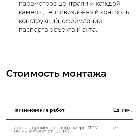
параметров централи и каждой
камеры, тепловизионный контроль
конструкций, оформление
паспорта объекта и акта.
Стоимость монтажа
Наименование работ
Ед. изм.
Монтаж промышленной камеры ППУ
м²
100 мм (объект от 100 м²)