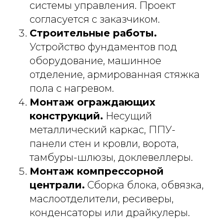
системы управления. Проект
согласуется с заказчиком.
Строительные работы.
Устройство фундаментов под
оборудование, машинное
отделение, армированная стяжка
пола с нагревом.
Монтаж ограждающих
конструкций.
Несущий
металлический каркас, ППУ-
панели стен и кровли, ворота,
тамбуры-шлюзы, доклевеллеры.
Монтаж компрессорной
централи.
Сборка блока, обвязка,
маслоотделители, ресиверы,
конденсаторы или драйкулеры.