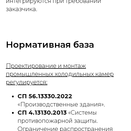
интегрируются при требовании
заказчика.
Нормативная база
Проектирование и монтаж
промышленных холодильных камер
регулируется:
СП 56.13330.2022
«Производственные здания».
СП 4.13130.2013
«Системы
противопожарной защиты.
Ограничение распространения