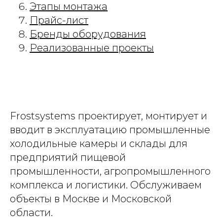
Этапы монтажа
Прайс-лист
Бренды оборудования
Реализованные проекты
Frostsystems проектирует, монтирует и
вводит в эксплуатацию промышленные
холодильные камеры и склады для
предприятий пищевой
промышленности, агропромышленного
комплекса и логистики. Обслуживаем
объекты в Москве и Московской
области.