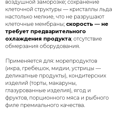
воздушной заморозке; сохранение
клеточной структуры — кристаллы льда
настолько мелкие, что не разрушают
клеточные мембраны;
скорость — не
требует предварительного
охлаждения продукта
; отсутствие
обмерзания оборудования.
Применяется для: морепродуктов
(икра, гребешок, мидии, устрицы —
деликатные продукты), кондитерских
изделий (торты, макаруны,
глазурованные изделия), ягод и
фруктов, порционного мяса и рыбного
филе премиального качества.