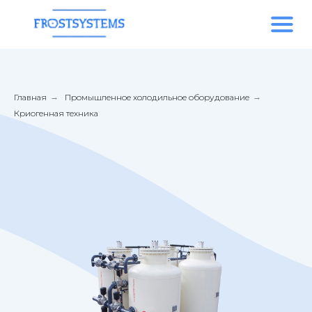
Главная
→
Промышленное холодильное оборудование
→
Криогенная техника