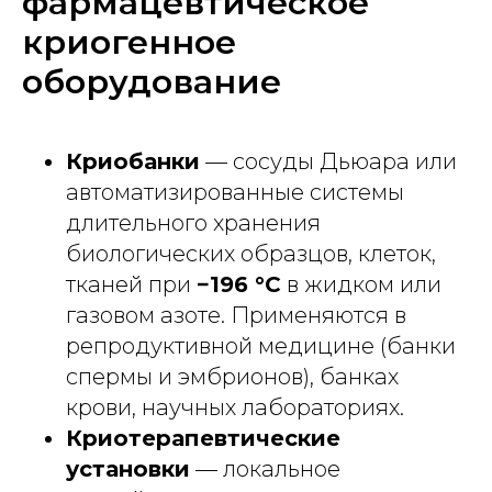
фармацевтическое
криогенное
оборудование
Криобанки
— сосуды Дьюара или
автоматизированные системы
длительного хранения
биологических образцов, клеток,
тканей при
−196 °C
в жидком или
газовом азоте. Применяются в
репродуктивной медицине (банки
спермы и эмбрионов), банках
крови, научных лабораториях.
Криотерапевтические
установки
— локальное