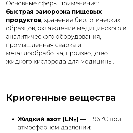
Основные сферы применения:
быстрая заморозка пищевых
продуктов
, хранение биологических
образцов, охлаждение медицинского и
аналитического оборудования,
промышленная сварка и
металлообработка, производство
жидкого кислорода для медицины.
Криогенные вещества
Жидкий азот (LN₂)
— −196 °C при
атмосферном давлении;