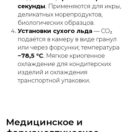
секунды
. Применяются для икры,
деликатных морепродуктов,
биологических образцов.
Установки сухого льда
— CO₂
подаётся в камеру в виде гранул
или через форсунки; температура
−78,5 °C
. Мягкое криогенное
охлаждение для кондитерских
изделий и охлаждения
транспортной упаковки.
Медицинское и