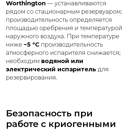
Worthington
— устанавливаются
рядом со стационарным резервуаром;
производительность определяется
площадью оребрения и температурой
наружного воздуха. При температуре
ниже
−5 °C
производительность
атмосферного испарителя снижается;
необходим
водяной или
электрический испаритель
для
резервирования.
Безопасность при
работе с криогенными