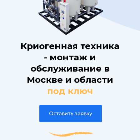
Криогенная техника
- монтаж и
обслуживание в
Москве и области
под ключ
Оставить заявку