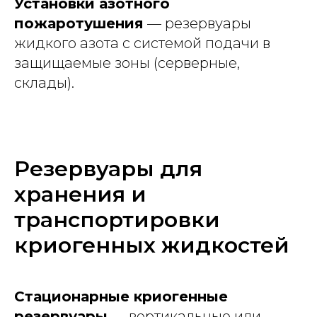
Установки азотного
пожаротушения
— резервуары
жидкого азота с системой подачи в
защищаемые зоны (серверные,
склады).
Резервуары для
хранения и
транспортировки
криогенных жидкостей
Стационарные криогенные
резервуары
— вертикальные или