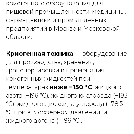
криогенного оборудования для
пищевой промышленности, медицины,
фармацевтики и промышленных
предприятий в Москве и Московской
области.
Криогенная техника
— оборудование
для производства, хранения,
транспортировки и применения
криогенных жидкостей при
температурах
ниже −150 °C
: жидкого
азота (−196 °C), жидкого кислорода (−183
°C), жидкого диоксида углерода (−78,5
°C при атмосферном давлении) и
жидкого аргона (−186 °C).