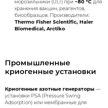
морозильники (ULT) при
−80 °C
для
хранения вакцин, реагентов,
биообразцов. Производители:
Thermo Fisher Scientific, Haier
Biomedical, Arctiko
.
Промышленные
криогенные установки
Криогенные азотные генераторы
—
установки PSA (Pressure Swing
Adsorption) или мембранные для