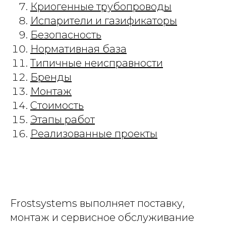
Криогенные трубопроводы
Испарители и газификаторы
Безопасность
Нормативная база
Типичные неисправности
Бренды
Монтаж
Стоимость
Этапы работ
Реализованные проекты
Frostsystems выполняет поставку,
монтаж и сервисное обслуживание