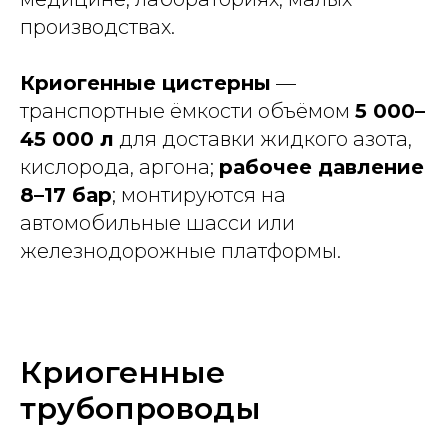
производствах.
Криогенные цистерны
—
транспортные ёмкости объёмом
5 000–
45 000 л
для доставки жидкого азота,
кислорода, аргона;
рабочее давление
8–17 бар
; монтируются на
автомобильные шасси или
железнодорожные платформы.
Криогенные
трубопроводы