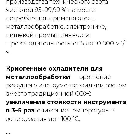
производства технического азота
чистотой 95–99,99 % на месте
потребления; применяются в
металлообработке, электронике,
пищевой промышленности.
Производительность: от 5 до 10 000 м³/
ч.
Криогенные охладители для
металлообработки
— орошение
режущего инструмента жидким азотом
вместо традиционной СОЖ:
увеличение стойкости инструмента
в 3–5 раз
, снижение температуры в
зоне резания до −100 °C.