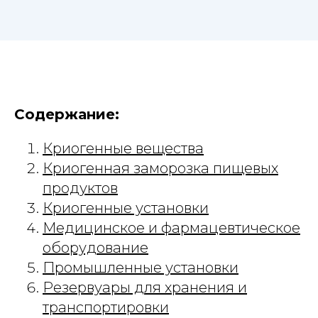
Содержание:
Криогенные вещества
Криогенная заморозка пищевых
продуктов
Криогенные установки
Медицинское и фармацевтическое
оборудование
Промышленные установки
Резервуары для хранения и
транспортировки