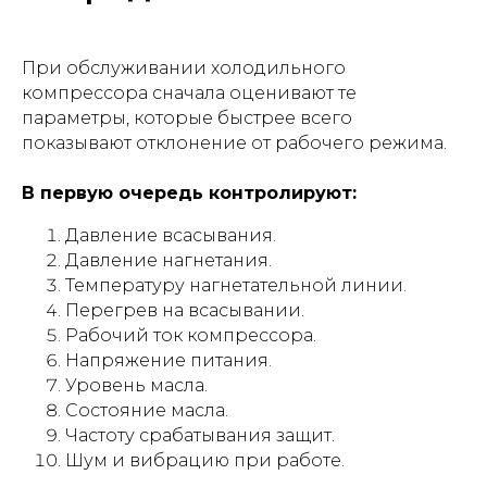
При обслуживании холодильного
компрессора сначала оценивают те
параметры, которые быстрее всего
показывают отклонение от рабочего режима.
В первую очередь контролируют:
Давление всасывания.
Давление нагнетания.
Температуру нагнетательной линии.
Перегрев на всасывании.
Рабочий ток компрессора.
Напряжение питания.
Уровень масла.
Состояние масла.
Частоту срабатывания защит.
Шум и вибрацию при работе.