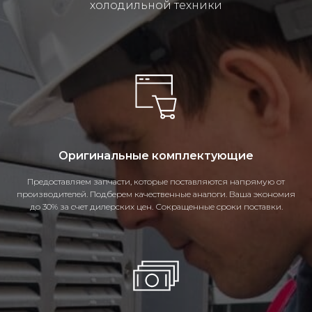
холодильной техники
Оригинальные комплектующие
Предоставляем запчасти, которые поставляются напрямую от
производителей. Подберем качественные аналоги. Ваша экономия
до 30% за счет дилерских цен. Сокращенные сроки поставки.