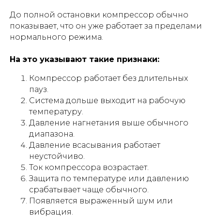
До полной остановки компрессор обычно
показывает, что он уже работает за пределами
нормального режима.
На это указывают такие признаки:
Компрессор работает без длительных
пауз.
Система дольше выходит на рабочую
температуру.
Давление нагнетания выше обычного
диапазона.
Давление всасывания работает
неустойчиво.
Ток компрессора возрастает.
Защита по температуре или давлению
срабатывает чаще обычного.
Появляется выраженный шум или
вибрация.