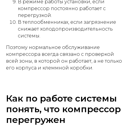
В режиме работы установки, если
компрессор постоянно работает с
перегрузкой.
В теплообменниках, если загрязнение
снижает холодопроизводительность
системы.
Поэтому нормальное обслуживание
компрессора всегда связано с проверкой
всей зоны, в которой он работает, а не только
его корпуса и клеммной коробки.
Как по работе системы
понять, что компрессор
перегружен