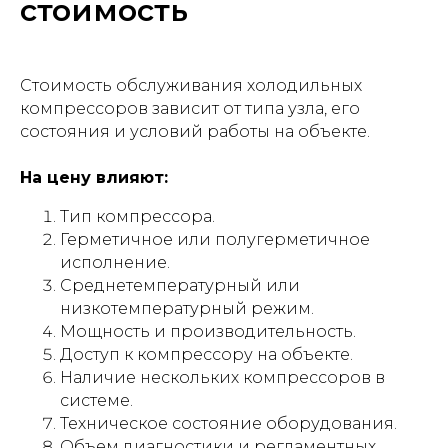
стоимость
Стоимость обслуживания холодильных
компрессоров зависит от типа узла, его
состояния и условий работы на объекте.
На цену влияют:
Тип компрессора.
Герметичное или полугерметичное
исполнение.
Среднетемпературный или
низкотемпературный режим.
Мощность и производительность.
Доступ к компрессору на объекте.
Наличие нескольких компрессоров в
системе.
Техническое состояние оборудования.
Объем диагностики и регламентных