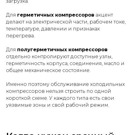
загрузка.
Для
герметичных компрессоров
акцент
делают на электрической части, рабочем токе,
температуре, давлении и признаках
перегрева.
Для
полугерметичных компрессоров
отдельно контролируют доступные узлы,
герметичность корпуса, соединения, масло и
общее механическое состояние.
Именно поэтому обслуживание холодильных
компрессоров нельзя строить по одной
короткой схеме. У каждого типа есть свои
уязвимые зоны и свой рабочий режим.