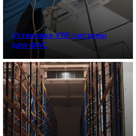
Установка VRF-системы
для ФАС