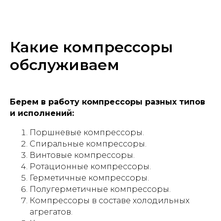
Какие компрессоры
обслуживаем
Берем в работу компрессоры разных типов
и исполнений:
Поршневые компрессоры.
Спиральные компрессоры.
Винтовые компрессоры.
Ротационные компрессоры.
Герметичные компрессоры.
Полугерметичные компрессоры.
Компрессоры в составе холодильных
агрегатов.