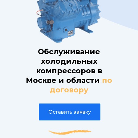
Обслуживание
холодильных
компрессоров в
Москве и области
по
договору
Оставить заявку