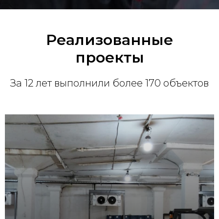
Реализованные
проекты
За 12 лет выполнили более 170 объектов