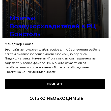
Монтаж
Воздухоохладителей в РЦ
Бристоль
Менеджер Cookie
Этот сайт использует файлы cookie для обеспечения работы
сайта и анализа посещаемости с помощью сервиса
Яндекс.Метрика. Нажимая «Принять», вы соглашаетесь на
обработку cookie-файлов. Вы можете отказаться от
необязательных cookie, нажав «Только необходимые».
[
Политика конфиденциальности
]
ПРИНЯТЬ
ТОЛЬКО НЕОБХОДИМЫЕ