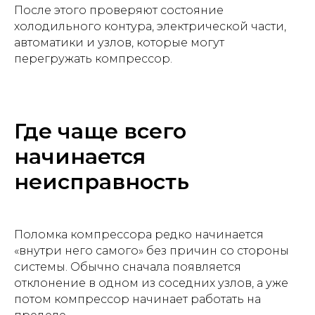
После этого проверяют состояние
холодильного контура, электрической части,
автоматики и узлов, которые могут
перегружать компрессор.
Где чаще всего
начинается
неисправность
Поломка компрессора редко начинается
«внутри него самого» без причин со стороны
системы. Обычно сначала появляется
отклонение в одном из соседних узлов, а уже
потом компрессор начинает работать на