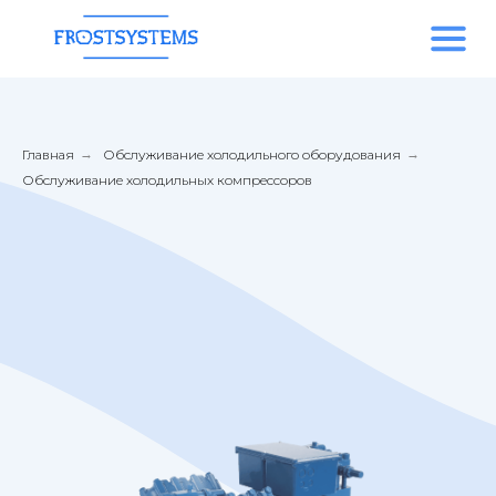
Главная
→
Обслуживание холодильного оборудования
→
Обслуживание холодильных компрессоров