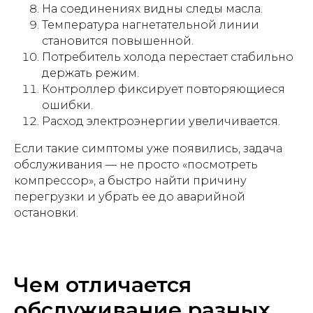
На соединениях видны следы масла.
Температура нагнетательной линии
становится повышенной.
Потребитель холода перестает стабильно
держать режим.
Контроллер фиксирует повторяющиеся
ошибки.
Расход электроэнергии увеличивается.
Если такие симптомы уже появились, задача
обслуживания — не просто «посмотреть
компрессор», а быстро найти причину
перегрузки и убрать ее до аварийной
остановки.
Чем отличается
обслуживание разных