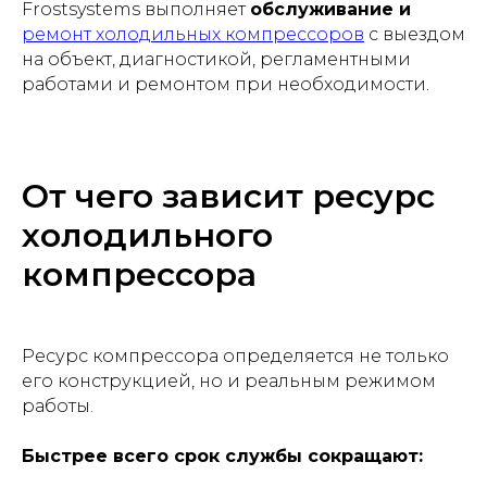
Frostsystems выполняет
обслуживание и
ремонт холодильных компрессоров
с выездом
на объект, диагностикой, регламентными
работами и ремонтом при необходимости.
От чего зависит ресурс
холодильного
компрессора
Ресурс компрессора определяется не только
его конструкцией, но и реальным режимом
работы.
Быстрее всего срок службы сокращают: