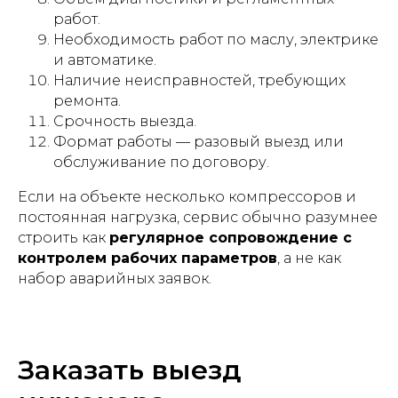
работ.
Необходимость работ по маслу, электрике
и автоматике.
Наличие неисправностей, требующих
ремонта.
Срочность выезда.
Формат работы — разовый выезд или
обслуживание по договору.
Если на объекте несколько компрессоров и
постоянная нагрузка, сервис обычно разумнее
строить как
регулярное сопровождение с
контролем рабочих параметров
, а не как
набор аварийных заявок.
Заказать выезд