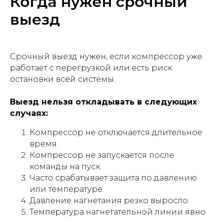
Когда нужен срочный
выезд
Срочный выезд нужен, если компрессор уже
работает с перегрузкой или есть риск
остановки всей системы.
Выезд нельзя откладывать в следующих
случаях:
Компрессор не отключается длительное
время.
Компрессор не запускается после
команды на пуск.
Часто срабатывает защита по давлению
или температуре.
Давление нагнетания резко выросло.
Температура нагнетательной линии явно