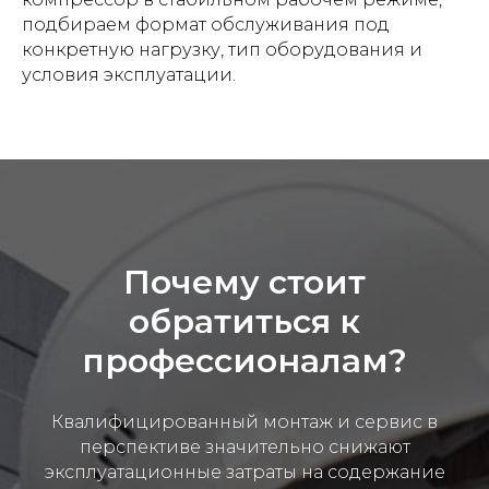
подбираем формат обслуживания под
конкретную нагрузку, тип оборудования и
условия эксплуатации.
Почему стоит
обратиться к
профессионалам?
Квалифицированный монтаж и сервис в
перспективе значительно снижают
эксплуатационные затраты на содержание