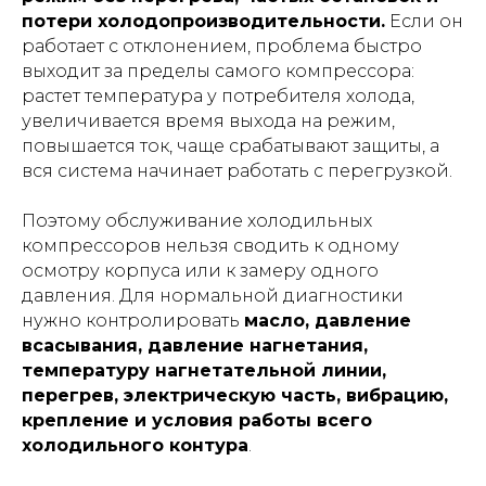
потери холодопроизводительности.
Если он
работает с отклонением, проблема быстро
выходит за пределы самого компрессора:
растет температура у потребителя холода,
увеличивается время выхода на режим,
повышается ток, чаще срабатывают защиты, а
вся система начинает работать с перегрузкой.
Поэтому обслуживание холодильных
компрессоров нельзя сводить к одному
осмотру корпуса или к замеру одного
давления. Для нормальной диагностики
нужно контролировать
масло, давление
всасывания, давление нагнетания,
температуру нагнетательной линии,
перегрев, электрическую часть, вибрацию,
крепление и условия работы всего
холодильного контура
.