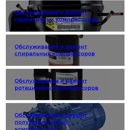
Обслуживание и ремонт
герметичных компрессоров
Обслуживание и ремонт
спиральных компрессоров
Обслуживание и ремонт
ротационных компрессоров
Обслуживание и ремонт
полугерметичных
компрессоров