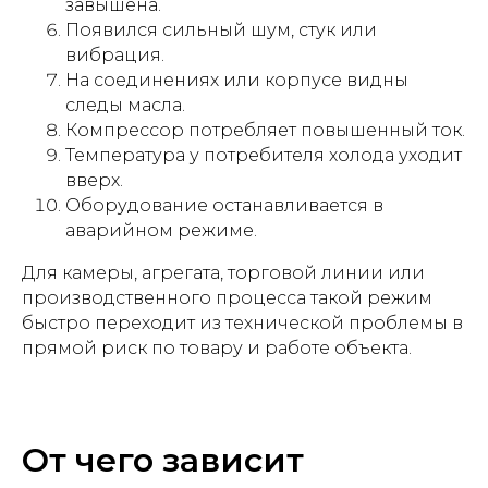
завышена.
Появился сильный шум, стук или
вибрация.
На соединениях или корпусе видны
следы масла.
Компрессор потребляет повышенный ток.
Температура у потребителя холода уходит
вверх.
Оборудование останавливается в
аварийном режиме.
Для камеры, агрегата, торговой линии или
производственного процесса такой режим
быстро переходит из технической проблемы в
прямой риск по товару и работе объекта.
От чего зависит