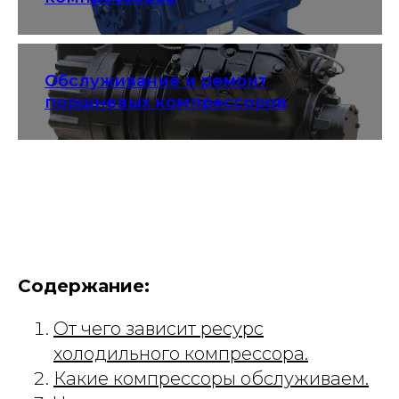
Обслуживание и ремонт
поршневых компрессоров
Содержание:
От чего зависит ресурс
холодильного компрессора.
Какие компрессоры обслуживаем.