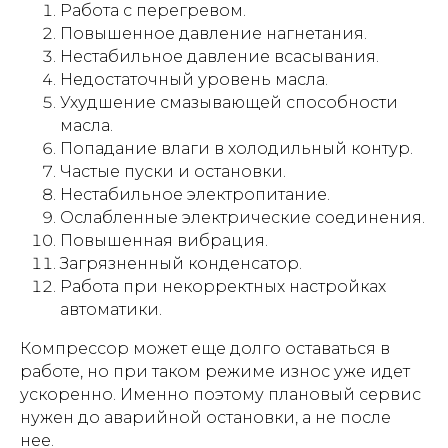
Работа с перегревом.
Повышенное давление нагнетания.
Нестабильное давление всасывания.
Недостаточный уровень масла.
Ухудшение смазывающей способности
масла.
Попадание влаги в холодильный контур.
Частые пуски и остановки.
Нестабильное электропитание.
Ослабленные электрические соединения.
Повышенная вибрация.
Загрязненный конденсатор.
Работа при некорректных настройках
автоматики.
Компрессор может еще долго оставаться в
работе, но при таком режиме износ уже идет
ускоренно. Именно поэтому плановый сервис
нужен до аварийной остановки, а не после
нее.