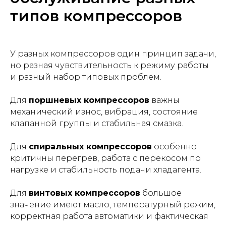
типов компрессоров
У разных компрессоров один принцип задачи,
но разная чувствительность к режиму работы
и разный набор типовых проблем.
Для
поршневых компрессоров
важны
механический износ, вибрация, состояние
клапанной группы и стабильная смазка.
Для
спиральных компрессоров
особенно
критичны перегрев, работа с перекосом по
нагрузке и стабильность подачи хладагента.
Для
винтовых компрессоров
большое
значение имеют масло, температурный режим,
корректная работа автоматики и фактическая