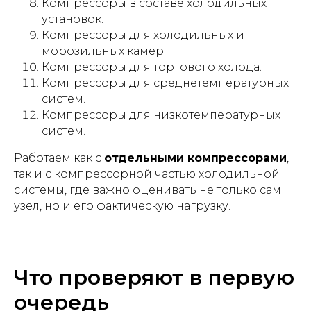
Компрессоры в составе холодильных
установок.
Компрессоры для холодильных и
морозильных камер.
Компрессоры для торгового холода.
Компрессоры для среднетемпературных
систем.
Компрессоры для низкотемпературных
систем.
Работаем как с
отдельными компрессорами
,
так и с компрессорной частью холодильной
системы, где важно оценивать не только сам
узел, но и его фактическую нагрузку.
Что проверяют в первую
очередь