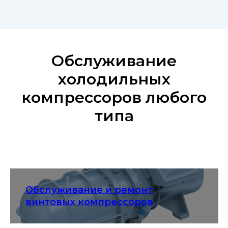
Обслуживание
холодильных
компрессоров любого
типа
Обслуживание и ремонт
винтовых компрессоров