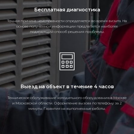
Бесплатная диагностика
Точная причина неисправности определяется во время визита. На
основе полученной информации предлагается наиболее
подходящий способ решения проблемы.
Выезд на объект в течение 4 часов
Техническое обслуживание холодильного оборудования в Москве
и Московской области. Оформление вызова по телефону за 2
минуты. Гарантия на выполненные работы.