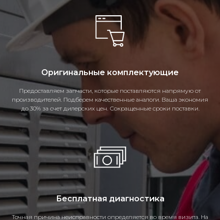
Оригинальные комплектующие
Предоставляем запчасти, которые поставляются напрямую от
производителей. Подберем качественные аналоги. Ваша экономия
до 30% за счет дилерских цен. Сокращенные сроки поставки.
Бесплатная диагностика
Точная причина неисправности определяется во время визита. На