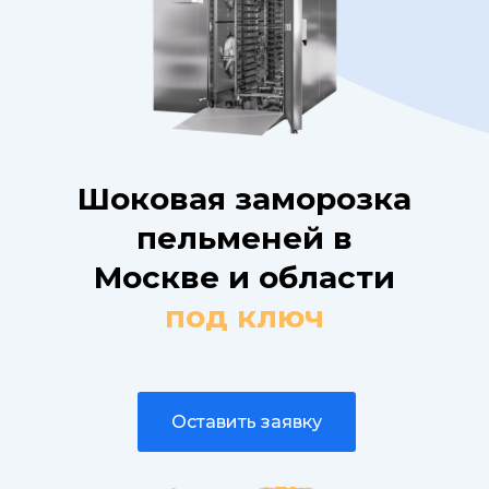
Шоковая заморозка
пельменей в
Москве и области
под ключ
Оставить заявку