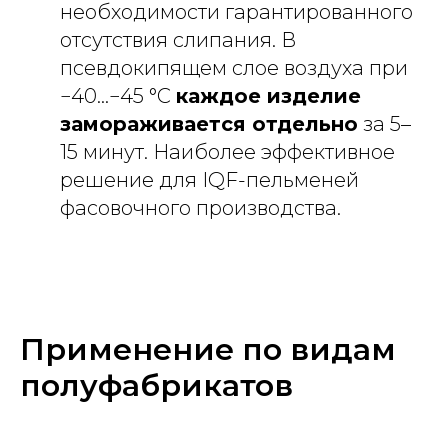
необходимости гарантированного
отсутствия слипания. В
псевдокипящем слое воздуха при
−40...−45 °C
каждое изделие
замораживается отдельно
за 5–
15 минут. Наиболее эффективное
решение для IQF-пельменей
фасовочного производства.
Применение по видам
полуфабрикатов