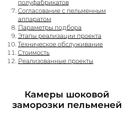
полуфабрикатов
Согласование с пельменным
аппаратом
Параметры подбора
Этапы реализации проекта
Техническое обслуживание
Стоимость
Реализованные проекты
Камеры шоковой
заморозки пельменей