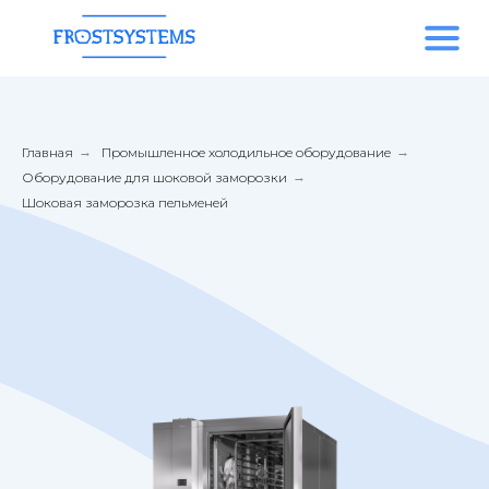
Главная
→
Промышленное холодильное оборудование
→
Оборудование для шоковой заморозки
→
Шоковая заморозка пельменей