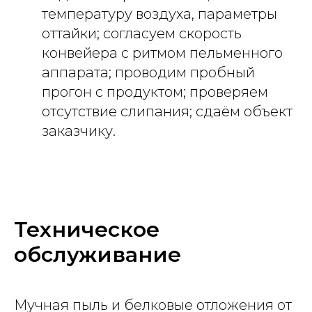
температуру воздуха, параметры
оттайки; согласуем скорость
конвейера с ритмом пельменного
аппарата; проводим пробный
прогон с продуктом; проверяем
отсутствие слипания; сдаём объект
заказчику.
Техническое
обслуживание
Мучная пыль и белковые отложения от