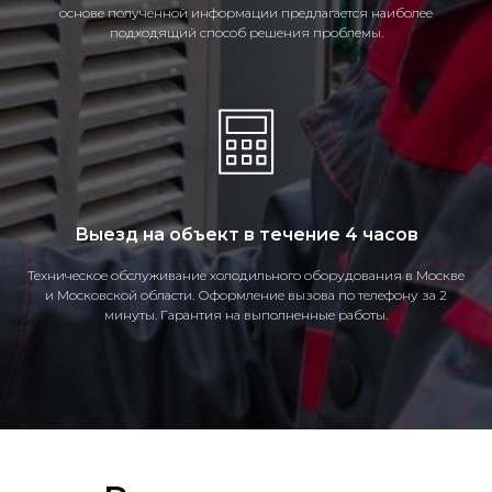
основе полученной информации предлагается наиболее
подходящий способ решения проблемы.
Выезд на объект в течение 4 часов
Техническое обслуживание холодильного оборудования в Москве
и Московской области. Оформление вызова по телефону за 2
минуты. Гарантия на выполненные работы.