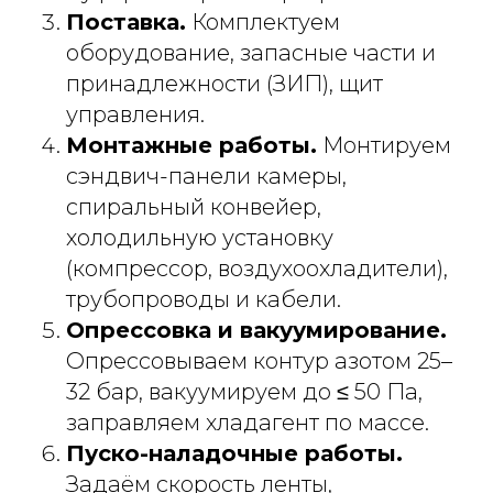
Поставка.
Комплектуем
оборудование, запасные части и
принадлежности (ЗИП), щит
управления.
Монтажные работы.
Монтируем
сэндвич-панели камеры,
спиральный конвейер,
холодильную установку
(компрессор, воздухоохладители),
трубопроводы и кабели.
Опрессовка и вакуумирование.
Опрессовываем контур азотом 25–
32 бар, вакуумируем до ≤ 50 Па,
заправляем хладагент по массе.
Пуско-наладочные работы.
Задаём скорость ленты,