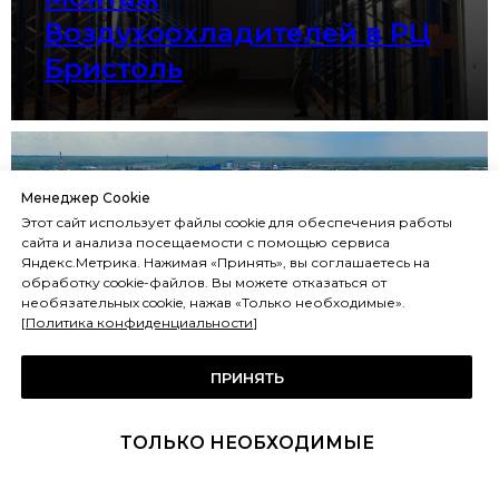
Воздухоохладителей в РЦ
Бристоль
Менеджер Cookie
Этот сайт использует файлы cookie для обеспечения работы
сайта и анализа посещаемости с помощью сервиса
Яндекс.Метрика. Нажимая «Принять», вы соглашаетесь на
обработку cookie-файлов. Вы можете отказаться от
необязательных cookie, нажав «Только необходимые».
[
Политика конфиденциальности
]
ПРИНЯТЬ
ТОЛЬКО НЕОБХОДИМЫЕ