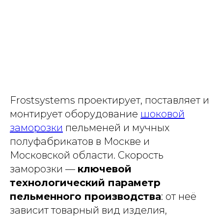
Frostsystems проектирует, поставляет и
монтирует оборудование
шоковой
заморозки
пельменей и мучных
полуфабрикатов в Москве и
Московской области. Скорость
заморозки —
ключевой
технологический параметр
пельменного производства
: от неё
зависит товарный вид изделия,