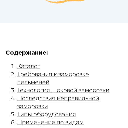
Содержание:
Каталог
Требования к заморозке
пельменей
Технология шоковой заморозки
Последствия неправильной
заморозки
Типы оборудования
Применение по видам