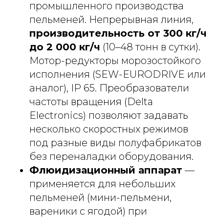
промышленного производства
пельменей. Непрерывная линия,
производительность от 300 кг/ч
до 2 000 кг/ч
(10–48 тонн в сутки).
Мотор-редукторы морозостойкого
исполнения (SEW-EURODRIVE или
аналог), IP 65. Преобразователи
частоты вращения (Delta
Electronics) позволяют задавать
несколько скоростных режимов
под разные виды полуфабрикатов
без переналадки оборудования.
Флюидизационный аппарат
—
применяется для небольших
пельменей (мини-пельмени,
вареники с ягодой) при