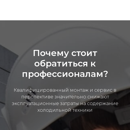
Почему стоит
обратиться к
профессионалам?
Квалифицированный монтаж и сервис в
перспективе значительно снижают
эксплуатационные затраты на содержание
холодильной техники