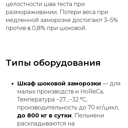
целостности шва теста при
размораживании. Потери веса при
медленной заморозке достигают 3–5%
против ≤ 0,8% при шоковой.
Типы оборудования
Шкаф шоковой заморозки
— для
малых производств и HoReCa.
Температура −27...−32 °C,
производительность до 70 кг/цикл,
до 800 кг в сутки
. Пельмени
раскладываются на