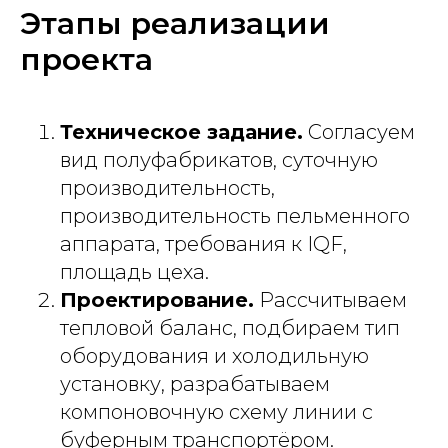
Этапы реализации
проекта
Техническое задание.
Согласуем
вид полуфабрикатов, суточную
производительность,
производительность пельменного
аппарата, требования к IQF,
площадь цеха.
Проектирование.
Рассчитываем
тепловой баланс, подбираем тип
оборудования и холодильную
установку, разрабатываем
компоновочную схему линии с
буферным транспортёром.