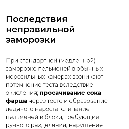
Последствия
неправильной
заморозки
При стандартной (медленной)
заморозке пельменей в обычных
морозильных камерах возникают:
потемнение теста вследствие
окисления;
просачивание сока
фарша
через тесто и образование
ледяного нароста; слипание
пельменей в блоки, требующие
ручного разделения; нарушение