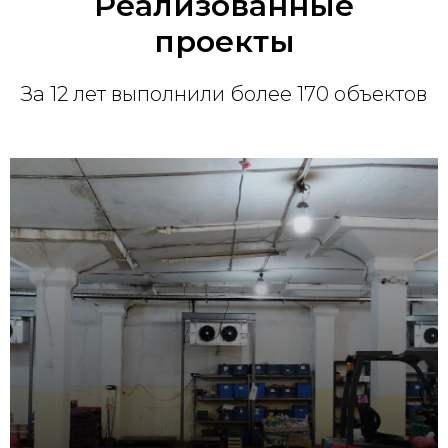
Реализованные
проекты
За 12 лет выполнили более 170 объектов