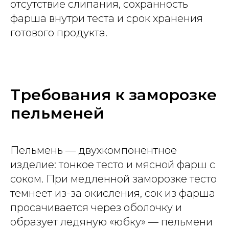
отсутствие слипания, сохранность
фарша внутри теста и срок хранения
готового продукта.
Требования к заморозке
пельменей
Пельмень — двухкомпонентное
изделие: тонкое тесто и мясной фарш с
соком. При медленной заморозке тесто
темнеет из-за окисления, сок из фарша
просачивается через оболочку и
образует ледяную «юбку» — пельмени