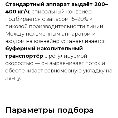
Стандартный аппарат выдаёт 200–
400 кг/ч
; спиральный конвейер
подбирается с запасом 15–20% к
пиковой производительности линии.
Между пельменным аппаратом и
входом на конвейер устанавливается
буферный накопительный
транспортёр
с регулируемой
скоростью — он выравнивает поток и
обеспечивает равномерную укладку на
ленту.
Параметры подбора