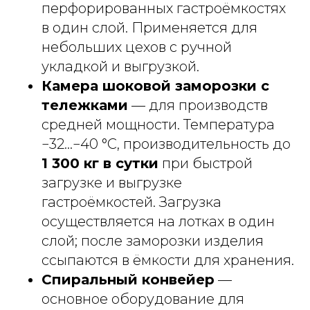
перфорированных гастроёмкостях
в один слой. Применяется для
небольших цехов с ручной
укладкой и выгрузкой.
Камера шоковой заморозки с
тележками
— для производств
средней мощности. Температура
−32...−40 °C, производительность до
1 300 кг в сутки
при быстрой
загрузке и выгрузке
гастроёмкостей. Загрузка
осуществляется на лотках в один
слой; после заморозки изделия
ссыпаются в ёмкости для хранения.
Спиральный конвейер
—
основное оборудование для