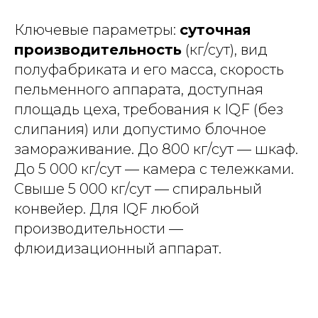
Ключевые параметры:
суточная
производительность
(кг/сут), вид
полуфабриката и его масса, скорость
пельменного аппарата, доступная
площадь цеха, требования к IQF (без
слипания) или допустимо блочное
замораживание. До 800 кг/сут — шкаф.
До 5 000 кг/сут — камера с тележками.
Свыше 5 000 кг/сут — спиральный
конвейер. Для IQF любой
производительности —
флюидизационный аппарат.