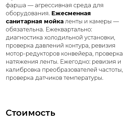
фарша — агрессивная среда для
оборудования.
Ежесменная
санитарная мойка
ленты и камеры —
обязательна. Ежеквартально:
диагностика холодильной установки,
проверка давлений контура, ревизия
мотор-редукторов конвейера, проверка
натяжения ленты. Ежегодно: ревизия и
калибровка преобразователей частоты,
проверка датчиков температуры.
Стоимость