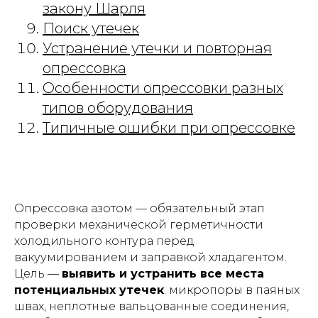
закону Шарля
Поиск утечек
Устранение утечки и повторная
опрессовка
Особенности опрессовки разных
типов оборудования
Типичные ошибки при опрессовке
Опрессовка азотом — обязательный этап
проверки механической герметичности
холодильного контура перед
вакуумированием и заправкой хладагентом.
Цель —
выявить и устранить все места
потенциальных утечек
: микропоры в паяных
швах, неплотные вальцованные соединения,