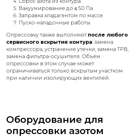
Сброс азота из контура.
Вакуумирование до ≤ 50 Па.
Заправка хладагентом по массе.
Пуско-наладочные работы.
Опрессовку также выполняют
после любого
сервисного вскрытия контура
: замена
компрессора, устранение утечки, замена ТРВ,
замена фильтра-осушителя. Объём
опрессовки в этом случае может
ограничиваться только вскрытым участком
при наличии изолирующих вентилей.
Оборудование для
опрессовки азотом