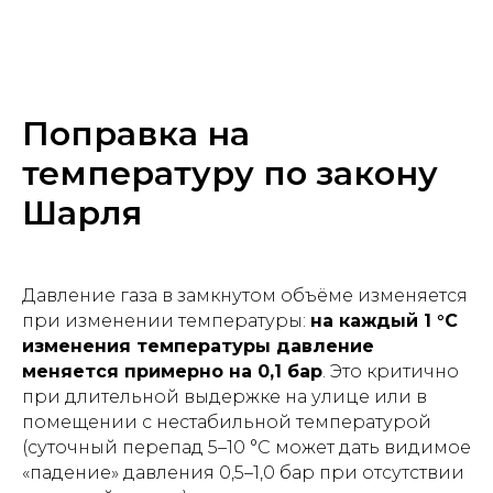
Поправка на
температуру по закону
Шарля
Давление газа в замкнутом объёме изменяется
при изменении температуры:
на каждый 1 °C
изменения температуры давление
меняется примерно на 0,1 бар
. Это критично
при длительной выдержке на улице или в
помещении с нестабильной температурой
(суточный перепад 5–10 °C может дать видимое
«падение» давления 0,5–1,0 бар при отсутствии