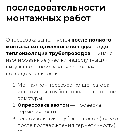
последовательности
монтажных работ
Опрессовка выполняется
после полного
монтажа холодильного контура
, но
до
теплоизоляции трубопроводов
— иначе
изолированные участки недоступны для
визуального поиска утечек. Полная
последовательность:
Монтаж компрессора, конденсатора,
испарителя, трубопроводов, запорной
арматуры.
Опрессовка азотом
— проверка
герметичности.
Теплоизоляция трубопроводов (только
после подтверждения герметичности).