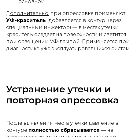
основной.
Дополнительно:
при опрессовке применяют
УФ-краситель
(добавляется в контур через
специальный инжектор) — в местах утечки
краситель оседает на поверхности и светится
при освещении УФ-лампой. Применяется при
диагностике уже эксплуатировавшихся систем.
Устранение утечки и
повторная опрессовка
После выявления места утечки давление в
контуре
полностью сбрасывается
— не