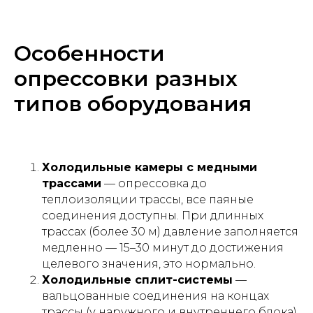
Особенности
опрессовки разных
типов оборудования
Холодильные камеры с медными
трассами
— опрессовка до
теплоизоляции трассы, все паяные
соединения доступны. При длинных
трассах (более 30 м) давление заполняется
медленно — 15–30 минут до достижения
целевого значения, это нормально.
Холодильные сплит-системы
—
вальцованные соединения на концах
трассы (у наружного и внутреннего блока)