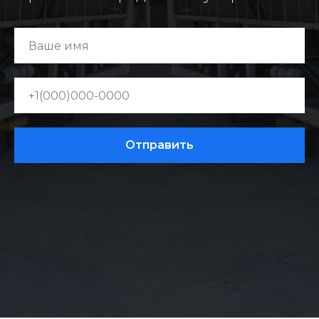
Отправить