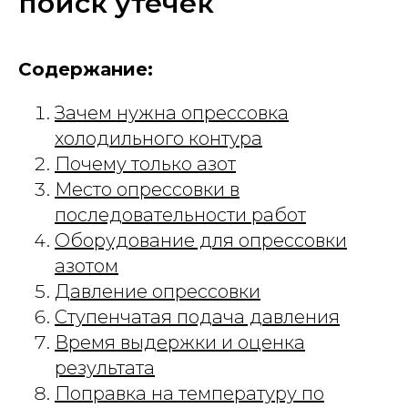
поиск утечек
Содержание:
Зачем нужна опрессовка
холодильного контура
Почему только азот
Место опрессовки в
последовательности работ
Оборудование для опрессовки
азотом
Давление опрессовки
Ступенчатая подача давления
Время выдержки и оценка
результата
Поправка на температуру по