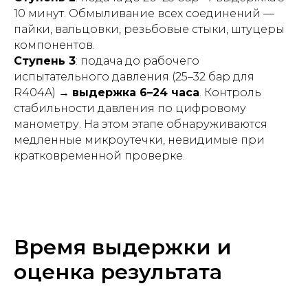
10 минут. Обмыливание всех соединений —
пайки, вальцовки, резьбовые стыки, штуцеры
компонентов.
Ступень 3
: подача до рабочего
испытательного давления (25–32 бар для
R404A) →
выдержка 6–24 часа
. Контроль
стабильности давления по цифровому
манометру. На этом этапе обнаруживаются
медленные микроутечки, невидимые при
кратковременной проверке.
Время выдержки и
оценка результата