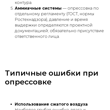
контура.
Аммиачные системы
— опрессовка по
отдельному регламенту (ГОСТ, нормы
Ростехнадзора), давление и время
выдержки определяются проектной
документацией; обязательно присутствие
ответственного лица.
Типичные ошибки при
опрессовке
Использование сжатого воздуха
.
Наиболее грубая ошибка: влага и