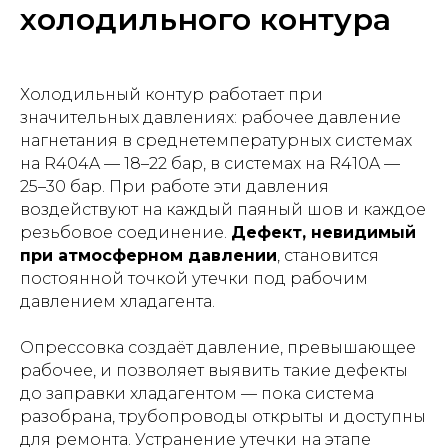
холодильного контура
Холодильный контур работает при
значительных давлениях: рабочее давление
нагнетания в среднетемпературных системах
на R404A — 18–22 бар, в системах на R410A —
25–30 бар. При работе эти давления
воздействуют на каждый паяный шов и каждое
резьбовое соединение.
Дефект, невидимый
при атмосферном давлении
, становится
постоянной точкой утечки под рабочим
давлением хладагента.
Опрессовка создаёт давление, превышающее
рабочее, и позволяет выявить такие дефекты
до заправки хладагентом — пока система
разобрана, трубопроводы открыты и доступны
для ремонта. Устранение утечки на этапе