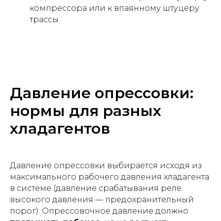
компрессора или к впаянному штуцеру
трассы.
Давление опрессовки:
нормы для разных
хладагентов
Давление опрессовки выбирается исходя из
максимального рабочего давления хладагента
в системе (давление срабатывания реле
высокого давления — предохранительный
порог). Опрессовочное давление должно