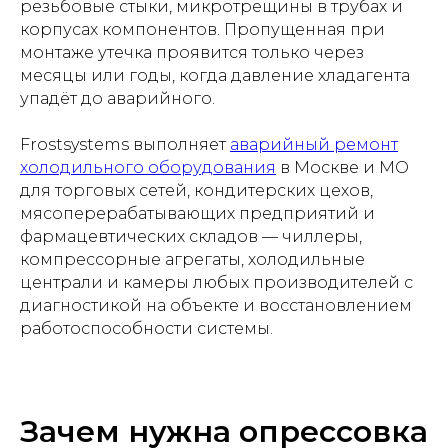
резьбовые стыки, микротрещины в трубах и
корпусах компонентов. Пропущенная при
монтаже утечка проявится только через
месяцы или годы, когда давление хладагента
упадёт до аварийного.
Frostsystems выполняет
аварийный ремонт
холодильного оборудования
в Москве и МО
для торговых сетей, кондитерских цехов,
мясоперерабатывающих предприятий и
фармацевтических складов — чиллеры,
компрессорные агрегаты, холодильные
централи и камеры любых производителей с
диагностикой на объекте и восстановлением
работоспособности системы.
Зачем нужна опрессовка