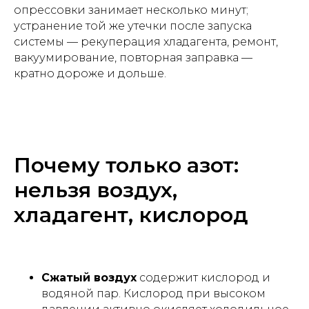
опрессовки занимает несколько минут;
устранение той же утечки после запуска
системы — рекуперация хладагента, ремонт,
вакуумирование, повторная заправка —
кратно дороже и дольше.
Почему только азот:
нельзя воздух,
хладагент, кислород
Сжатый воздух
содержит кислород и
водяной пар. Кислород при высоком