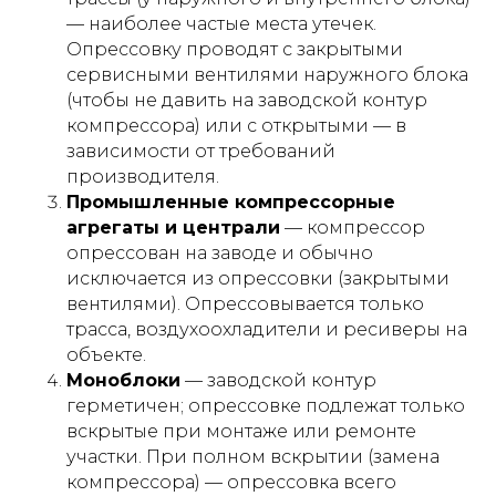
— наиболее частые места утечек.
Опрессовку проводят с закрытыми
сервисными вентилями наружного блока
(чтобы не давить на заводской контур
компрессора) или с открытыми — в
зависимости от требований
производителя.
Промышленные компрессорные
агрегаты и централи
— компрессор
опрессован на заводе и обычно
исключается из опрессовки (закрытыми
вентилями). Опрессовывается только
трасса, воздухоохладители и ресиверы на
объекте.
Моноблоки
— заводской контур
герметичен; опрессовке подлежат только
вскрытые при монтаже или ремонте
участки. При полном вскрытии (замена
компрессора) — опрессовка всего