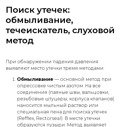
Поиск утечек:
обмыливание,
течеискатель, слуховой
метод
При обнаружении падения давления
выявляют место утечки тремя методами:
Обмыливание
— основной метод при
опрессовке чистым азотом. На все
соединения (паяные швы, вальцовки,
резьбовые штуцеры, корпуса клапанов)
наносится мыльный раствор или
специальная пена для поиска утечек
(Refflex, Rectorseal). В месте утечки
образуются пузыри. Метод выявляет