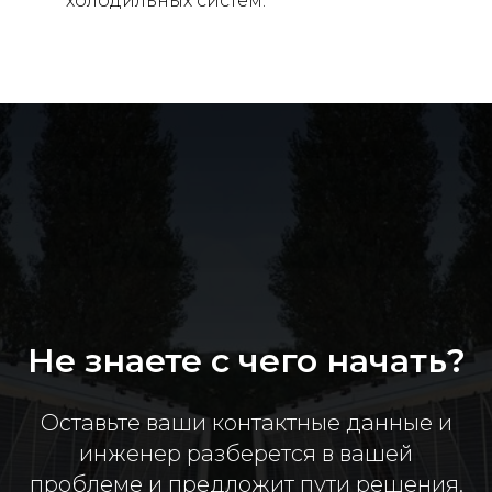
холодильных систем.
Не знаете с чего начать?
Оставьте ваши контактные данные и
инженер разберется в вашей
проблеме и предложит пути решения.