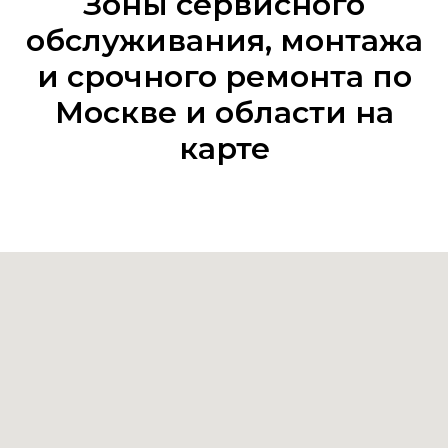
Зоны сервисного
обслуживания, монтажа
и срочного ремонта по
Москве и области на
карте