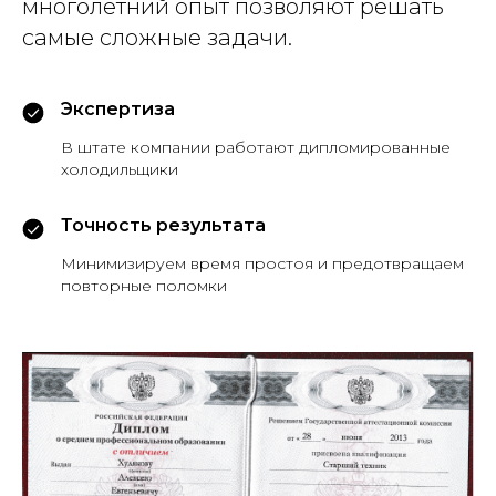
многолетний опыт позволяют решать
самые сложные задачи.
Экспертиза
В штате компании работают дипломированные
холодильщики
Точность результата
Минимизируем время простоя и предотвращаем
повторные поломки