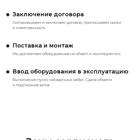
Заключение договора
Согласовываем и заключаем договор, прописываем сроки
и ответственность.
Поставка и монтаж
Мы доставляем оборудование на объект и монтируем его.
Ввод оборудования в эксплуатацию
Выполнение пуско-наладочных работ. Сдача объекта
и подписание актов.