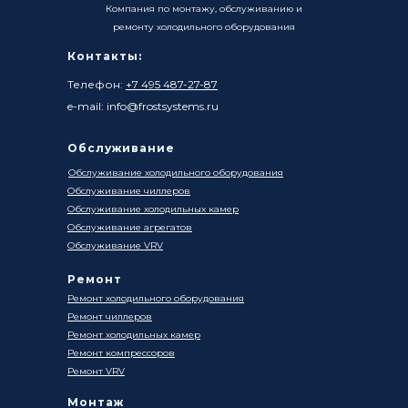
Компания по монтажу, обслуживанию и
ремонту холодильного оборудования
Контакты:
Телефон:
+7 495 487-27-87
e-mail: info@frostsystems.ru
Обслуживание
Обслуживание холодильного оборудования
Обслуживание чиллеров
Обслуживание холодильных камер
Обслуживание агрегатов
Обслуживание VRV
Ремонт
Ремонт холодильного оборудования
Ремонт чиллеров
Ремонт холодильных камер
Ремонт компрессоров
Ремонт VRV
Монтаж