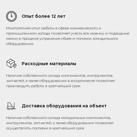
Опыт более 12 лет
Многолетний опыт работы в сфере коммерческого и
промышленного холода позволяет учесть все нюансы и подводные
камни в процессе устранение сбоев и поломок холодильного
оборудования.
Расходные материалы
Наличие собственного склада компонентов, инструментов,
запчастей, а также оборудования в ассортименте позволяет
производить работы в кратчайший срок.
Доставка оборудования на объект
Наличие собственного склада холодильных компонентов,
инструментов, запчастей, а также оборудования позволяет
осуществлять поставки в кратчайший срок