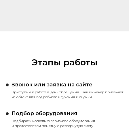
Этапы работы
Звонок или заявка на сайте
Приступим к работе в день обращения. Наш инженер приезжает
на объект для подробного изучения и оценки.
Подбор оборудования
Подбираем несколько вариантов оборудования
и предоставляем понятную развернутую смету.