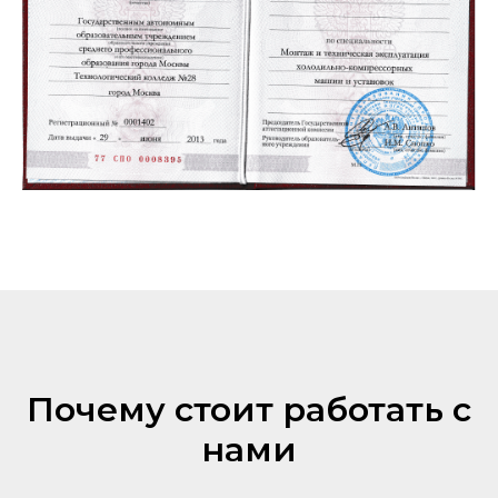
Почему стоит работать с
нами