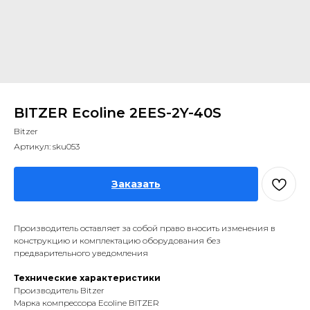
BITZER Ecoline 2EES-2Y-40S
Bitzer
Артикул:
sku053
Заказать
Производитель оставляет за собой право вносить изменения в
конструкцию и комплектацию оборудования без
предварительного уведомления
Технические характеристики
Производитель Bitzer
Марка компрессора Ecoline BITZER