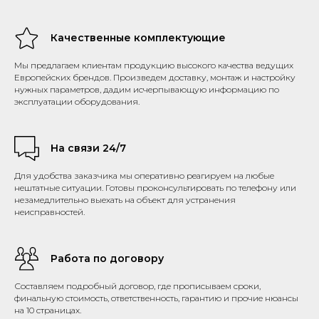
Качественные комплектующие
Мы предлагаем клиентам продукцию высокого качества ведущих
Европейских брендов. Произведем доставку, монтаж и настройку
нужных параметров, дадим исчерпывающую информацию по
эксплуатации оборудования.
На связи 24/7
Для удобства заказчика мы оперативно реагируем на любые
нештатные ситуации. Готовы проконсультировать по телефону или
незамедлительно выехать на объект для устранения
неисправностей.
Работа по договору
Составляем подробный договор, где прописываем сроки,
финальную стоимость, ответственность, гарантию и прочие нюансы
на 10 страницах.