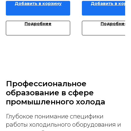
Добавить в корзину
Добавить в корз
Подробнее
Подробнее
Профессиональное
образование в сфере
промышленного холода
Глубокое понимание специфики
работы холодильного оборудования и