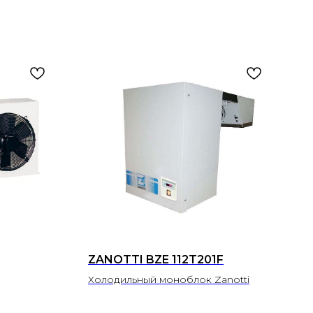
ZANOTTI BZE 112T201F
Холодильный моноблок Zanotti