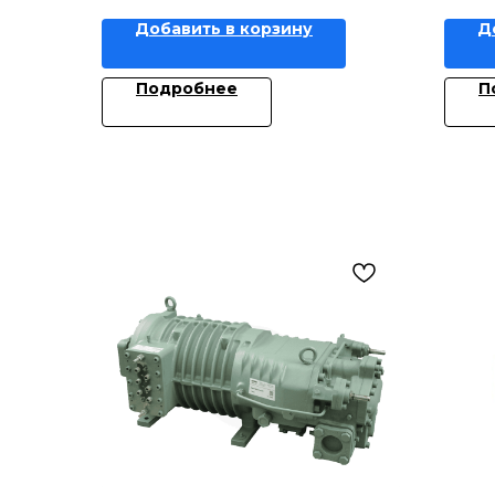
Добавить в корзину
Д
Подробнее
П