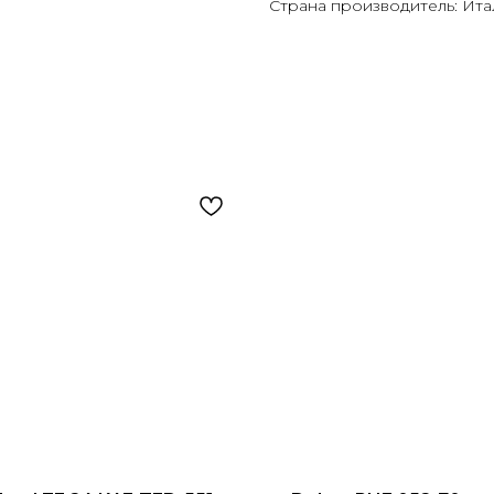
Страна производитель: Ита