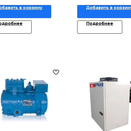
обавить в корзину
Добавить в корзин
одробнее
Подробнее