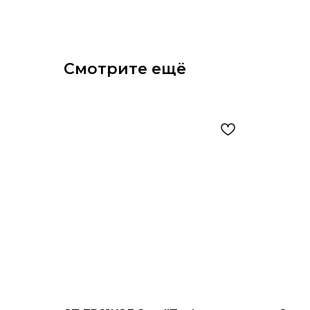
Смотрите ещё