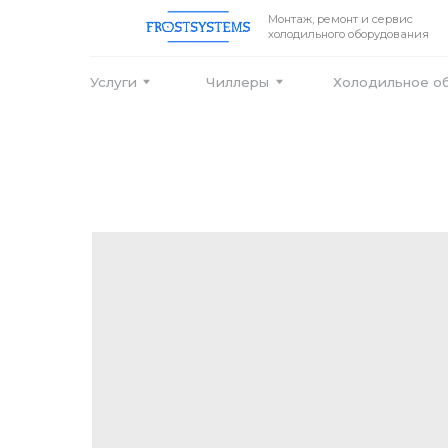
Монтаж, ремонт и сервис
холодильного оборудования
Услуги
Чиллеры
Холодильное оборудо