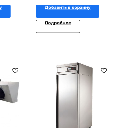
у
Добавить в корзину
Подробнее