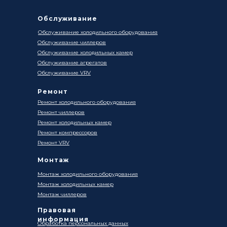
Обслуживание
Обслуживание холодильного оборудования
Обслуживание чиллеров
Обслуживание холодильных камер
Обслуживание агрегатов
Обслуживание VRV
Ремонт
Ремонт холодильного оборудования
Ремонт чиллеров
Ремонт холодильных камер
Ремонт компрессоров
Ремонт VRV
Монтаж
Монтаж холодильного оборудования
Монтаж холодильных камер
Монтаж чиллеров
Правовая
информация
Обработка персональных данных