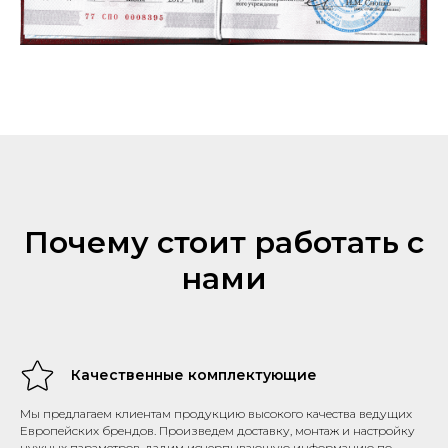
Почему стоит работать с
нами
Качественные комплектующие
Мы предлагаем клиентам продукцию высокого качества ведущих
Европейских брендов. Произведем доставку, монтаж и настройку
нужных параметров, дадим исчерпывающую информацию по