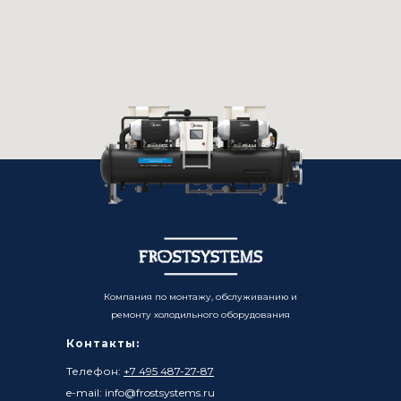
Компания по монтажу, обслуживанию и
ремонту холодильного оборудования
Контакты:
Телефон:
+7 495 487-27-87
e-mail: info@frostsystems.ru