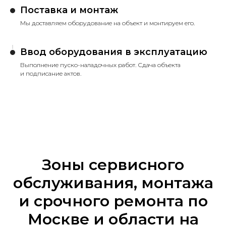
Поставка и монтаж
Мы доставляем оборудование на объект и монтируем его.
Ввод оборудования в эксплуатацию
Выполнение пуско-наладочных работ. Сдача объекта
и подписание актов.
Зоны сервисного
обслуживания, монтажа
и срочного ремонта по
Москве и области на