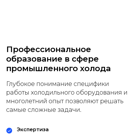
Профессиональное
образование в сфере
промышленного холода
Глубокое понимание специфики
работы холодильного оборудования и
многолетний опыт позволяют решать
самые сложные задачи.
Экспертиза