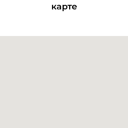
карте