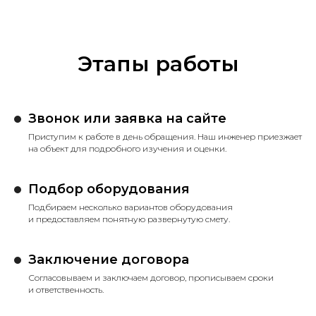
Этапы работы
Звонок или заявка на сайте
Приступим к работе в день обращения. Наш инженер приезжает
на объект для подробного изучения и оценки.
Подбор оборудования
Подбираем несколько вариантов оборудования
и предоставляем понятную развернутую смету.
Заключение договора
Согласовываем и заключаем договор, прописываем сроки
и ответственность.