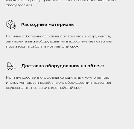
оборудования.
Расходные материалы
Наличие собственного склада компонентов, инструментов,
запчастей, а также оборудования в ассортименте позволяет
производить работы в кратчайший срок.
Доставка оборудования на объект
Наличие собственного склада холодильных компонентов,
инструментов, запчастей, а также оборудования позволяет
осуществлять поставки в кратчайший срок