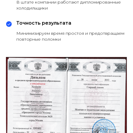
В штате компании работают дипломированные
холодильщики
Точность результата
Минимизируем время простоя и предотвращаем
повторные поломки