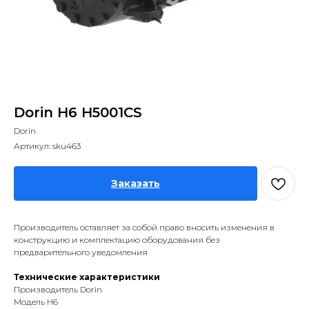
Dorin H6 H5001CS
Dorin
Артикул:
sku463
Заказать
Производитель оставляет за собой право вносить изменения в
конструкцию и комплектацию оборудования без
предварительного уведомления
Технические характеристики
Производитель Dorin
Модель H6