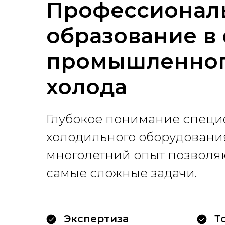
Профессионал
образование в
промышленно
холода
Глубокое понимание специ
холодильного оборудовани
многолетний опыт позволя
самые сложные задачи.
Экспертиза
Т