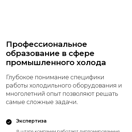
Профессиональное
образование в сфере
промышленного холода
Глубокое понимание специфики
работы холодильного оборудования и
многолетний опыт позволяют решать
самые сложные задачи.
Экспертиза
В штате компании работают дипломированные