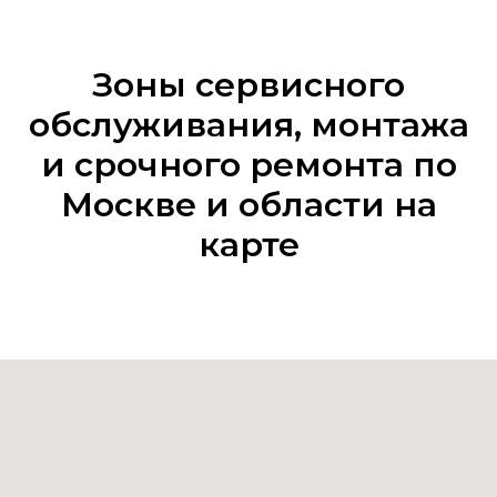
Зоны сервисного
обслуживания, монтажа
и срочного ремонта по
Москве и области на
карте