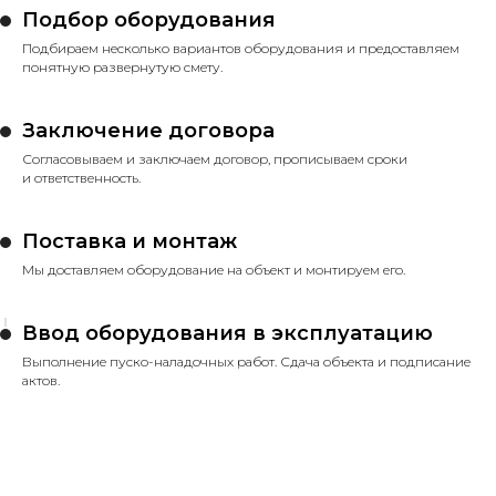
Подбор оборудования
Подбираем несколько вариантов оборудования и предоставляем
понятную развернутую смету.
Заключение договора
Согласовываем и заключаем договор, прописываем сроки
и ответственность.
Поставка и монтаж
Мы доставляем оборудование на объект и монтируем его.
Ввод оборудования в эксплуатацию
Выполнение пуско-наладочных работ. Сдача объекта и подписание
актов.