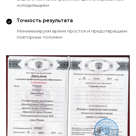
холодильщики
Точность результата
Минимизируем время простоя и предотвращаем
повторные поломки