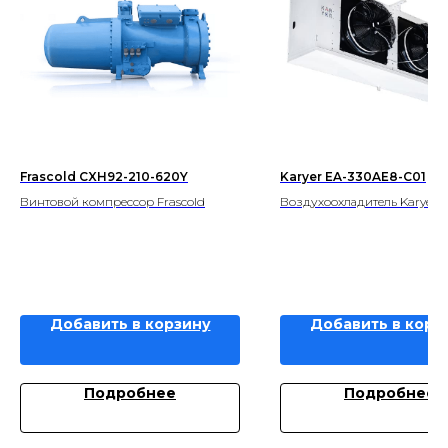
Frascold CXH92-210-620Y
Karyer EA-330AE8-C01
Винтовой компрессор Frascold
Воздухоохладитель Karyer
Добавить в корзину
Добавить в корз
Подробнее
Подробнее