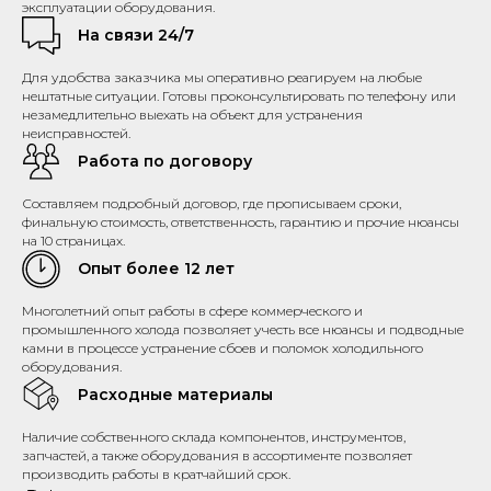
эксплуатации оборудования.
На связи 24/7
Для удобства заказчика мы оперативно реагируем на любые
нештатные ситуации. Готовы проконсультировать по телефону или
незамедлительно выехать на объект для устранения
неисправностей.
Работа по договору
Составляем подробный договор, где прописываем сроки,
финальную стоимость, ответственность, гарантию и прочие нюансы
на 10 страницах.
Опыт более 12 лет
Многолетний опыт работы в сфере коммерческого и
промышленного холода позволяет учесть все нюансы и подводные
камни в процессе устранение сбоев и поломок холодильного
оборудования.
Расходные материалы
Наличие собственного склада компонентов, инструментов,
запчастей, а также оборудования в ассортименте позволяет
производить работы в кратчайший срок.