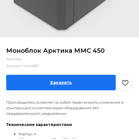
Моноблок Арктика ММС 450
Арктика
Артикул:
mon050
Заказать
Производитель оставляет за собой право вносить изменения в
конструкцию и комплектацию оборудования без
предварительного уведомления
Технические характеристики
Корпус: 4