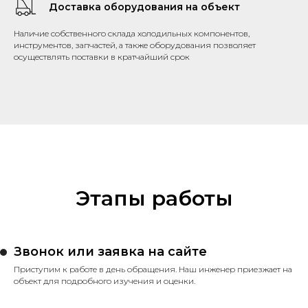
Доставка оборудования на объект
Наличие собственного склада холодильных компонентов,
инструментов, запчастей, а также оборудования позволяет
осуществлять поставки в кратчайший срок
Этапы работы
Звонок или заявка на сайте
Приступим к работе в день обращения. Наш инженер приезжает на
объект для подробного изучения и оценки.