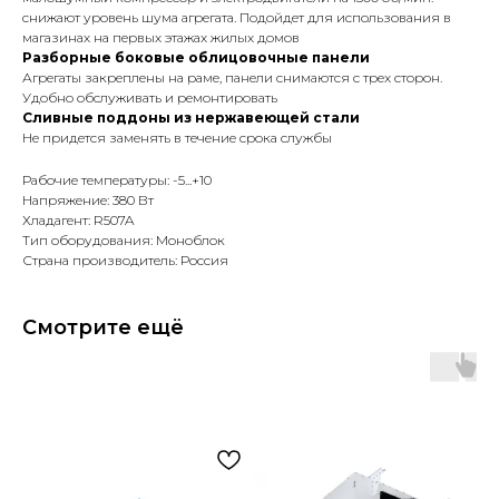
снижают уровень шума агрегата. Подойдет для использования в
магазинах на первых этажах жилых домов
Разборные боковые облицовочные панели
Агрегаты закреплены на раме, панели снимаются с трех сторон.
Удобно обслуживать и ремонтировать
Сливные поддоны из нержавеющей стали
Не придется заменять в течение срока службы
Рабочие температуры: -5...+10
Напряжение: 380 Вт
Хладагент: R507A
Тип оборудования: Моноблок
Страна производитель: Россия
Смотрите ещё