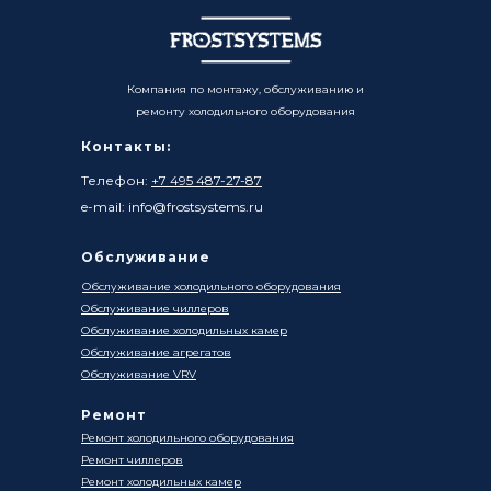
Компания по монтажу, обслуживанию и
ремонту холодильного оборудования
Контакты:
Телефон:
+7 495 487-27-87
e-mail: info@frostsystems.ru
Обслуживание
Обслуживание холодильного оборудования
Обслуживание чиллеров
Обслуживание холодильных камер
Обслуживание агрегатов
Обслуживание VRV
Ремонт
Ремонт холодильного оборудования
Ремонт чиллеров
Ремонт холодильных камер