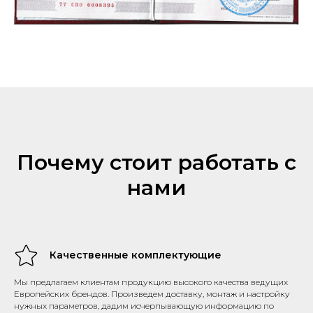
Почему стоит работать с
нами
Качественные комплектующие
Мы предлагаем клиентам продукцию высокого качества ведущих
Европейских брендов. Произведем доставку, монтаж и настройку
нужных параметров, дадим исчерпывающую информацию по