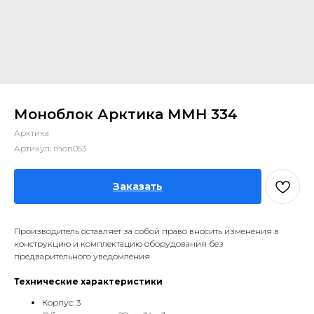
Моноблок Арктика ММН 334
Арктика
Артикул:
mon053
Заказать
Производитель оставляет за собой право вносить изменения в
конструкцию и комплектацию оборудования без
предварительного уведомления
Технические характеристики
Корпус: 3