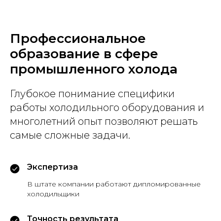
Профессиональное
образование в сфере
промышленного холода
Глубокое понимание специфики
работы холодильного оборудования и
многолетний опыт позволяют решать
самые сложные задачи.
Экспертиза
В штате компании работают дипломированные
холодильщики
Точность результата