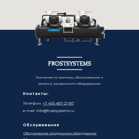
Компания по монтажу, обслуживанию и
ремонту холодильного оборудования
Контакты:
Телефон:
+7 495 487-27-87
e-mail: info@frostsystems.ru
Обслуживание
Обслуживание холодильного оборудования