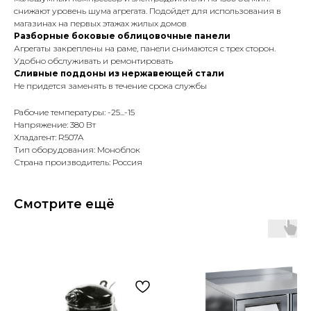
снижают уровень шума агрегата. Подойдет для использования в
магазинах на первых этажах жилых домов
Разборные боковые облицовочные панели
Агрегаты закреплены на раме, панели снимаются с трех сторон.
Удобно обслуживать и ремонтировать
Сливные поддоны из нержавеющей стали
Не придется заменять в течение срока службы
Рабочие температуры: -25...-15
Напряжение: 380 Вт
Хладагент: R507A
Тип оборудования: Моноблок
Страна производитель: Россия
Смотрите ещё