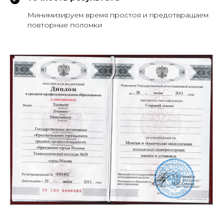
Минимизируем время простоя и предотвращаем
повторные поломки