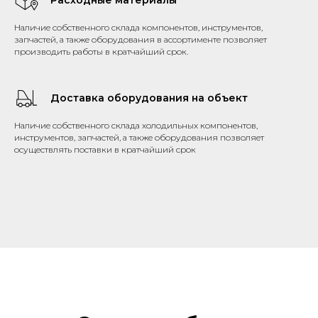
Наличие собственного склада компонентов, инструментов,
запчастей, а также оборудования в ассортименте позволяет
производить работы в кратчайший срок.
Доставка оборудования на объект
Наличие собственного склада холодильных компонентов,
инструментов, запчастей, а также оборудования позволяет
осуществлять поставки в кратчайший срок