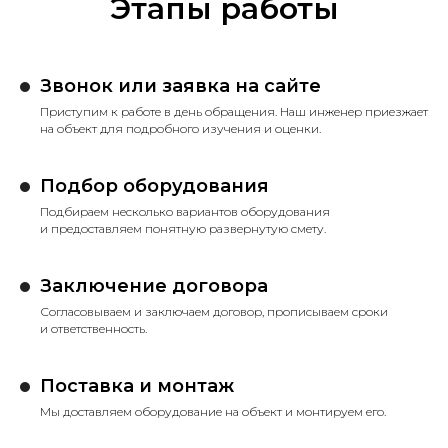
Этапы работы
Звонок или заявка на сайте
Приступим к работе в день обращения. Наш инженер приезжает
на объект для подробного изучения и оценки.
Подбор оборудования
Подбираем несколько вариантов оборудования
и предоставляем понятную развернутую смету.
Заключение договора
Согласовываем и заключаем договор, прописываем сроки
и ответственность.
Поставка и монтаж
Мы доставляем оборудование на объект и монтируем его.