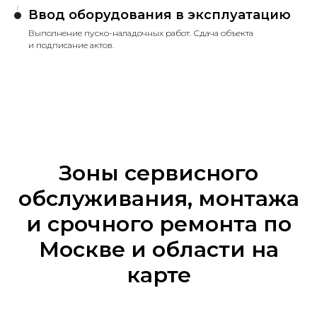
Ввод оборудования в эксплуатацию
Выполнение пуско-наладочных работ. Сдача объекта
и подписание актов.
Зоны сервисного
обслуживания, монтажа
и срочного ремонта по
Москве и области на
карте