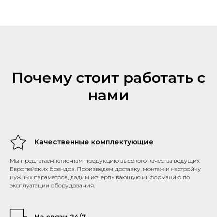
Почему стоит работать с
нами
Качественные комплектующие
Мы предлагаем клиентам продукцию высокого качества ведущих
Европейских брендов. Произведем доставку, монтаж и настройку
нужных параметров, дадим исчерпывающую информацию по
эксплуатации оборудования.
На связи 24/7