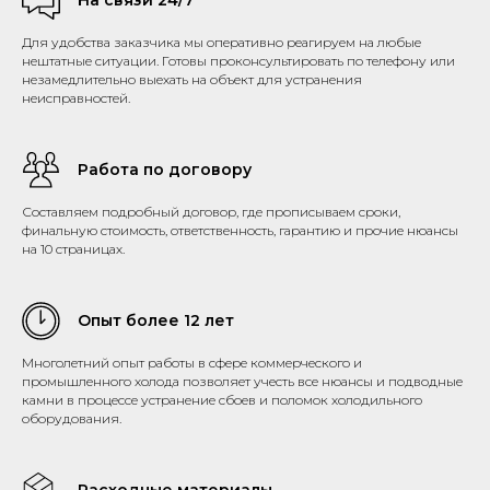
Для удобства заказчика мы оперативно реагируем на любые
нештатные ситуации. Готовы проконсультировать по телефону или
незамедлительно выехать на объект для устранения
неисправностей.
Работа по договору
Составляем подробный договор, где прописываем сроки,
финальную стоимость, ответственность, гарантию и прочие нюансы
на 10 страницах.
Опыт более 12 лет
Многолетний опыт работы в сфере коммерческого и
промышленного холода позволяет учесть все нюансы и подводные
камни в процессе устранение сбоев и поломок холодильного
оборудования.
Расходные материалы