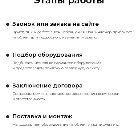
Этапы работы
Звонок или заявка на сайте
Приступим к работе в день обращения. Наш инженер приезжает
на объект для подробного изучения и оценки.
Подбор оборудования
Подбираем несколько вариантов оборудования
и предоставляем понятную развернутую смету.
Заключение договора
Согласовываем и заключаем договор, прописываем сроки
и ответственность.
Поставка и монтаж
Мы доставляем оборудование на объект и монтируем его.