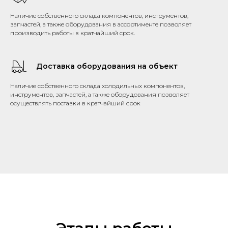
Наличие собственного склада компонентов, инструментов,
запчастей, а также оборудования в ассортименте позволяет
производить работы в кратчайший срок.
Доставка оборудования на объект
Наличие собственного склада холодильных компонентов,
инструментов, запчастей, а также оборудования позволяет
осуществлять поставки в кратчайший срок