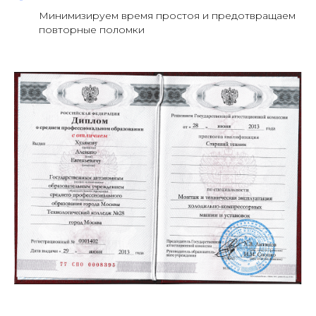
Минимизируем время простоя и предотвращаем
повторные поломки