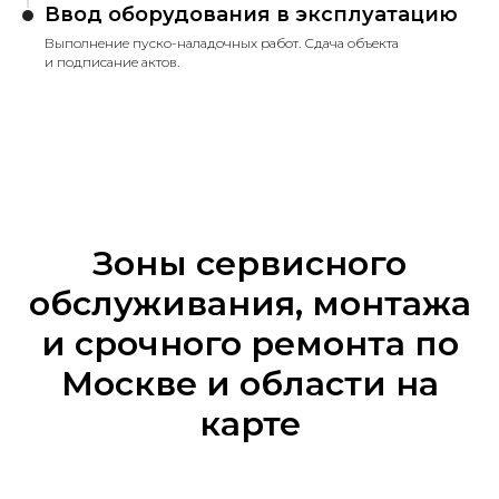
Ввод оборудования в эксплуатацию
Выполнение пуско-наладочных работ. Сдача объекта
и подписание актов.
Зоны сервисного
обслуживания, монтажа
и срочного ремонта по
Москве и области на
карте