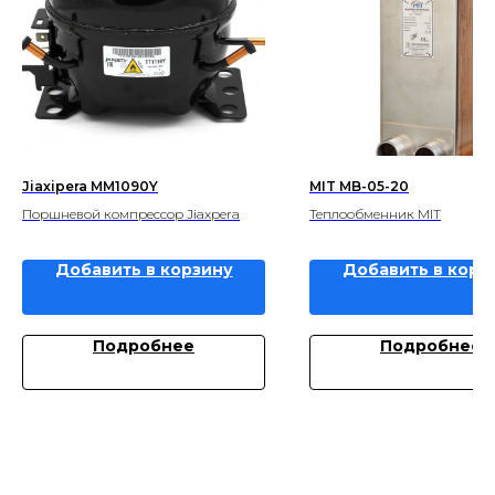
Jiaxipera MM1090Y
MIT MB-05-20
Поршневой компрессор Jiaxpera
Теплообменник MIT
Добавить в корзину
Добавить в корз
Подробнее
Подробнее