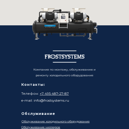
Компания по монтажу, обслуживанию и
ремонту холодильного оборудования
Контакты:
Телефон:
+7 495 487-27-87
e-mail: info@frostsystems.ru
Обслуживание
Обслуживание холодильного оборудования
Обслуживание чиллеров