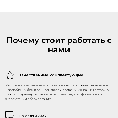
Почему стоит работать с
нами
Качественные комплектующие
Мы предлагаем клиентам продукцию высокого качества ведущих
Европейских брендов. Произведем доставку, монтаж и настройку
нужных параметров, дадим исчерпывающую информацию по
эксплуатации оборудования.
На связи 24/7