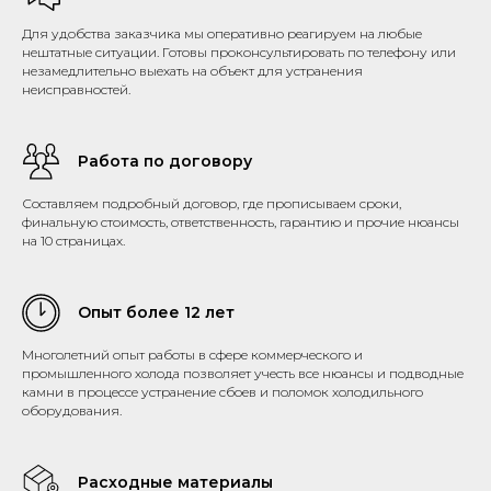
Для удобства заказчика мы оперативно реагируем на любые
нештатные ситуации. Готовы проконсультировать по телефону или
незамедлительно выехать на объект для устранения
неисправностей.
Работа по договору
Составляем подробный договор, где прописываем сроки,
финальную стоимость, ответственность, гарантию и прочие нюансы
на 10 страницах.
Опыт более 12 лет
Многолетний опыт работы в сфере коммерческого и
промышленного холода позволяет учесть все нюансы и подводные
камни в процессе устранение сбоев и поломок холодильного
оборудования.
Расходные материалы