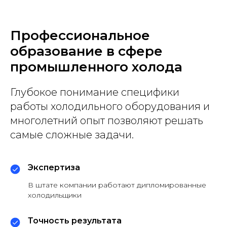
Профессиональное
образование в сфере
промышленного холода
Глубокое понимание специфики
работы холодильного оборудования и
многолетний опыт позволяют решать
самые сложные задачи.
Экспертиза
В штате компании работают дипломированные
холодильщики
Точность результата