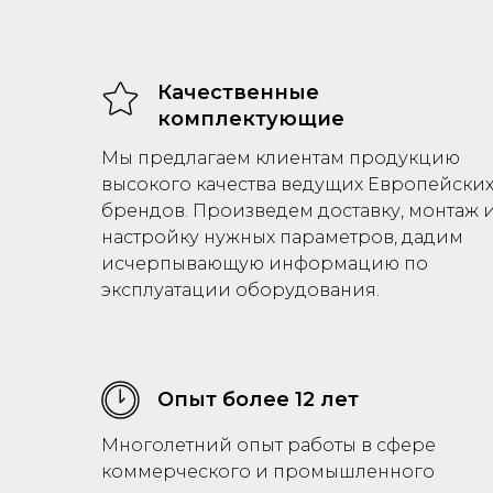
Качественные
комплектующие
Мы предлагаем клиентам продукцию
высокого качества ведущих Европейски
брендов. Произведем доставку, монтаж 
настройку нужных параметров, дадим
исчерпывающую информацию по
эксплуатации оборудования.
Опыт более 12 лет
Многолетний опыт работы в сфере
коммерческого и промышленного