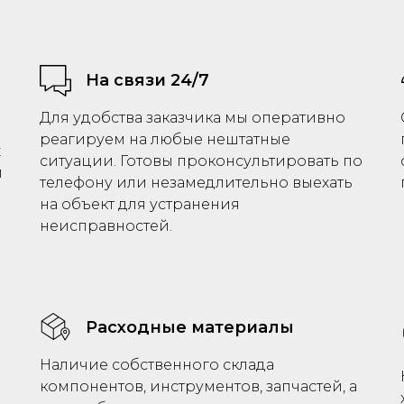
На связи 24/7
Для удобства заказчика мы оперативно
реагируем на любые нештатные
х
ситуации. Готовы проконсультировать по
и
телефону или незамедлительно выехать
на объект для устранения
неисправностей.
Расходные материалы
Наличие собственного склада
компонентов, инструментов, запчастей, а