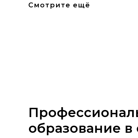
Смотрите ещё
Профессионал
образование в