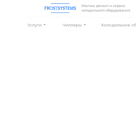
Монтаж, ремонт и сервис
холодильного оборудования
Услуги
Чиллеры
Холодильное оборудо