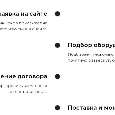
заявка на сайте
 инженер приезжает на
ого изучения и оценки.
Подбор обору
Подбираем несколько 
понятную развернутую 
ение договора
ор, прописываем сроки
и ответственность.
Поставка и мо