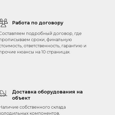
Работа по договору
Составляем подробный договор, где
прописываем сроки, финальную
стоимость, ответственность, гарантию и
прочие нюансы на 10 страницах.
Доставка оборудования на
объект
Наличие собственного склада
холодильных компонентов,