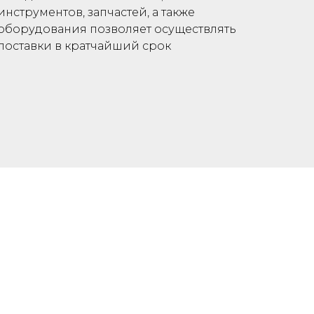
инструментов, запчастей, а также
оборудования позволяет осуществлять
поставки в кратчайший срок