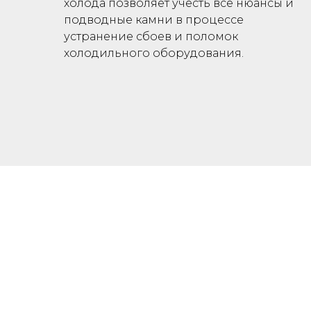
холода позволяет учесть все нюансы и
подводные камни в процессе
устранение сбоев и поломок
холодильного оборудования.