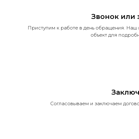
Звонок или 
Приступим к работе в день обращения. Наш
объект для подробн
Заключ
Согласовываем и заключаем догов