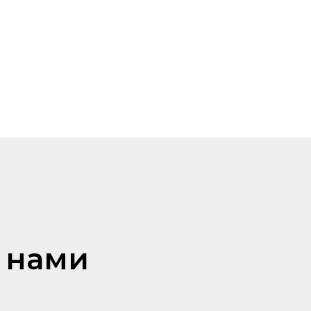
с нами