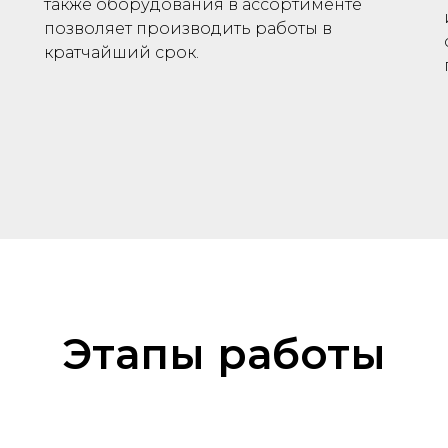
также оборудования в ассортименте
позволяет производить работы в
кратчайший срок.
Этапы работы