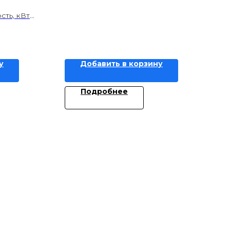
ть, кВт
у
Добавить в корзину
Подробнее