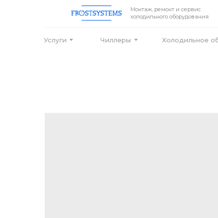
Монтаж, ремонт и сервис
холодильного оборудования
Услуги
Чиллеры
Холодильное оборудо