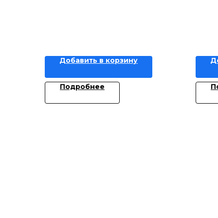
Добавить в корзину
Д
Подробнее
П