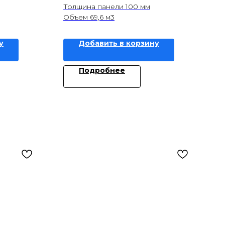
Толщина панели 100 мм
Объем 69,6 м3
у
Добавить в корзину
Подробнее