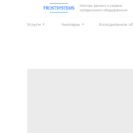
Монтаж, ремонт и сервис
холодильного оборудования
Услуги
Чиллеры
Холодильное оборудо