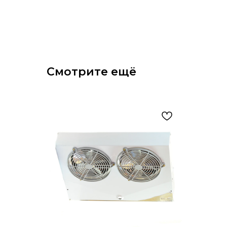
Смотрите ещё