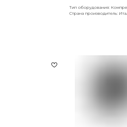
Тип оборудования: Компр
Страна производитель: Ита