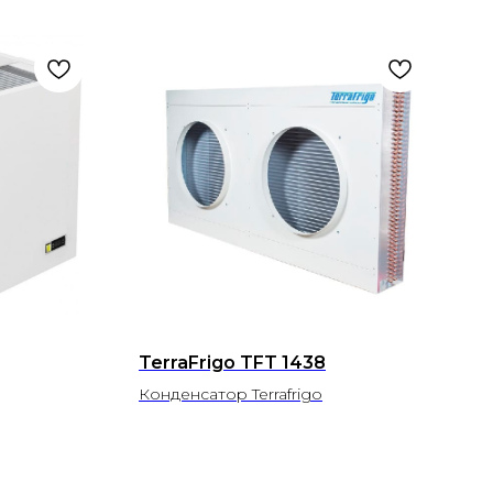
TerraFrigo TFT 1438
Конденсатор Terrafrigo