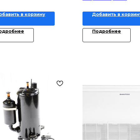
обавить в корзину
Добавить в корзин
одробнее
Подробнее