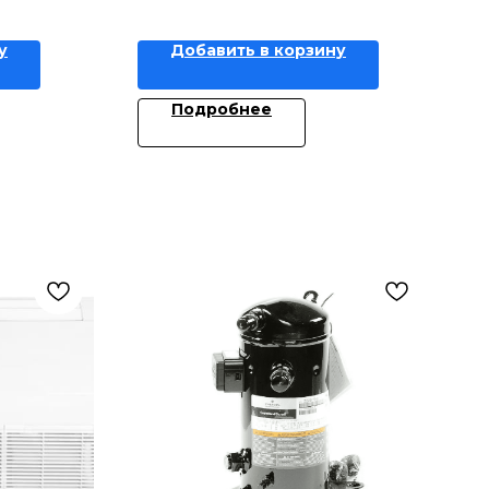
у
Добавить в корзину
Подробнее