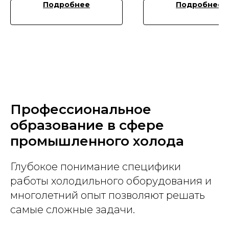
Подробнее
Подробнее
Профессиональное
образование в сфере
промышленного холода
Глубокое понимание специфики
работы холодильного оборудования и
многолетний опыт позволяют решать
самые сложные задачи.