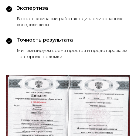
Экспертиза
В штате компании работают дипломированные
холодильщики
Точность результата
Минимизируем время простоя и предотвращаем
повторные поломки