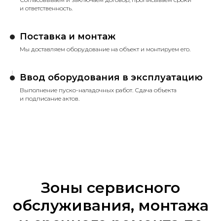
и ответственность.
Поставка и монтаж
Мы доставляем оборудование на объект и монтируем его.
Ввод оборудования в эксплуатацию
Выполнение пуско-наладочных работ. Сдача объекта
и подписание актов.
Зоны сервисного
обслуживания, монтажа