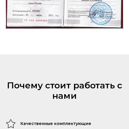
Почему стоит работать с
нами
Качественные комплектующие