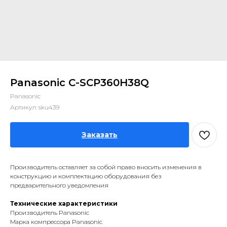
Panasonic C-SCP360H38Q
Panasonic
Артикул:
sku439
Заказать
Производитель оставляет за собой право вносить изменения в
конструкцию и комплектацию оборудования без
предварительного уведомления
Технические характеристики
Производитель Panasonic
Марка компрессора Panasonic