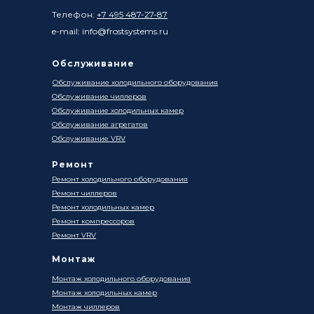
Телефон:
+7 495 487-27-87
e-mail: info@frostsystems.ru
Обслуживание
Обслуживание холодильного оборудования
Обслуживание чиллеров
Обслуживание холодильных камер
Обслуживание агрегатов
Обслуживание VRV
Ремонт
Ремонт холодильного оборудования
Ремонт чиллеров
Ремонт холодильных камер
Ремонт компрессоров
Ремонт VRV
Монтаж
Монтаж холодильного оборудования
Монтаж холодильных камер
Монтаж чиллеров