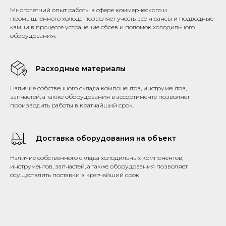
Многолетний опыт работы в сфере коммерческого и
промышленного холода позволяет учесть все нюансы и подводные
камни в процессе устранение сбоев и поломок холодильного
оборудования.
Расходные материалы
Наличие собственного склада компонентов, инструментов,
запчастей, а также оборудования в ассортименте позволяет
производить работы в кратчайший срок.
Доставка оборудования на объект
Наличие собственного склада холодильных компонентов,
инструментов, запчастей, а также оборудования позволяет
осуществлять поставки в кратчайший срок