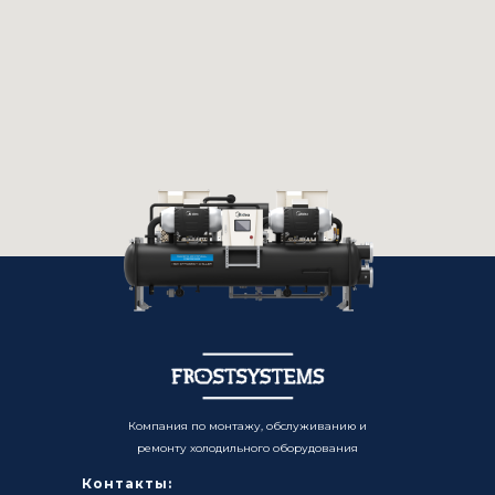
Компания по монтажу, обслуживанию и
ремонту холодильного оборудования
Контакты: