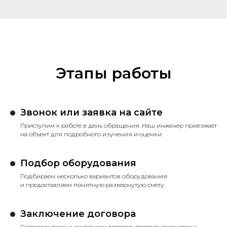
Этапы работы
Звонок или заявка на сайте
Приступим к работе в день обращения. Наш инженер приезжает
на объект для подробного изучения и оценки.
Подбор оборудования
Подбираем несколько вариантов оборудования
и предоставляем понятную развернутую смету.
Заключение договора
Согласовываем и заключаем договор, прописываем сроки