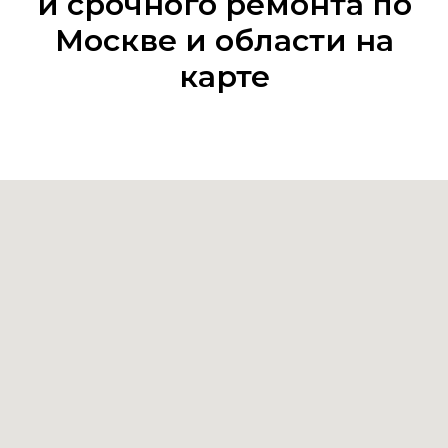
и срочного ремонта по
Москве и области на
карте