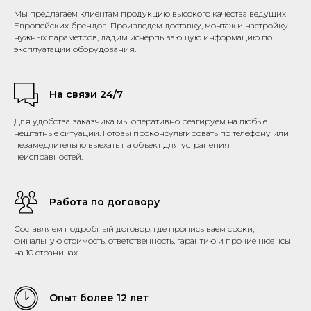
Мы предлагаем клиентам продукцию высокого качества ведущих
Европейских брендов. Произведем доставку, монтаж и настройку
нужных параметров, дадим исчерпывающую информацию по
эксплуатации оборудования.
На связи 24/7
Для удобства заказчика мы оперативно реагируем на любые
нештатные ситуации. Готовы проконсультировать по телефону или
незамедлительно выехать на объект для устранения
неисправностей.
Работа по договору
Составляем подробный договор, где прописываем сроки,
финальную стоимость, ответственность, гарантию и прочие нюансы
на 10 страницах.
Опыт более 12 лет