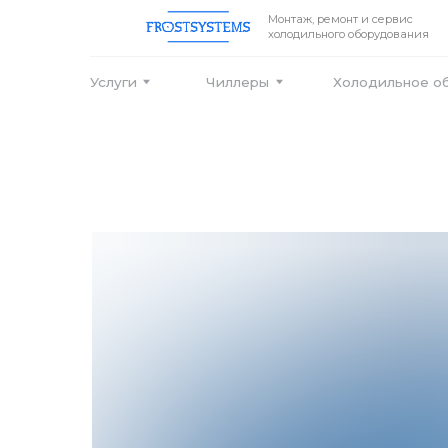
Монтаж, ремонт и сервис
холодильного оборудования
Услуги
Чиллеры
Холодильное оборудо