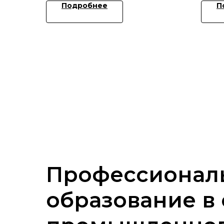
Подробнее
П
Профессионал
образование в