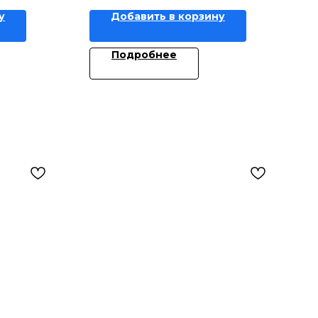
у
Добавить в корзину
Подробнее