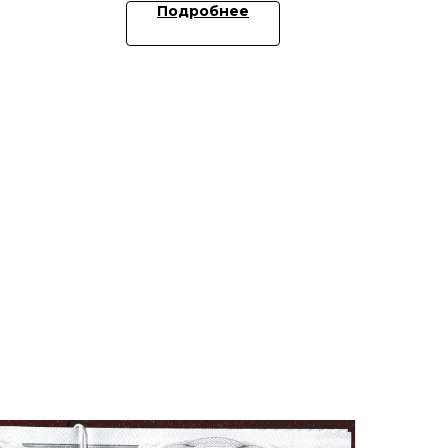
Подробнее