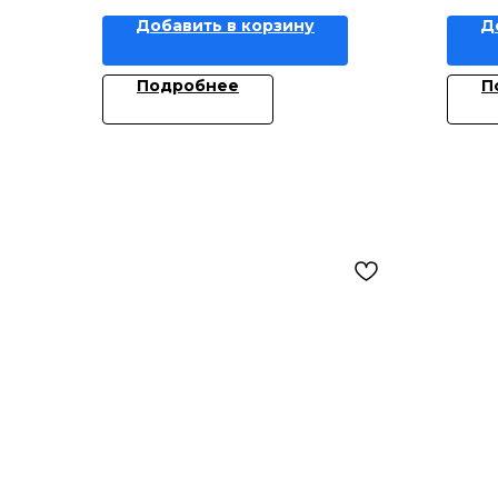
Добавить в корзину
Д
Подробнее
П