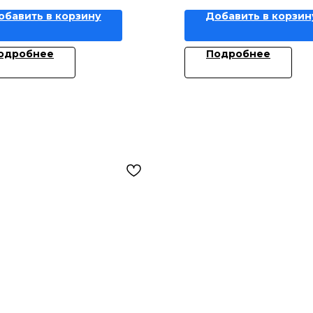
обавить в корзину
Добавить в корзин
одробнее
Подробнее