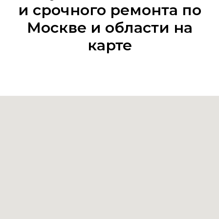
и срочного ремонта по
Москве и области на
карте