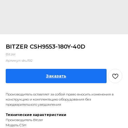
BITZER CSH9553-180Y-40D
Bitzer
Артикул:
sku192
Заказать
Производитель оставляет за собой право вносить изменения в
конструкцию и комплектацию оборудования без
предварительного уведомления
Технические характеристики
Производитель Bitzer
Модель CSH