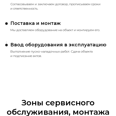
Согласовываем и заключаем договор, прописываем сроки
и ответственность.
Поставка и монтаж
Мы доставляем оборудование на объект и монтируем его.
Ввод оборудования в эксплуатацию
Выполнение пуско-наладочных работ. Сдача объекта
и подписание актов.
Зоны сервисного
обслуживания, монтажа