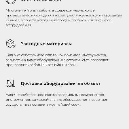
Многолетний опыт работы в сфере коммерческого и
промышленного холода позволяет учесть все нюансы и подводные
камни в процессе устранение сбоев и поломок холодильного
оборудования.
Расходные материалы
Наличие собственного склада компонентов, инструментов,
запчастей, а также оборудования в ассортименте позволяет
производить работы в кратчайший срок.
Доставка оборудования на объект
Наличие собственного склада холодильных компонентов,
инструментов, запчастей, а также оборудования позволяет
осуществлять поставки в кратчайший срок