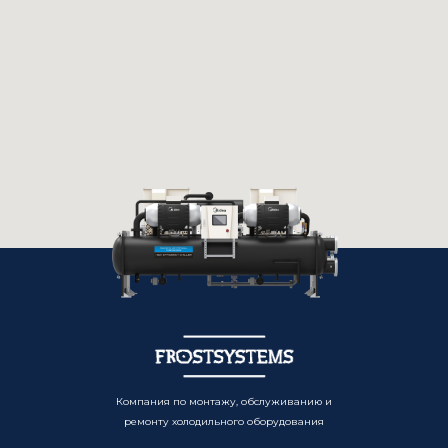
Компания по монтажу, обслуживанию и
ремонту холодильного оборудования