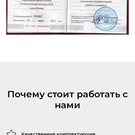
Почему стоит работать с
нами
Качественные комплектующие