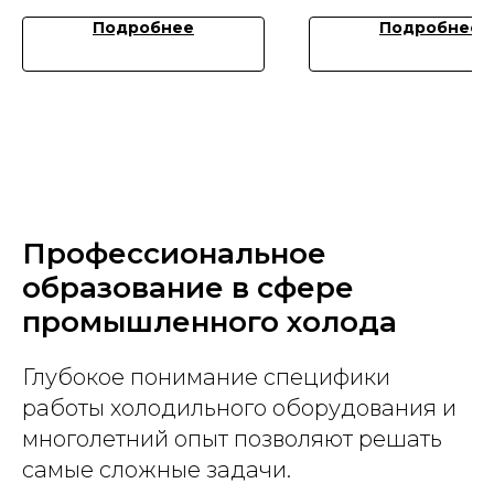
Подробнее
Подробнее
Профессиональное
образование в сфере
промышленного холода
Глубокое понимание специфики
работы холодильного оборудования и
многолетний опыт позволяют решать
самые сложные задачи.