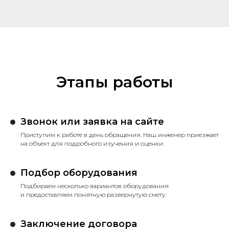
Этапы работы
Звонок или заявка на сайте
Приступим к работе в день обращения. Наш инженер приезжает
на объект для подробного изучения и оценки.
Подбор оборудования
Подбираем несколько вариантов оборудования
и предоставляем понятную развернутую смету.
Заключение договора