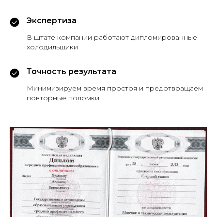
Экспертиза
В штате компании работают дипломированные
холодильщики
Точность результата
Минимизируем время простоя и предотвращаем
повторные поломки