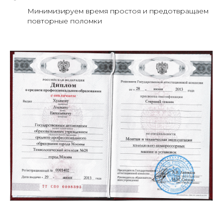
Минимизируем время простоя и предотвращаем
повторные поломки