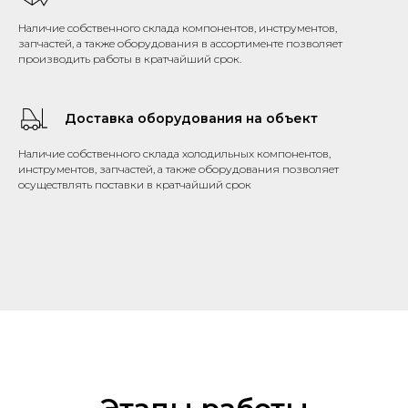
Наличие собственного склада компонентов, инструментов,
запчастей, а также оборудования в ассортименте позволяет
производить работы в кратчайший срок.
Доставка оборудования на объект
Наличие собственного склада холодильных компонентов,
инструментов, запчастей, а также оборудования позволяет
осуществлять поставки в кратчайший срок