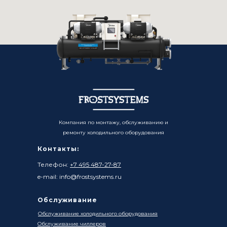
Компания по монтажу, обслуживанию и
ремонту холодильного оборудования
Контакты:
Телефон:
+7 495 487-27-87
e-mail: info@frostsystems.ru
Обслуживание
Обслуживание холодильного оборудования
Обслуживание чиллеров