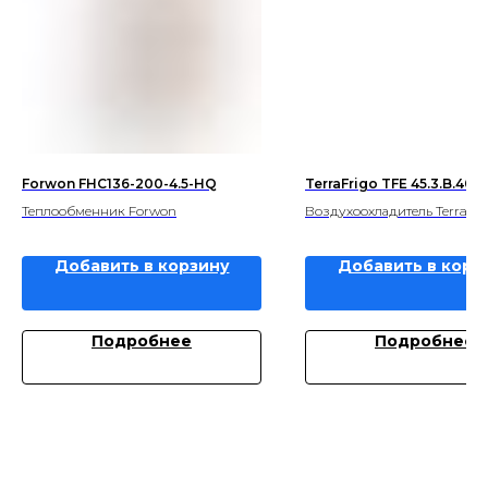
Forwon FHC136-200-4.5-HQ
TerraFrigo TFE 45.3.B.40
Теплообменник Forwon
Воздухоохладитель TerraFri
Добавить в корзину
Добавить в корз
Подробнее
Подробнее