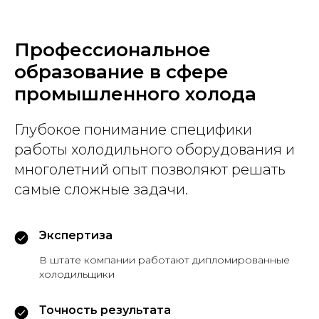
Профессиональное
образование в сфере
промышленного холода
Глубокое понимание специфики
работы холодильного оборудования и
многолетний опыт позволяют решать
самые сложные задачи.
Экспертиза
В штате компании работают дипломированные
холодильщики
Точность результата