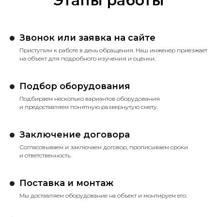
Этапы работы
Звонок или заявка на сайте
Приступим к работе в день обращения. Наш инженер приезжает
на объект для подробного изучения и оценки.
Подбор оборудования
Подбираем несколько вариантов оборудования
и предоставляем понятную развернутую смету.
Заключение договора
Согласовываем и заключаем договор, прописываем сроки
и ответственность.
Поставка и монтаж
Мы доставляем оборудование на объект и монтируем его.