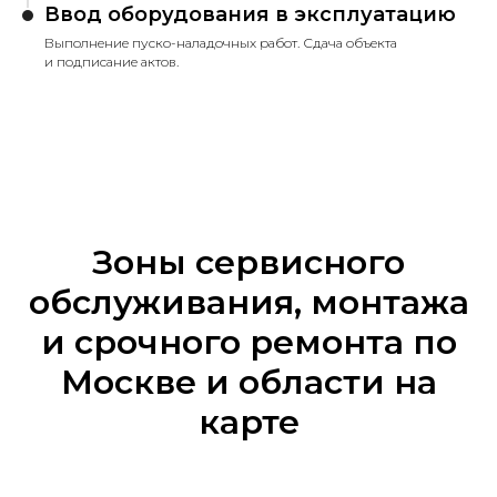
Ввод оборудования в эксплуатацию
Выполнение пуско-наладочных работ. Сдача объекта
и подписание актов.
Зоны сервисного
обслуживания, монтажа
и срочного ремонта по
Москве и области на
карте