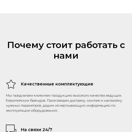
Почему стоит работать с
нами
Качественные комплектующие
Мы предлагаем клиентам продукцию высокого качества ведущих
Европейских брендов. Произведем доставку, монтаж и настройку
нужных параметров, дадим исчерпывающую информацию по
эксплуатации оборудования.
На связи 24/7