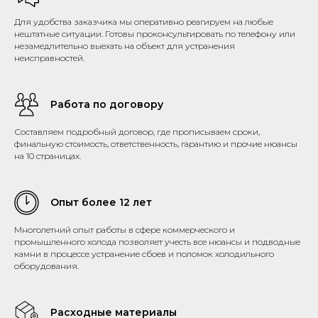
Для удобства заказчика мы оперативно реагируем на любые
нештатные ситуации. Готовы проконсультировать по телефону или
незамедлительно выехать на объект для устранения
неисправностей.
Работа по договору
Составляем подробный договор, где прописываем сроки,
финальную стоимость, ответственность, гарантию и прочие нюансы
на 10 страницах.
Опыт более 12 лет
Многолетний опыт работы в сфере коммерческого и
промышленного холода позволяет учесть все нюансы и подводные
камни в процессе устранение сбоев и поломок холодильного
оборудования.
Расходные материалы