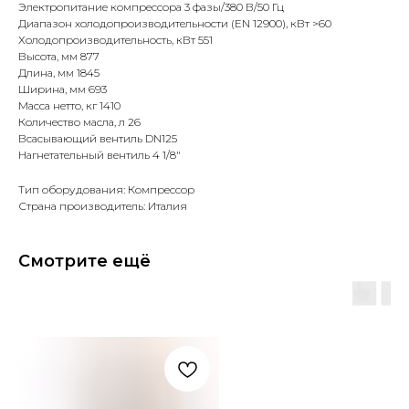
Электропитание компрессора 3 фазы/380 В/50 Гц
Диапазон холодопроизводительности (EN 12900), кВт >60
Холодопроизводительность, кВт 551
Высота, мм 877
Длина, мм 1845
Ширина, мм 693
Масса нетто, кг 1410
Количество масла, л 26
Всасывающий вентиль DN125
Нагнетательный вентиль 4 1/8"
Тип оборудования: Компрессор
Страна производитель: Италия
Смотрите ещё