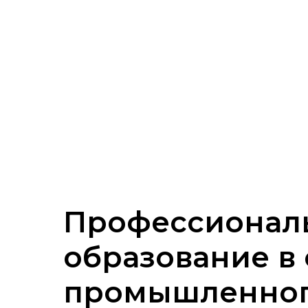
Профессионал
образование в
промышленно