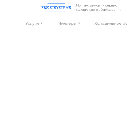
Монтаж, ремонт и сервис
холодильного оборудования
Услуги
Чиллеры
Холодильное оборудо