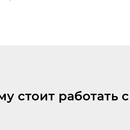
у стоит работать 