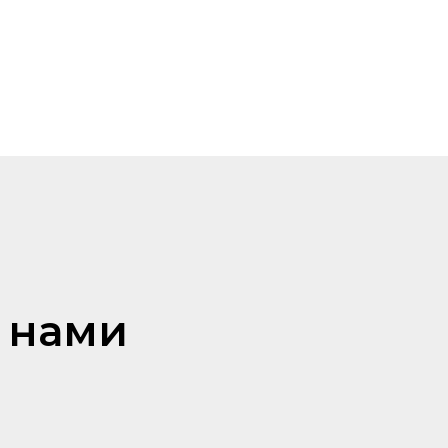
с нами