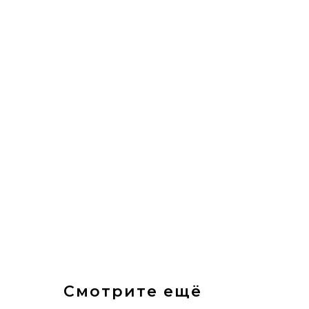
Смотрите ещё