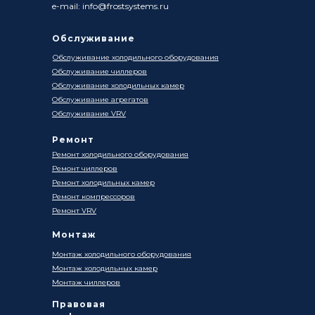
e-mail: info@frostsystems.ru
Обслуживание
Обслуживание холодильного оборудования
Обслуживание чиллеров
Обслуживание холодильных камер
Обслуживание агрегатов
Обслуживание VRV
Ремонт
Ремонт холодильного оборудования
Ремонт чиллеров
Ремонт холодильных камер
Ремонт компрессоров
Ремонт VRV
Монтаж
Монтаж холодильного оборудования
Монтаж холодильных камер
Монтаж чиллеров
Правовая