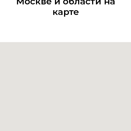
Москве и области на
карте