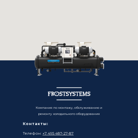
Компания по монтажу, обслуживанию и
ремонту холодильного оборудования
Контакты:
Телефон:
+7 495 487-27-87