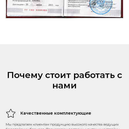
Почему стоит работать с
нами
Качественные комплектующие
Мы предлагаем клиентам продукцию высокого качества ведущих