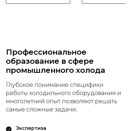
Профессиональное
образование в сфере
промышленного холода
Глубокое понимание специфики
работы холодильного оборудования и
многолетний опыт позволяют решать
самые сложные задачи.
Экспертиза