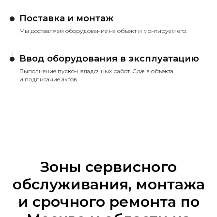
Поставка и монтаж
Мы доставляем оборудование на объект и монтируем его.
Ввод оборудования в эксплуатацию
Выполнение пуско-наладочных работ. Сдача объекта
и подписание актов.
Зоны сервисного
обслуживания, монтажа
и срочного ремонта по