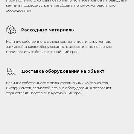
промышленного холода позволяет учесть все нюансы и подводные
камни в процессе устранение сбоев и поломок холодильного
оборудования.
Расходные материалы
Наличие собственного склада компонентов, инструментов,
запчастей, а также оборудования в ассортименте позволяет
производить работы в кратчайший срок.
Доставка оборудования на объект
Наличие собственного склада холодильных компонентов,
инструментов, запчастей, а также оборудования позволяет
осуществлять поставки в кратчайший срок