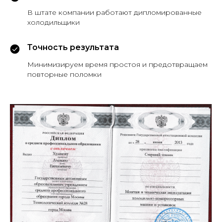
В штате компании работают дипломированные
холодильщики
Точность результата
Минимизируем время простоя и предотвращаем
повторные поломки