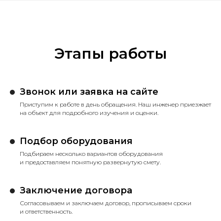
Этапы работы
Звонок или заявка на сайте
Приступим к работе в день обращения. Наш инженер приезжает
на объект для подробного изучения и оценки.
Подбор оборудования
Подбираем несколько вариантов оборудования
и предоставляем понятную развернутую смету.
Заключение договора
Согласовываем и заключаем договор, прописываем сроки
и ответственность.