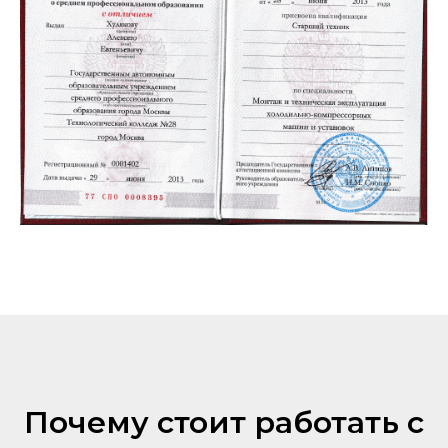
Почему стоит работать с