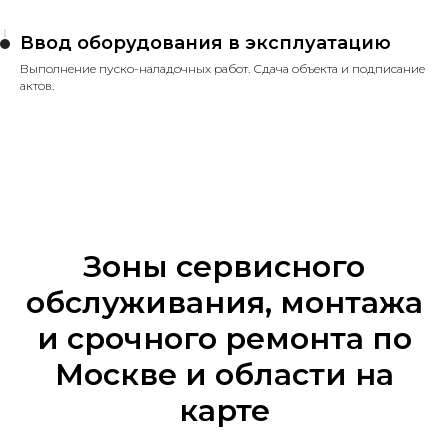
Ввод оборудования в эксплуатацию
Выполнение пуско-наладочных работ. Сдача объекта и подписание
актов.
Зоны сервисного
обслуживания, монтажа
и срочного ремонта по
Москве и области на
карте