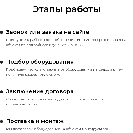
Этапы работы
Звонок или заявка на сайте
Приступим к работе в день обращения. Наш инженер приезжает на
объект для подробного изучения и оценки.
Подбор оборудования
Подбираем несколько вариантов оборудования и предоставляем
понятную развернутую смету.
Заключение договора
Согласовываем и заключаем договор, прописываем сроки
и ответственность.
Поставка и монтаж
Мы доставляем оборудование на объект и монтируем его.