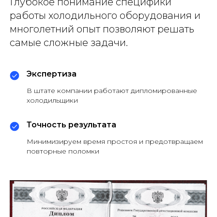
Глубокое понимание специфики
работы холодильного оборудования и
многолетний опыт позволяют решать
самые сложные задачи.
Экспертиза
В штате компании работают дипломированные
холодильщики
Точность результата
Минимизируем время простоя и предотвращаем
повторные поломки