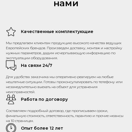
нами
Качественные комплектующие
Мы предлагаем клиентам продукцию высокого качества ведущих
Европейских брендов. Произведем доставку, монтаж и настройку
нужных параметров, дадим исчерпывающую информацию по
эксплуатации оборудования.
На связи 24/7
Для удобства заказчика мы оперативно реагируем на любые
нештатные ситуации. Готовы проконсультировать по телефону или
незамедлительно выехать на объект для устранения
неисправностей.
Работа по договору
Составляем подробный договор, где прописываем сроки,
финальную стоимость, ответственность, гарантию и прочие нюансы
на 10 страницах.
Опыт более 12 лет