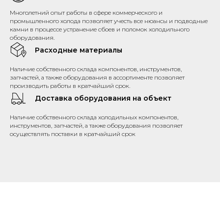
Многолетний опыт работы в сфере коммерческого и
промышленного холода позволяет учесть все нюансы и подводные
камни в процессе устранение сбоев и поломок холодильного
оборудования.
Расходные материалы
Наличие собственного склада компонентов, инструментов,
запчастей, а также оборудования в ассортименте позволяет
производить работы в кратчайший срок.
Доставка оборудования на объект
Наличие собственного склада холодильных компонентов,
инструментов, запчастей, а также оборудования позволяет
осуществлять поставки в кратчайший срок