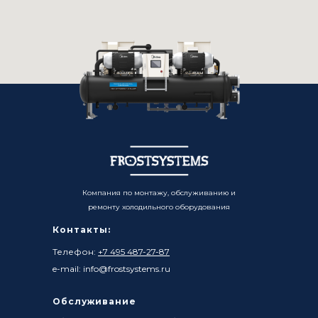
Компания по монтажу, обслуживанию и
ремонту холодильного оборудования
Контакты:
Телефон:
+7 495 487-27-87
e-mail: info@frostsystems.ru
Обслуживание