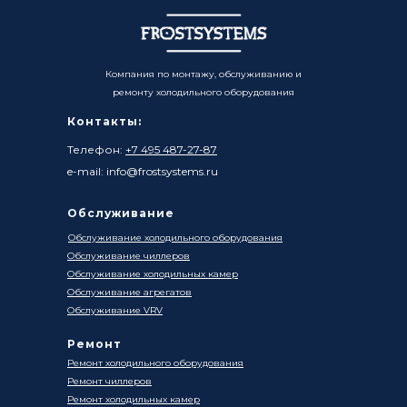
Компания по монтажу, обслуживанию и
ремонту холодильного оборудования
Контакты:
Телефон:
+7 495 487-27-87
e-mail: info@frostsystems.ru
Обслуживание
Обслуживание холодильного оборудования
Обслуживание чиллеров
Обслуживание холодильных камер
Обслуживание агрегатов
Обслуживание VRV
Ремонт
Ремонт холодильного оборудования
Ремонт чиллеров
Ремонт холодильных камер