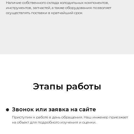
Наличие собственного склада холодильных компонентов,
инструментов, запчастей, а также оборудования позволяет
осуществлять поставки в кратчайший срок
Этапы работы
Звонок или заявка на сайте
Приступим к работе в день обращения. Наш инженер приезжает
на объект для подробного изучения и оценки.