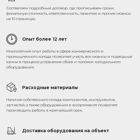
Составляем подробный договор, где прописываем сроки,
финальную стоимость, ответственность, гарантию и прочие нюансы
на 10 страницах.
Опыт более 12 лет
Многолетний опыт работы в сфере коммерческого и
промышленного холода позволяет учесть все нюансы и подводные
камни в процессе устранение сбоев и поломок холодильного
оборудования.
Расходные материалы
Наличие собственного склада компонентов, инструментов,
запчастей, а также оборудования в ассортименте позволяет
производить работы в кратчайший срок.
Доставка оборудования на объект