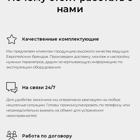
нами
Качественные комплектующие
Мы предлагаем клиентам продукцию высокого качества ведущих
Европейских брендов. Произведем доставку, монтаж и настройку
нужных параметров, дадим исчерпывающую информацию по
эксплуатации оборудования.
На связи 24/7
Для удобства заказчика мы оперативно реагируем на любые
нештатные ситуации. Готовы проконсультировать по телефону или
незамедлительно выехать на объект для устранения
неисправностей.
Работа по договору