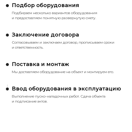
Подбор оборудования
Подбираем несколько вариантов оборудования
и предоставляем понятную развернутую смету.
Заключение договора
Согласовываем и заключаем договор, прописываем сроки
и ответственность.
Поставка и монтаж
Мы доставляем оборудование на объект и монтируем его.
Ввод оборудования в эксплуатацию
Выполнение пуско-наладочных работ. Сдача объекта
и подписание актов.