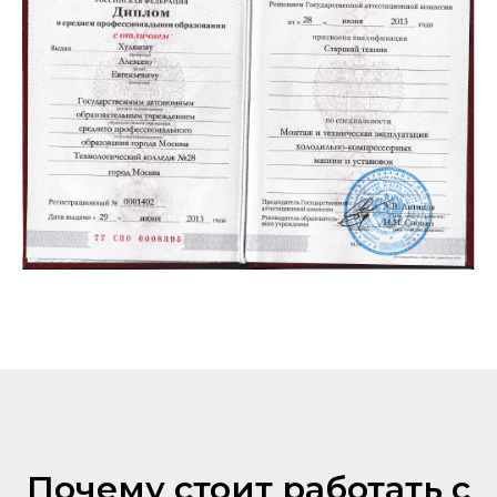
Почему стоит работать с