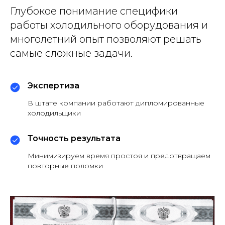
Глубокое понимание специфики
работы холодильного оборудования и
многолетний опыт позволяют решать
самые сложные задачи.
Экспертиза
В штате компании работают дипломированные
холодильщики
Точность результата
Минимизируем время простоя и предотвращаем
повторные поломки