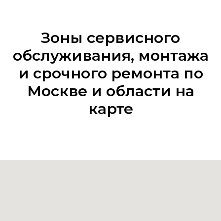
Зоны сервисного
обслуживания, монтажа
и срочного ремонта по
Москве и области на
карте