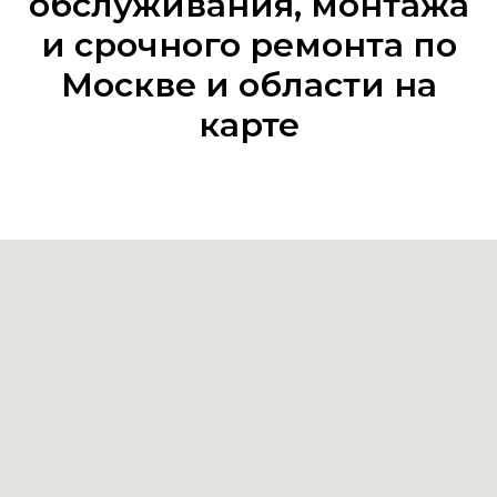
обслуживания, монтажа
и срочного ремонта по
Москве и области на
карте