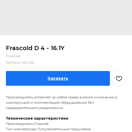
Frascold D 4 - 16.1Y
Frascold
Артикул:
sku235
Заказать
Производитель оставляет за собой право вносить изменения в
конструкцию и комплектацию оборудования без
предварительного уведомления
Технические характеристики
Производитель Frascold
Тип компрессора Полугерметичный поршневой