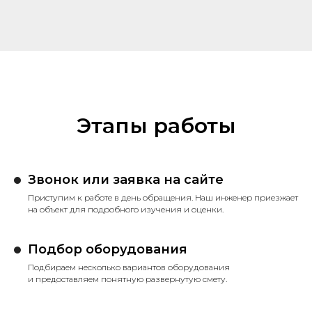
Этапы работы
Звонок или заявка на сайте
Приступим к работе в день обращения. Наш инженер приезжает
на объект для подробного изучения и оценки.
Подбор оборудования
Подбираем несколько вариантов оборудования
и предоставляем понятную развернутую смету.