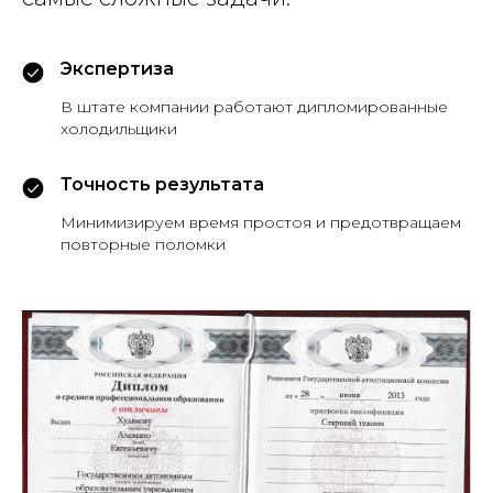
Экспертиза
В штате компании работают дипломированные
холодильщики
Точность результата
Минимизируем время простоя и предотвращаем
повторные поломки