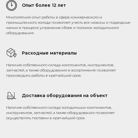
Опыт более 12 лет
Многолетний опыт работы в сфере коммерческого и
промышленного холода позволяет учесть все нюансы и подводные
камни в процессе устранение сбоев и поломок холодильного
оборудования.
Расходные материалы
Наличие собственного склада компонентов, инструментов,
запчастей, а также оборудования в ассортименте позволяет
производить работы в кратчайший срок.
Доставка оборудования на объект
Наличие собственного склада холодильных компонентов,
инструментов, запчастей, а также оборудования позволяет
осуществлять поставки в кратчайший срок