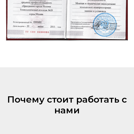
Почему стоит работать с
нами