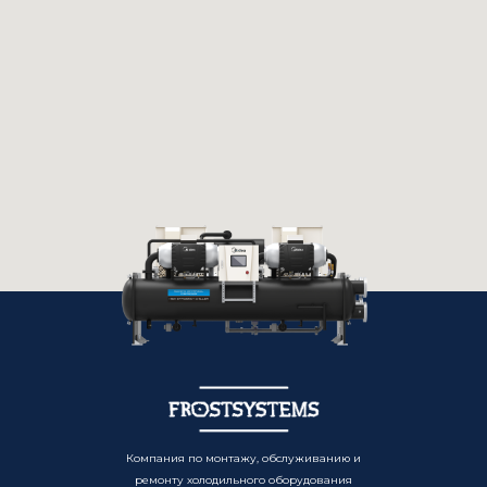
Компания по монтажу, обслуживанию и
ремонту холодильного оборудования