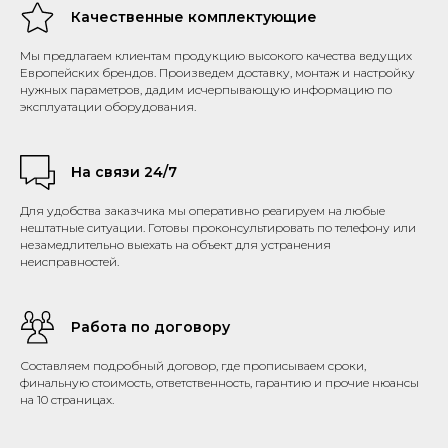
Качественные комплектующие
Мы предлагаем клиентам продукцию высокого качества ведущих
Европейских брендов. Произведем доставку, монтаж и настройку
нужных параметров, дадим исчерпывающую информацию по
эксплуатации оборудования.
На связи 24/7
Для удобства заказчика мы оперативно реагируем на любые
нештатные ситуации. Готовы проконсультировать по телефону или
незамедлительно выехать на объект для устранения
неисправностей.
Работа по договору
Составляем подробный договор, где прописываем сроки,
финальную стоимость, ответственность, гарантию и прочие нюансы
на 10 страницах.