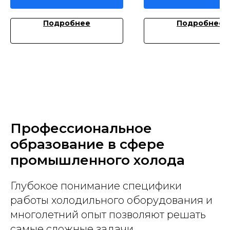
Подробнее
Подробнее
Профессиональное
образование в сфере
промышленного холода
Глубокое понимание специфики
работы холодильного оборудования и
многолетний опыт позволяют решать
самые сложные задачи.