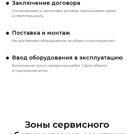
Заключение договора
Согласовываем и заключаем договор, прописываем сроки
и ответственность.
Поставка и монтаж
Мы доставляем оборудование на объект и монтируем его.
Ввод оборудования в эксплуатацию
Выполнение пуско-наладочных работ. Сдача объекта
и подписание актов.
Зоны сервисного