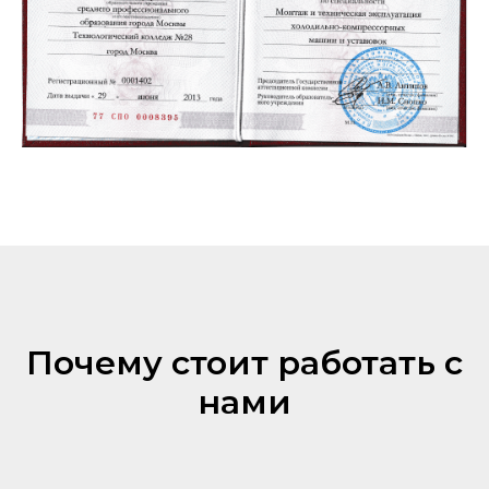
Почему стоит работать с
нами