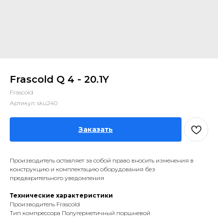
Frascold Q 4 - 20.1Y
Frascold
Артикул:
sku240
Заказать
Производитель оставляет за собой право вносить изменения в
конструкцию и комплектацию оборудования без
предварительного уведомления
Технические характеристики
Производитель Frascold
Тип компрессора Полугерметичный поршневой