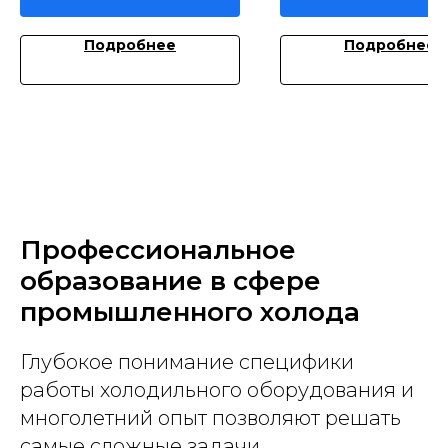
Подробнее
Подробнее
Профессиональное
образование в сфере
промышленного холода
Глубокое понимание специфики
работы холодильного оборудования и
многолетний опыт позволяют решать
самые сложные задачи.