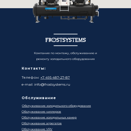
Компания по монтажу, обслуживанию и
ремонту холодильного оборудования
Контакты:
Телефон:
+7 495 487-27-87
e-mail: info@frostsystems.ru
Обслуживание
Обслуживание холодильного оборудования
Обслуживание чиллеров
Обслуживание холодильных камер
Обслуживание агрегатов
Обслуживание VRV