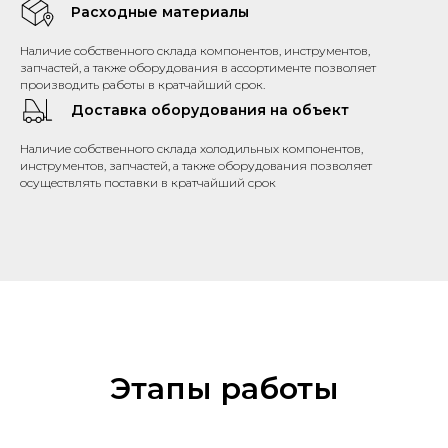
Расходные материалы
Наличие собственного склада компонентов, инструментов,
запчастей, а также оборудования в ассортименте позволяет
производить работы в кратчайший срок.
Доставка оборудования на объект
Наличие собственного склада холодильных компонентов,
инструментов, запчастей, а также оборудования позволяет
осуществлять поставки в кратчайший срок
Этапы работы