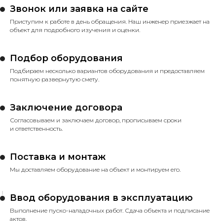
Звонок или заявка на сайте
Приступим к работе в день обращения. Наш инженер приезжает на
объект для подробного изучения и оценки.
Подбор оборудования
Подбираем несколько вариантов оборудования и предоставляем
понятную развернутую смету.
Заключение договора
Согласовываем и заключаем договор, прописываем сроки
и ответственность.
Поставка и монтаж
Мы доставляем оборудование на объект и монтируем его.
Ввод оборудования в эксплуатацию
Выполнение пуско-наладочных работ. Сдача объекта и подписание
актов.