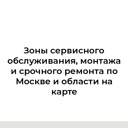
Зоны сервисного
обслуживания, монтажа
и срочного ремонта по
Москве и области на
карте