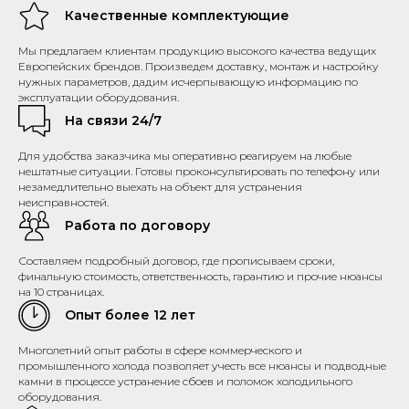
Качественные комплектующие
Мы предлагаем клиентам продукцию высокого качества ведущих
Европейских брендов. Произведем доставку, монтаж и настройку
нужных параметров, дадим исчерпывающую информацию по
эксплуатации оборудования.
На связи 24/7
Для удобства заказчика мы оперативно реагируем на любые
нештатные ситуации. Готовы проконсультировать по телефону или
незамедлительно выехать на объект для устранения
неисправностей.
Работа по договору
Составляем подробный договор, где прописываем сроки,
финальную стоимость, ответственность, гарантию и прочие нюансы
на 10 страницах.
Опыт более 12 лет
Многолетний опыт работы в сфере коммерческого и
промышленного холода позволяет учесть все нюансы и подводные
камни в процессе устранение сбоев и поломок холодильного
оборудования.