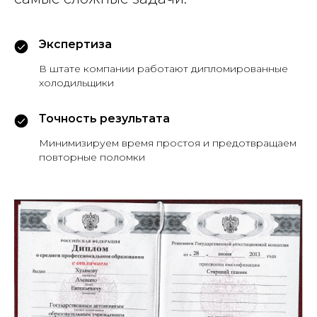
Экспертиза
В штате компании работают дипломированные
холодильщики
Точность результата
Минимизируем время простоя и предотвращаем
повторные поломки