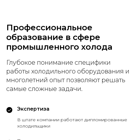
Профессиональное
образование в сфере
промышленного холода
Глубокое понимание специфики
работы холодильного оборудования и
многолетний опыт позволяют решать
самые сложные задачи.
Экспертиза
В штате компании работают дипломированные
холодильщики