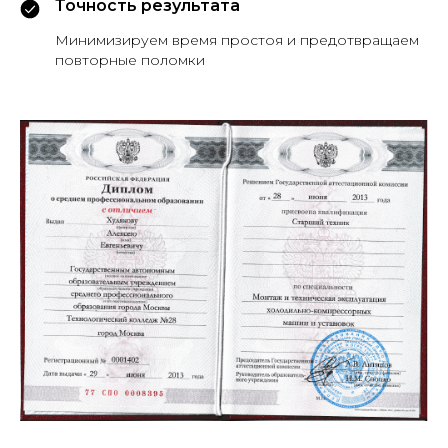
Точность результата
Минимизируем время простоя и предотвращаем
повторные поломки