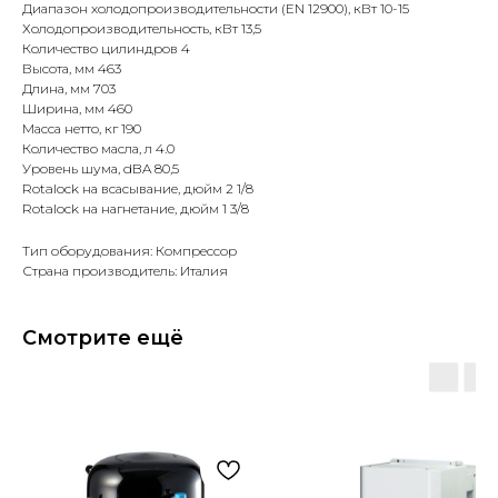
Диапазон холодопроизводительности (EN 12900), кВт 10-15
Холодопроизводительность, кВт 13,5
Количество цилиндров 4
Высота, мм 463
Длина, мм 703
Ширина, мм 460
Масса нетто, кг 190
Количество масла, л 4.0
Уровень шума, dBA 80,5
Rotalock на всасывание, дюйм 2 1/8
Rotalock на нагнетание, дюйм 1 3/8
Тип оборудования: Компрессор
Страна производитель: Италия
Смотрите ещё