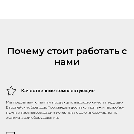
Почему стоит работать с
нами
Качественные комплектующие
Мы предлагаем клиентам продукцию высокого качества ведущих
Европейских брендов. Произведем доставку, монтаж и настройку
нужных параметров, дадим исчерпывающую информацию по
эксплуатации оборудования.