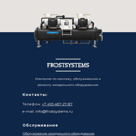
Компания по монтажу, обслуживанию и
ремонту холодильного оборудования
Контакты:
Телефон:
+7 495 487-27-87
e-mail: info@frostsystems.ru
Обслуживание
Обслуживание холодильного оборудования