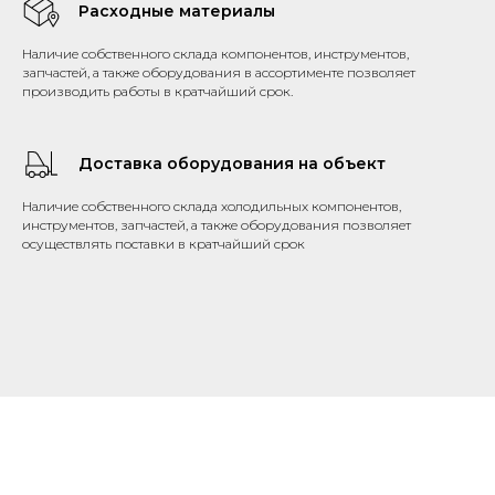
Расходные материалы
Наличие собственного склада компонентов, инструментов,
запчастей, а также оборудования в ассортименте позволяет
производить работы в кратчайший срок.
Доставка оборудования на объект
Наличие собственного склада холодильных компонентов,
инструментов, запчастей, а также оборудования позволяет
осуществлять поставки в кратчайший срок