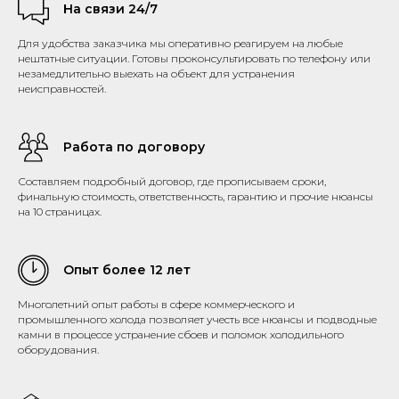
На связи 24/7
Для удобства заказчика мы оперативно реагируем на любые
нештатные ситуации. Готовы проконсультировать по телефону или
незамедлительно выехать на объект для устранения
неисправностей.
Работа по договору
Составляем подробный договор, где прописываем сроки,
финальную стоимость, ответственность, гарантию и прочие нюансы
на 10 страницах.
Опыт более 12 лет
Многолетний опыт работы в сфере коммерческого и
промышленного холода позволяет учесть все нюансы и подводные
камни в процессе устранение сбоев и поломок холодильного
оборудования.