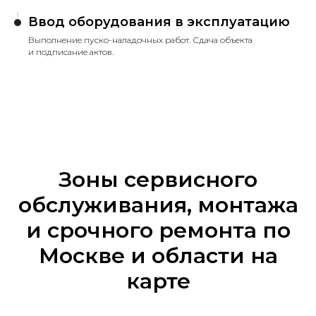
Ввод оборудования в эксплуатацию
Выполнение пуско-наладочных работ. Сдача объекта
и подписание актов.
Зоны сервисного
обслуживания, монтажа
и срочного ремонта по
Москве и области на
карте