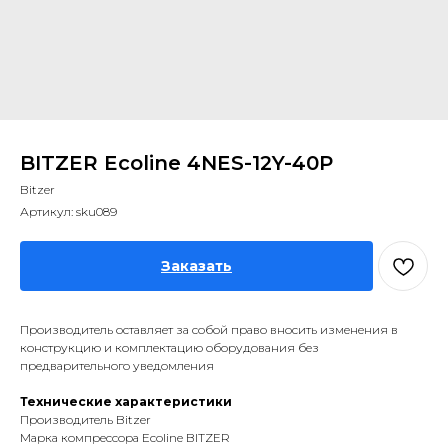
BITZER Ecoline 4NES-12Y-40P
Bitzer
Артикул:
sku089
Заказать
Производитель оставляет за собой право вносить изменения в
конструкцию и комплектацию оборудования без
предварительного уведомления
Технические характеристики
Производитель Bitzer
Марка компрессора Ecoline BITZER