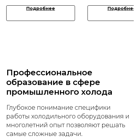
Подробнее
Подробнее
Профессиональное
образование в сфере
промышленного холода
Глубокое понимание специфики
работы холодильного оборудования и
многолетний опыт позволяют решать
самые сложные задачи.