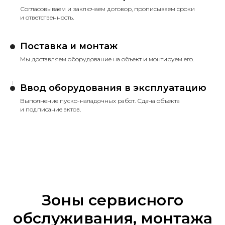
Согласовываем и заключаем договор, прописываем сроки
и ответственность.
Поставка и монтаж
Мы доставляем оборудование на объект и монтируем его.
Ввод оборудования в эксплуатацию
Выполнение пуско-наладочных работ. Сдача объекта
и подписание актов.
Зоны сервисного
обслуживания, монтажа