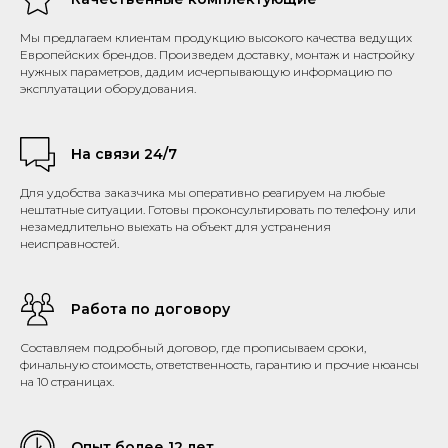
Мы предлагаем клиентам продукцию высокого качества ведущих
Европейских брендов. Произведем доставку, монтаж и настройку
нужных параметров, дадим исчерпывающую информацию по
эксплуатации оборудования.
На связи 24/7
Для удобства заказчика мы оперативно реагируем на любые
нештатные ситуации. Готовы проконсультировать по телефону или
незамедлительно выехать на объект для устранения
неисправностей.
Работа по договору
Составляем подробный договор, где прописываем сроки,
финальную стоимость, ответственность, гарантию и прочие нюансы
на 10 страницах.
Опыт более 12 лет