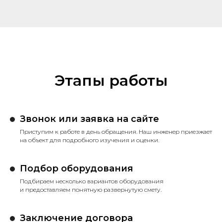
Этапы работы
Звонок или заявка на сайте
Приступим к работе в день обращения. Наш инженер приезжает
на объект для подробного изучения и оценки.
Подбор оборудования
Подбираем несколько вариантов оборудования
и предоставляем понятную развернутую смету.
Заключение договора