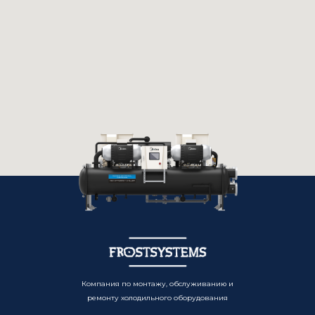
Компания по монтажу, обслуживанию и
ремонту холодильного оборудования