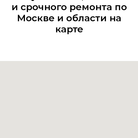
и срочного ремонта по
Москве и области на
карте