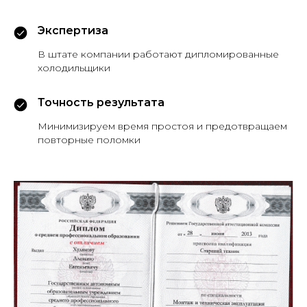
Экспертиза
В штате компании работают дипломированные
холодильщики
Точность результата
Минимизируем время простоя и предотвращаем
повторные поломки