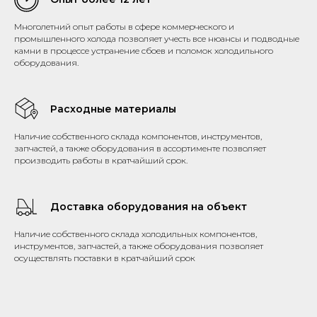
Многолетний опыт работы в сфере коммерческого и
промышленного холода позволяет учесть все нюансы и подводные
камни в процессе устранение сбоев и поломок холодильного
оборудования.
Расходные материалы
Наличие собственного склада компонентов, инструментов,
запчастей, а также оборудования в ассортименте позволяет
производить работы в кратчайший срок.
Доставка оборудования на объект
Наличие собственного склада холодильных компонентов,
инструментов, запчастей, а также оборудования позволяет
осуществлять поставки в кратчайший срок