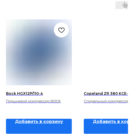
Bock HGX12P/110-4
Copeland ZR 380 KCE-T
Поршневой компрессор BOCK
Спиральный компрессор Co
Добавить в корзину
Добавить в корз