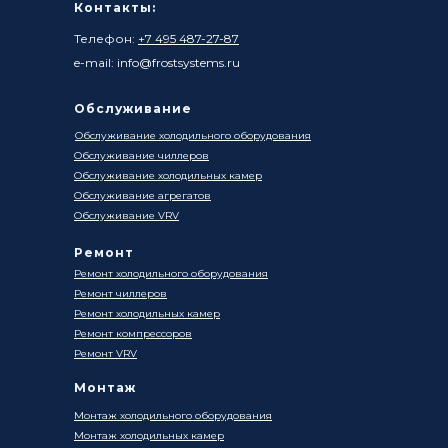
Контакты:
Телефон:
+7 495 487-27-87
e-mail: info@frostsystems.ru
Обслуживание
Обслуживание холодильного оборудования
Обслуживание чиллеров
Обслуживание холодильных камер
Обслуживание агрегатов
Обслуживание VRV
Ремонт
Ремонт холодильного оборудования
Ремонт чиллеров
Ремонт холодильных камер
Ремонт компрессоров
Ремонт VRV
Монтаж
Монтаж холодильного оборудования
Монтаж холодильных камер