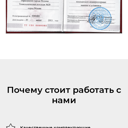
Почему стоит работать с
нами
Качественные комплектующие