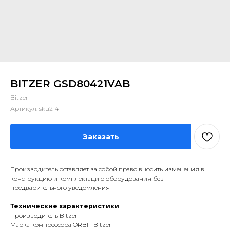
BITZER GSD80421VAB
Bitzer
Артикул:
sku214
Заказать
Производитель оставляет за собой право вносить изменения в
конструкцию и комплектацию оборудования без
предварительного уведомления
Технические характеристики
Производитель Bitzer
Марка компрессора ORBIT Bitzer