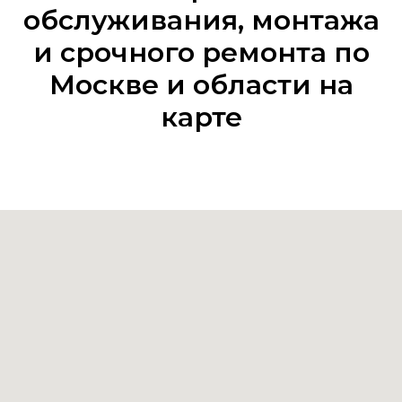
обслуживания, монтажа
и срочного ремонта по
Москве и области на
карте