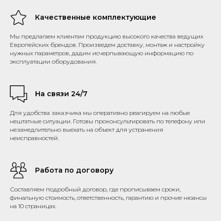
Качественные комплектующие
Мы предлагаем клиентам продукцию высокого качества ведущих
Европейских брендов. Произведем доставку, монтаж и настройку
нужных параметров, дадим исчерпывающую информацию по
эксплуатации оборудования.
На связи 24/7
Для удобства заказчика мы оперативно реагируем на любые
нештатные ситуации. Готовы проконсультировать по телефону или
незамедлительно выехать на объект для устранения
неисправностей.
Работа по договору
Составляем подробный договор, где прописываем сроки,
финальную стоимость, ответственность, гарантию и прочие нюансы
на 10 страницах.