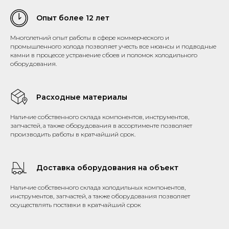
Опыт более 12 лет
Многолетний опыт работы в сфере коммерческого и
промышленного холода позволяет учесть все нюансы и подводные
камни в процессе устранение сбоев и поломок холодильного
оборудования.
Расходные материалы
Наличие собственного склада компонентов, инструментов,
запчастей, а также оборудования в ассортименте позволяет
производить работы в кратчайший срок.
Доставка оборудования на объект
Наличие собственного склада холодильных компонентов,
инструментов, запчастей, а также оборудования позволяет
осуществлять поставки в кратчайший срок