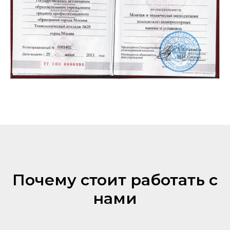
Почему стоит работать с
нами