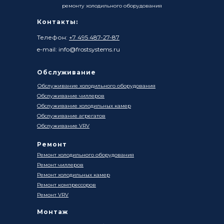
ремонту холодильного оборудования
Контакты:
Телефон:
+7 495 487-27-87
e-mail: info@frostsystems.ru
Обслуживание
Обслуживание холодильного оборудования
Обслуживание чиллеров
Обслуживание холодильных камер
Обслуживание агрегатов
Обслуживание VRV
Ремонт
Ремонт холодильного оборудования
Ремонт чиллеров
Ремонт холодильных камер
Ремонт компрессоров
Ремонт VRV
Монтаж