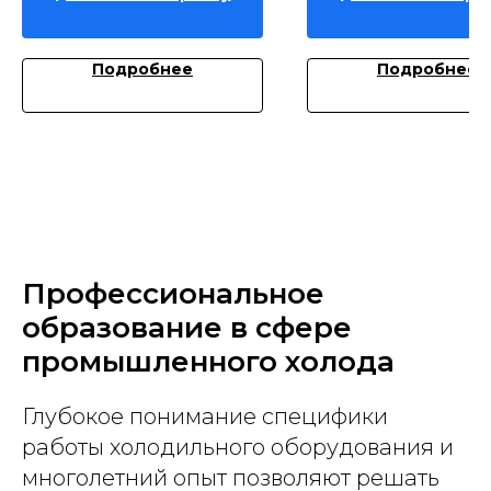
Подробнее
Подробнее
Профессиональное
образование в сфере
промышленного холода
Глубокое понимание специфики
работы холодильного оборудования и
многолетний опыт позволяют решать