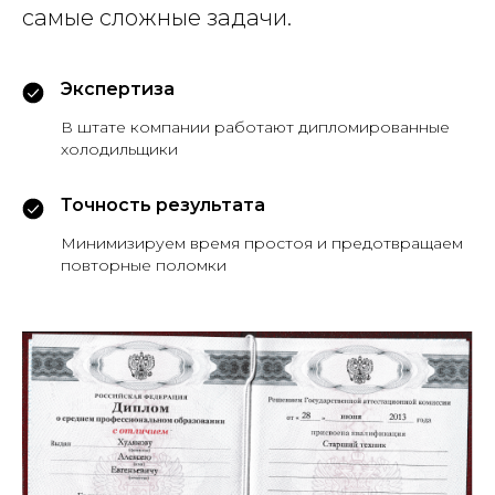
самые сложные задачи.
Экспертиза
В штате компании работают дипломированные
холодильщики
Точность результата
Минимизируем время простоя и предотвращаем
повторные поломки