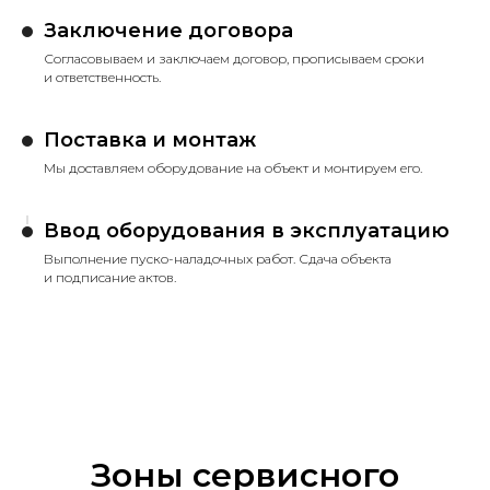
Заключение договора
Согласовываем и заключаем договор, прописываем сроки
и ответственность.
Поставка и монтаж
Мы доставляем оборудование на объект и монтируем его.
Ввод оборудования в эксплуатацию
Выполнение пуско-наладочных работ. Сдача объекта
и подписание актов.
Зоны сервисного