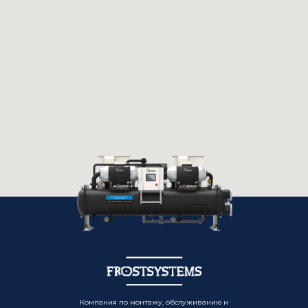
Компания по монтажу, обслуживанию и