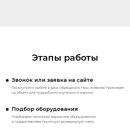
Этапы работы
Звонок или заявка на сайте
Приступим к работе в день обращения. Наш инженер приезжает
на объект для подробного изучения и оценки.
Подбор оборудования
Подбираем несколько вариантов оборудования
и предоставляем понятную развернутую смету.