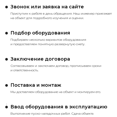
Звонок или заявка на сайте
Приступим к работе в день обращения. Наш инженер приезжает
на объект для подробного изучения и оценки.
Подбор оборудования
Подбираем несколько вариантов оборудования
и предоставляем понятную развернутую смету.
Заключение договора
Согласовываем и заключаем договор, прописываем сроки
и ответственность.
Поставка и монтаж
Мы доставляем оборудование на объект и монтируем его.
Ввод оборудования в эксплуатацию
Выполнение пуско-наладочных работ. Сдача объекта