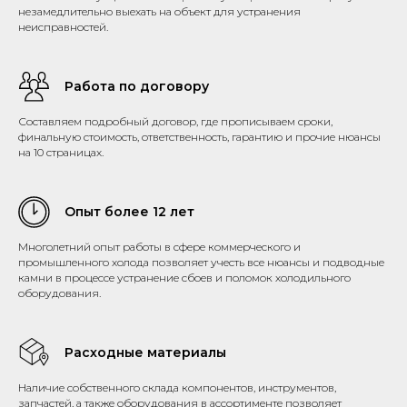
незамедлительно выехать на объект для устранения
неисправностей.
Работа по договору
Составляем подробный договор, где прописываем сроки,
финальную стоимость, ответственность, гарантию и прочие нюансы
на 10 страницах.
Опыт более 12 лет
Многолетний опыт работы в сфере коммерческого и
промышленного холода позволяет учесть все нюансы и подводные
камни в процессе устранение сбоев и поломок холодильного
оборудования.
Расходные материалы
Наличие собственного склада компонентов, инструментов,
запчастей, а также оборудования в ассортименте позволяет