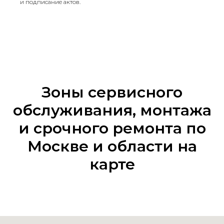
и подписание актов.
Зоны сервисного
обслуживания, монтажа
и срочного ремонта по
Москве и области на
карте