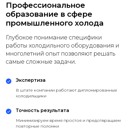
Профессиональное
образование в сфере
промышленного холода
Глубокое понимание специфики
работы холодильного оборудования и
многолетний опыт позволяют решать
самые сложные задачи.
Экспертиза
В штате компании работают дипломированные
холодильщики
Точность результата
Минимизируем время простоя и предотвращаем
повторные поломки