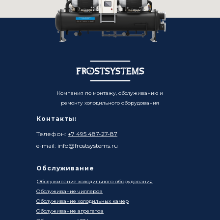
Компания по монтажу, обслуживанию и
ремонту холодильного оборудования
Контакты:
Телефон:
+7 495 487-27-87
e-mail: info@frostsystems.ru
Обслуживание
Обслуживание холодильного оборудования
Обслуживание чиллеров
Обслуживание холодильных камер
Обслуживание агрегатов