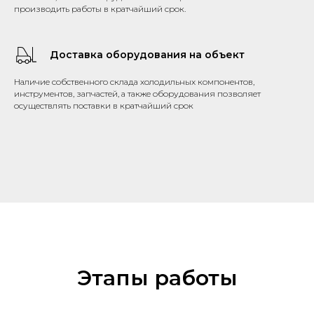
производить работы в кратчайший срок.
Доставка оборудования на объект
Наличие собственного склада холодильных компонентов,
инструментов, запчастей, а также оборудования позволяет
осуществлять поставки в кратчайший срок
Этапы работы