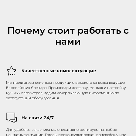
Почему стоит работать с
нами
Качественные комплектующие
Мы предлагаем клиентам продукцию высокого качества ведущих
Европейских брендов. Произведем доставку, монтаж и настройку
нужных параметров, дадим исчерпывающую информацию по
эксплуатации оборудования.
На связи 24/7
Для удобства заказчика мы оперативно реагируем на любые
нештатные ситуации. Готовы проконсультировать по телефону или