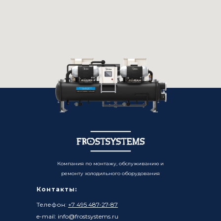
Компания по монтажу, обслуживанию и
ремонту холодильного оборудования
Контакты:
Телефон:
+7 495 487-27-87
e-mail: info@frostsystems.ru