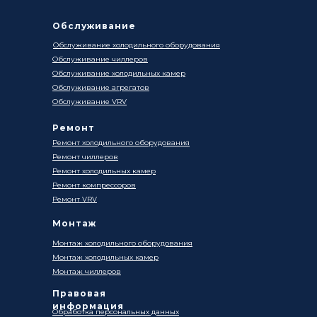
Обслуживание
Обслуживание холодильного оборудования
Обслуживание чиллеров
Обслуживание холодильных камер
Обслуживание агрегатов
Обслуживание VRV
Ремонт
Ремонт холодильного оборудования
Ремонт чиллеров
Ремонт холодильных камер
Ремонт компрессоров
Ремонт VRV
Монтаж
Монтаж холодильного оборудования
Монтаж холодильных камер
Монтаж чиллеров
Правовая
информация
Обработка персональных данных