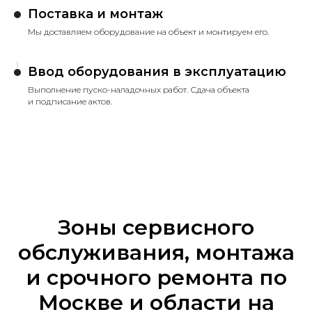
Поставка и монтаж
Мы доставляем оборудование на объект и монтируем его.
Ввод оборудования в эксплуатацию
Выполнение пуско-наладочных работ. Сдача объекта
и подписание актов.
Зоны сервисного
обслуживания, монтажа
и срочного ремонта по
Москве и области на