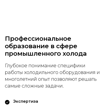
Профессиональное
образование в сфере
промышленного холода
Глубокое понимание специфики
работы холодильного оборудования и
многолетний опыт позволяют решать
самые сложные задачи.
Экспертиза