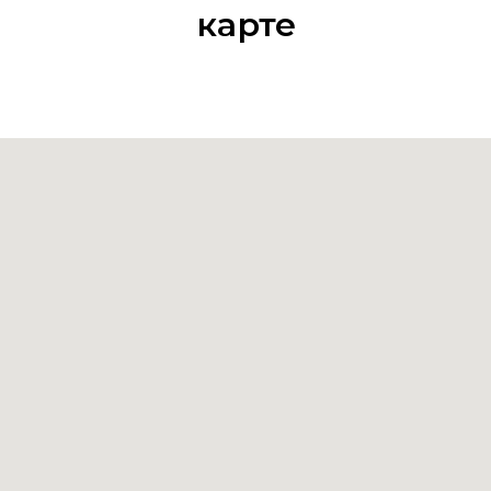
карте