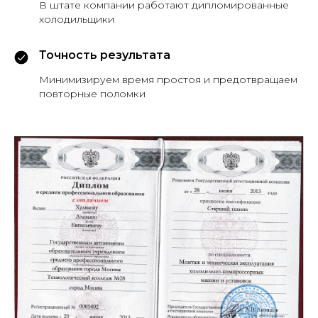
В штате компании работают дипломированные
холодильщики
Точность результата
Минимизируем время простоя и предотвращаем
повторные поломки