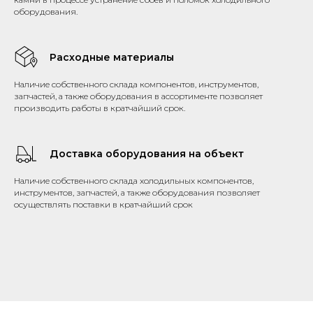
оборудования.
Расходные материалы
Наличие собственного склада компонентов, инструментов,
запчастей, а также оборудования в ассортименте позволяет
производить работы в кратчайший срок.
Доставка оборудования на объект
Наличие собственного склада холодильных компонентов,
инструментов, запчастей, а также оборудования позволяет
осуществлять поставки в кратчайший срок