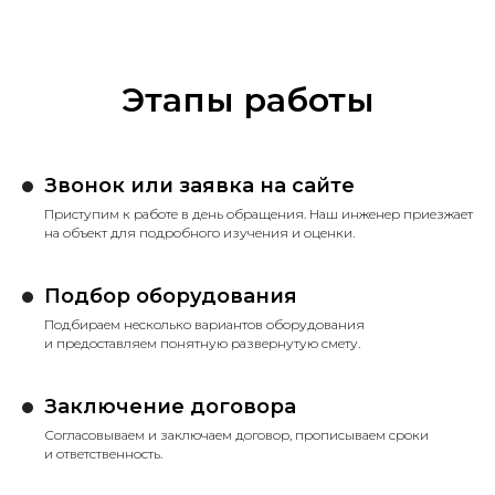
Этапы работы
Звонок или заявка на сайте
Приступим к работе в день обращения. Наш инженер приезжает
на объект для подробного изучения и оценки.
Подбор оборудования
Подбираем несколько вариантов оборудования
и предоставляем понятную развернутую смету.
Заключение договора
Согласовываем и заключаем договор, прописываем сроки
и ответственность.