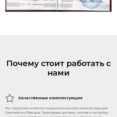
Почему стоит работать с
нами
Качественные комплектующие
Мы предлагаем клиентам продукцию высокого качества ведущих
Европейских брендов. Произведем доставку, монтаж и настройку
нужных параметров, дадим исчерпывающую информацию по