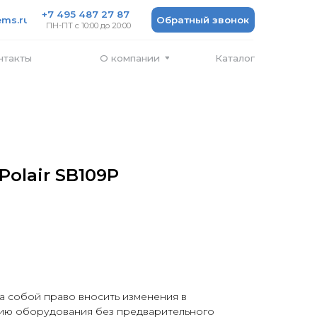
 487 27 87
Обратный звонок
 10:00 до 20:00
Каталог
О компании
Polair SB109P
а собой право вносить изменения в
ию оборудования без предварительного