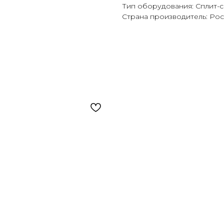
Тип оборудования: Сплит-
Страна производитель: Ро