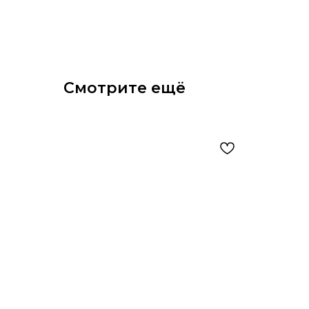
Смотрите ещё