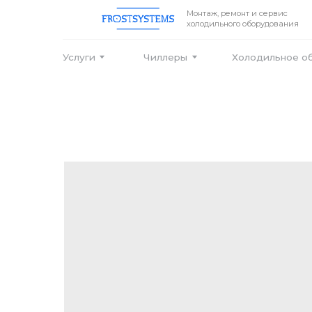
Монтаж, ремонт и сервис
холодильного оборудования
Услуги
Чиллеры
Холодильное оборудо