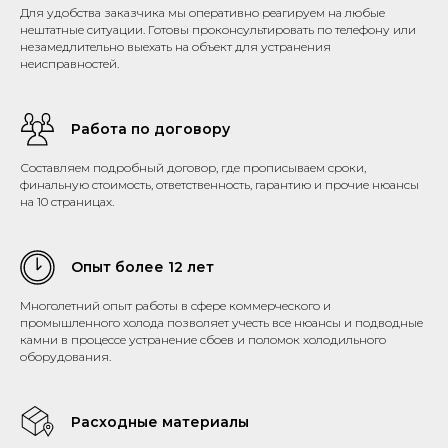
Для удобства заказчика мы оперативно реагируем на любые
нештатные ситуации. Готовы проконсультировать по телефону или
незамедлительно выехать на объект для устранения
неисправностей.
Работа по договору
Составляем подробный договор, где прописываем сроки,
финальную стоимость, ответственность, гарантию и прочие нюансы
на 10 страницах.
Опыт более 12 лет
Многолетний опыт работы в сфере коммерческого и
промышленного холода позволяет учесть все нюансы и подводные
камни в процессе устранение сбоев и поломок холодильного
оборудования.
Расходные материалы