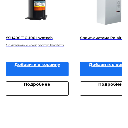
YSH400T1G-100 Invotech
Сплит-система Polair SM
Спиральный компрессор Invotech
Добавить в корзину
Добавить в корз
Подробнее
Подробнее