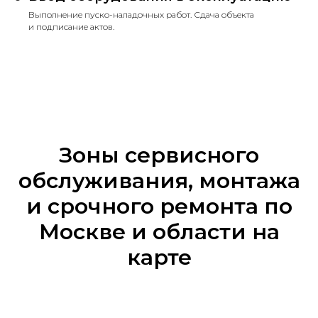
Выполнение пуско-наладочных работ. Сдача объекта
и подписание актов.
Зоны сервисного
обслуживания, монтажа
и срочного ремонта по
Москве и области на
карте