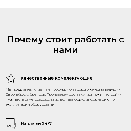
Почему стоит работать с
нами
Качественные комплектующие
Мы предлагаем клиентам продукцию высокого качества ведущих
Европейских брендов. Произведем доставку, монтаж и настройку
нужных параметров, дадим исчерпывающую информацию по
эксплуатации оборудования.
На связи 24/7