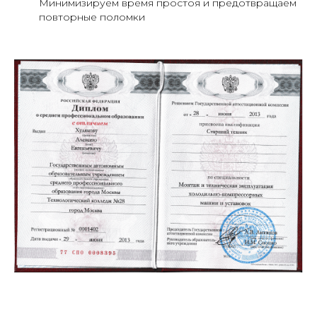
Минимизируем время простоя и предотвращаем
повторные поломки