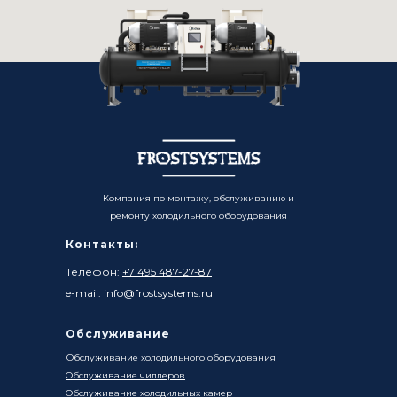
Компания по монтажу, обслуживанию и
ремонту холодильного оборудования
Контакты:
Телефон:
+7 495 487-27-87
e-mail: info@frostsystems.ru
Обслуживание
Обслуживание холодильного оборудования
Обслуживание чиллеров
Обслуживание холодильных камер