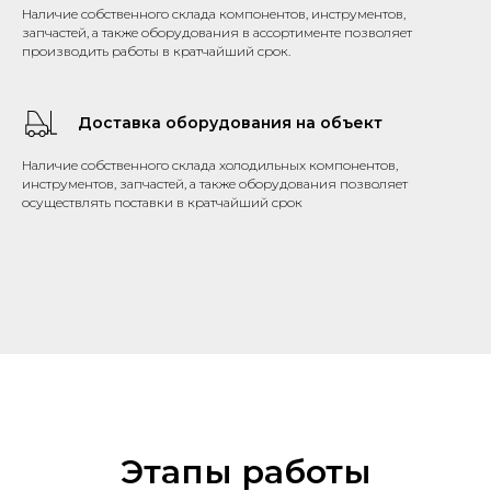
Наличие собственного склада компонентов, инструментов,
запчастей, а также оборудования в ассортименте позволяет
производить работы в кратчайший срок.
Доставка оборудования на объект
Наличие собственного склада холодильных компонентов,
инструментов, запчастей, а также оборудования позволяет
осуществлять поставки в кратчайший срок
Этапы работы