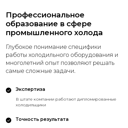
Профессиональное
образование в сфере
промышленного холода
Глубокое понимание специфики
работы холодильного оборудования и
многолетний опыт позволяют решать
самые сложные задачи.
Экспертиза
В штате компании работают дипломированные
холодильщики
Точность результата