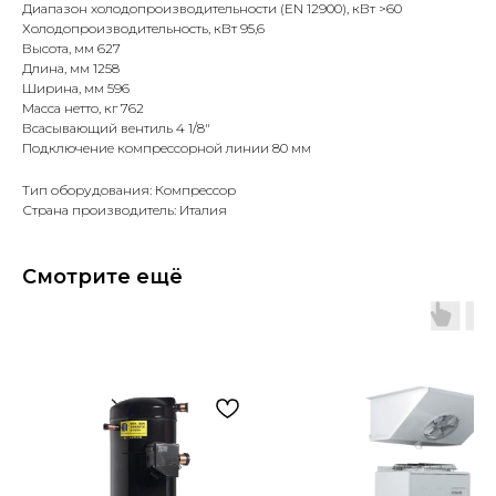
Диапазон холодопроизводительности (EN 12900), кВт >60
Холодопроизводительность, кВт 95,6
Высота, мм 627
Длина, мм 1258
Ширина, мм 596
Масса нетто, кг 762
Всасывающий вентиль 4 1/8"
Подключение компрессорной линии 80 мм
Тип оборудования: Компрессор
Страна производитель: Италия
Смотрите ещё