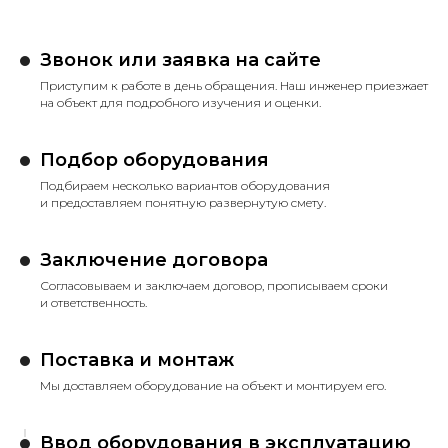
Звонок или заявка на сайте
Приступим к работе в день обращения. Наш инженер приезжает
на объект для подробного изучения и оценки.
Подбор оборудования
Подбираем несколько вариантов оборудования
и предоставляем понятную развернутую смету.
Заключение договора
Согласовываем и заключаем договор, прописываем сроки
и ответственность.
Поставка и монтаж
Мы доставляем оборудование на объект и монтируем его.
Ввод оборудования в эксплуатацию