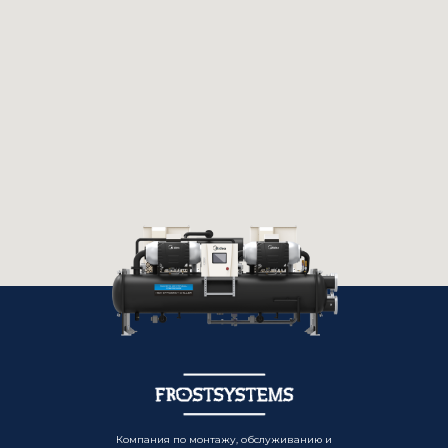
Компания по монтажу, обслуживанию и