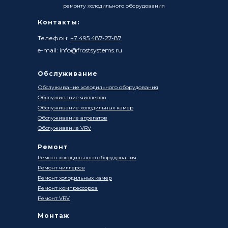
ремонту холодильного оборудования
Контакты:
Телефон:
+7 495 487-27-87
e-mail: info@frostsystems.ru
Обслуживание
Обслуживание холодильного оборудования
Обслуживание чиллеров
Обслуживание холодильных камер
Обслуживание агрегатов
Обслуживание VRV
Ремонт
Ремонт холодильного оборудования
Ремонт чиллеров
Ремонт холодильных камер
Ремонт компрессоров
Ремонт VRV
Монтаж