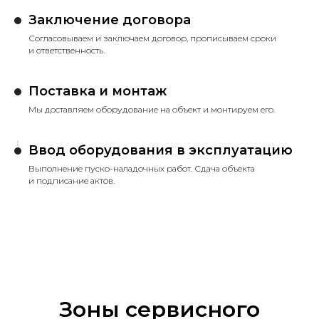
Заключение договора
Согласовываем и заключаем договор, прописываем сроки
и ответственность.
Поставка и монтаж
Мы доставляем оборудование на объект и монтируем его.
Ввод оборудования в эксплуатацию
Выполнение пуско-наладочных работ. Сдача объекта
и подписание актов.
Зоны сервисного