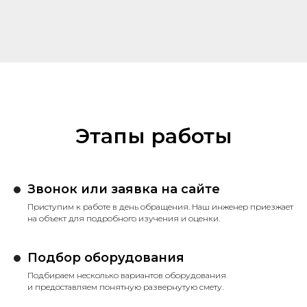
Этапы работы
Звонок или заявка на сайте
Приступим к работе в день обращения. Наш инженер приезжает
на объект для подробного изучения и оценки.
Подбор оборудования
Подбираем несколько вариантов оборудования
и предоставляем понятную развернутую смету.