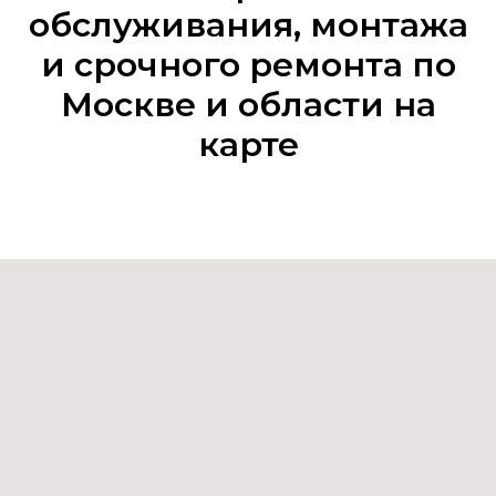
обслуживания, монтажа
и срочного ремонта по
Москве и области на
карте