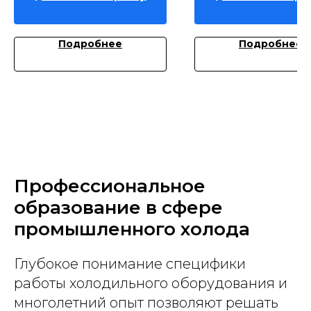
Подробнее
Подробнее
Профессиональное
образование в сфере
промышленного холода
Глубокое понимание специфики
работы холодильного оборудования и
многолетний опыт позволяют решать