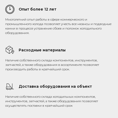
Опыт более 12 лет
Многолетний опыт работы в сфере коммерческого и
промышленного холода позволяет учесть все нюансы и подводные
камни в процессе устранение сбоев и поломок холодильного
оборудования.
Расходные материалы
Наличие собственного склада компонентов, инструментов,
запчастей, а также оборудования в ассортименте позволяет
производить работы в кратчайший срок.
Доставка оборудования на объект
Наличие собственного склада холодильных компонентов,
инструментов, запчастей, а также оборудования позволяет
осуществлять поставки в кратчайший срок