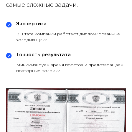
самые сложные задачи.
Экспертиза
В штате компании работают дипломированные
холодильщики
Точность результата
Минимизируем время простоя и предотвращаем
повторные поломки