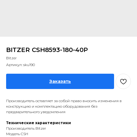
BITZER CSH8593-180-40P
Bitzer
Артикул:
sku190
Заказать
Производитель оставляет за собой право вносить изменения в
конструкцию и комплектацию оборудования без
предварительного уведомления
Технические характеристики
Производитель Bitzer
Модель CSH