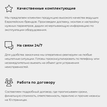
Качественные комплектующие
Мы предлагаем клиентам продукцию высокого качества ведущих
Европейских брендов. Произведем доставку, монтаж и настройку
нужных параметров, дадим исчерпывающую информацию по
эксплуатации оборудования.
На связи 24/7
Для удобства заказчика мы оперативно реагируем на любые
нештатные ситуации. Готовы проконсультировать по телефону или
незамедлительно выехать на объект для устранения
неисправностей.
Работа по договору
Составляем подробный договор, где прописываем сроки,
финальную стоимость, ответственность, гарантию и прочие нюансы
на 10 страницах.