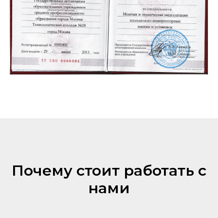
Почему стоит работать с
нами