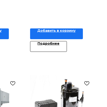
у
Добавить в корзину
Подробнее