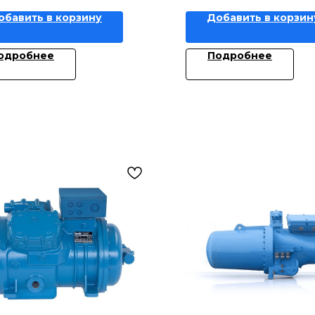
обавить в корзину
Добавить в корзин
одробнее
Подробнее