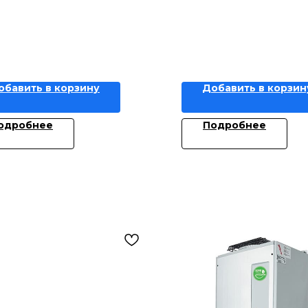
обавить в корзину
Добавить в корзин
одробнее
Подробнее