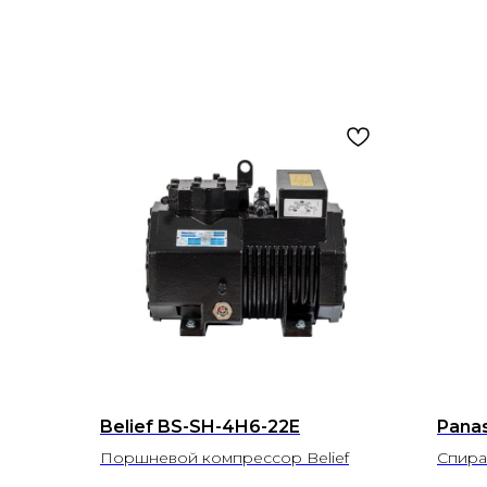
Belief BS-SH-4H6-22E
Pana
Поршневой компрессор Belief
Спира