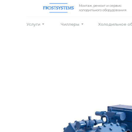
Монтаж, ремонт и сервис
холодильного оборудования
Услуги
Чиллеры
Холодильное оборудо