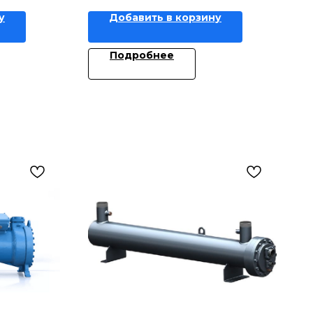
у
Добавить в корзину
Подробнее