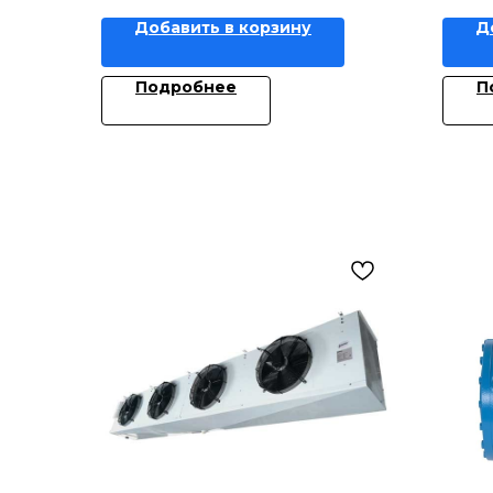
Добавить в корзину
Д
Подробнее
П