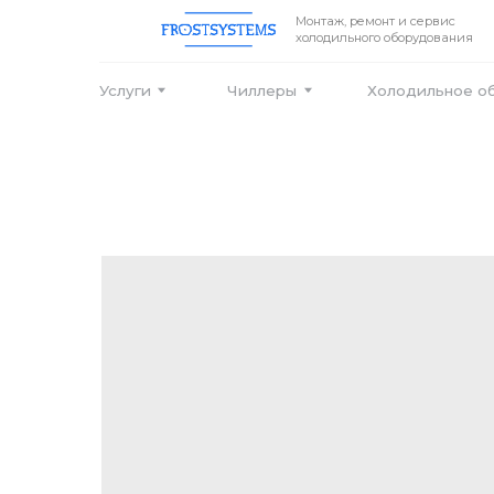
Монтаж, ремонт и сервис
холодильного оборудования
Услуги
Чиллеры
Холодильное оборудо