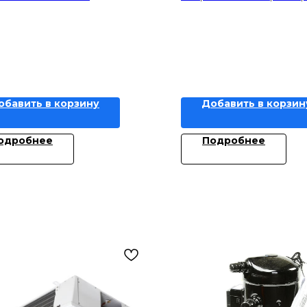
обавить в корзину
Добавить в корзин
одробнее
Подробнее