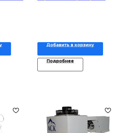
у
Добавить в корзину
Подробнее