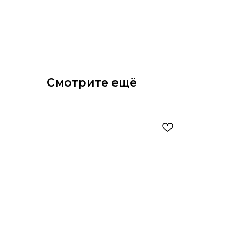
Смотрите ещё