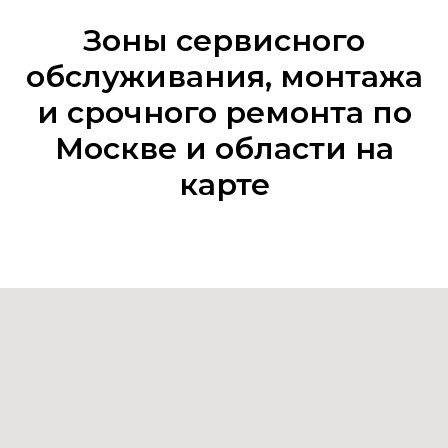
Зоны сервисного
обслуживания, монтажа
и срочного ремонта по
Москве и области на
карте