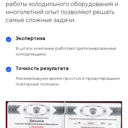
работы холодильного оборудования и
многолетний опыт позволяют решать
самые сложные задачи.
Экспертиза
В штате компании работают дипломированные
холодильщики
Точность результата
Минимизируем время простоя и предотвращаем
повторные поломки