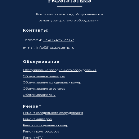
Компания по монтажу, обслуживанию и
ремонту холодильного оборудования
Контакты:
Телефон:
+7 495 487-27-87
e-mail: info@frostsystems.ru
Обслуживание
Обслуживание холодильного оборудования
Обслуживание чиллеров
Обслуживание холодильных камер
Обслуживание агрегатов
Обслуживание VRV
Ремонт
Ремонт холодильного оборудования
Ремонт чиллеров
Ремонт холодильных камер
Ремонт компрессоров
Ремонт VRV