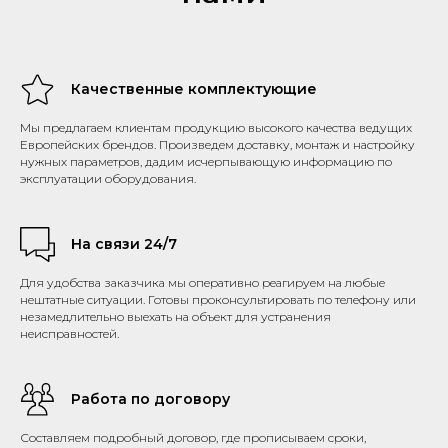
Качественные комплектующие
Мы предлагаем клиентам продукцию высокого качества ведущих
Европейских брендов. Произведем доставку, монтаж и настройку
нужных параметров, дадим исчерпывающую информацию по
эксплуатации оборудования.
На связи 24/7
Для удобства заказчика мы оперативно реагируем на любые
нештатные ситуации. Готовы проконсультировать по телефону или
незамедлительно выехать на объект для устранения
неисправностей.
Работа по договору
Составляем подробный договор, где прописываем сроки,