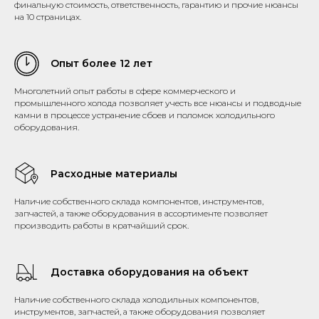
финальную стоимость, ответственность, гарантию и прочие нюансы
на 10 страницах.
Опыт более 12 лет
Многолетний опыт работы в сфере коммерческого и
промышленного холода позволяет учесть все нюансы и подводные
камни в процессе устранение сбоев и поломок холодильного
оборудования.
Расходные материалы
Наличие собственного склада компонентов, инструментов,
запчастей, а также оборудования в ассортименте позволяет
производить работы в кратчайший срок.
Доставка оборудования на объект
Наличие собственного склада холодильных компонентов,
инструментов, запчастей, а также оборудования позволяет