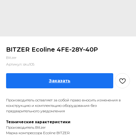
BITZER Ecoline 4FE-28Y-40P
Bitzer
Артикул:
sku105
Заказать
Производитель оставляет за собой право вносить изменения в
конструкцию и комплектацию оборудования без
предварительного уведомления
Технические характеристики
Производитель Bitzer
Марка компрессора Ecoline BITZER