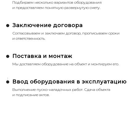
Подбираем несколько вариантов оборудования
и предоставляем понятную развернутую смету.
Заключение договора
Согласовываем и заключаем договор, прописываем сроки
и ответственность.
Поставка и монтаж
Мы доставляем оборудование на объект и монтируем его.
Ввод оборудования в эксплуатацию
Выполнение пуско-наладочных работ. Сдача объекта
и подписание актов.