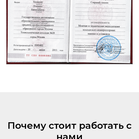
Почему стоит работать с
нами