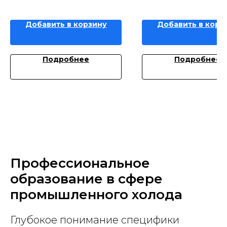
Добавить в корзину
Добавить в корз
Подробнее
Подробнее
Профессиональное
образование в сфере
промышленного холода
Глубокое понимание специфики