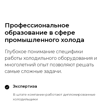
Профессиональное
образование в сфере
промышленного холода
Глубокое понимание специфики
работы холодильного оборудования и
многолетний опыт позволяют решать
самые сложные задачи.
Экспертиза
В штате компании работают дипломированные
холодильщики