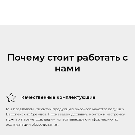
Почему стоит работать с
нами
Качественные комплектующие
Мы предлагаем клиентам продукцию высокого качества ведущих
Европейских брендов. Произведем доставку, монтаж и настройку
нужных параметров, дадим исчерпывающую информацию по
эксплуатации оборудования.