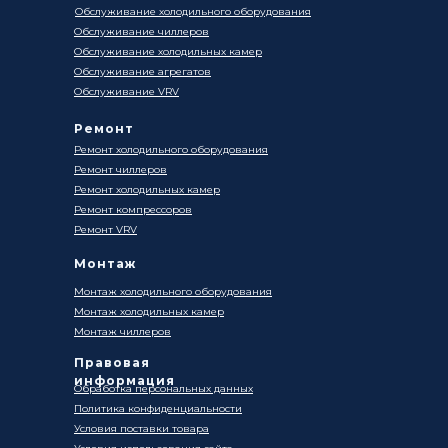
Обслуживание холодильного оборудования
Обслуживание чиллеров
Обслуживание холодильных камер
Обслуживание агрегатов
Обслуживание VRV
Ремонт
Ремонт холодильного оборудования
Ремонт чиллеров
Ремонт холодильных камер
Ремонт компрессоров
Ремонт VRV
Монтаж
Монтаж холодильного оборудования
Монтаж холодильных камер
Монтаж чиллеров
Правовая
информация
Обработка персональных данных
Политика конфиденциальности
Условия поставки товара