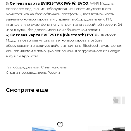
3)
Сетевая карта EVIF25TWX (Wi-Fi) EVCO.
Wi-Fi Модуль
позволяет подключить оборудование к системе удаленного
мониторинга на базе облачной платформы, дает возможность
удаленно контролировать и управлять оборудованием с ПК,
планшета или смартфона, получать сигналы аварийной тревоги, 24
часа в сутки без дополнительной абонентской оплаты.
4)
Сетевая карта EVIF25TBX (Bluetooth) EVCO.
Bluetooth
Модуль позволяет управлять и контролировать работу
оборудования в радиусе действия сигнала Вluetooth, смартфоном
или планшетом с помощью приложения загруженного из Google
Play или App Store.
Тип оборудования: Сплит-система
Страна производитель: Россия
Смотрите ещё