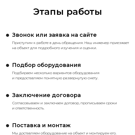
Этапы работы
Звонок или заявка на сайте
Приступим к работе в день обращения. Наш инженер приезжает
на объект для подробного изучения и оценки.
Подбор оборудования
Подбираем несколько вариантов оборудования
и предоставляем понятную развернутую смету.
Заключение договора
Согласовываем и заключаем договор, прописываем сроки
и ответственность.
Поставка и монтаж
Мы доставляем оборудование на объект и монтируем его.