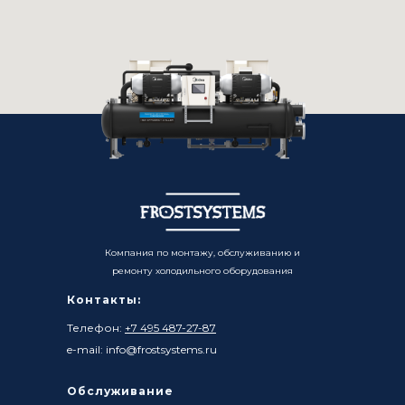
Компания по монтажу, обслуживанию и
ремонту холодильного оборудования
Контакты:
Телефон:
+7 495 487-27-87
e-mail: info@frostsystems.ru
Обслуживание