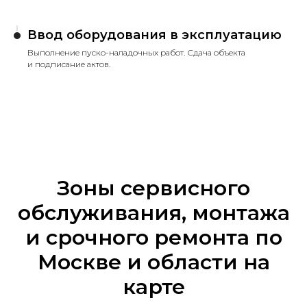
Ввод оборудования в эксплуатацию
Выполнение пуско-наладочных работ. Сдача объекта
и подписание актов.
Зоны сервисного
обслуживания, монтажа
и срочного ремонта по
Москве и области на
карте