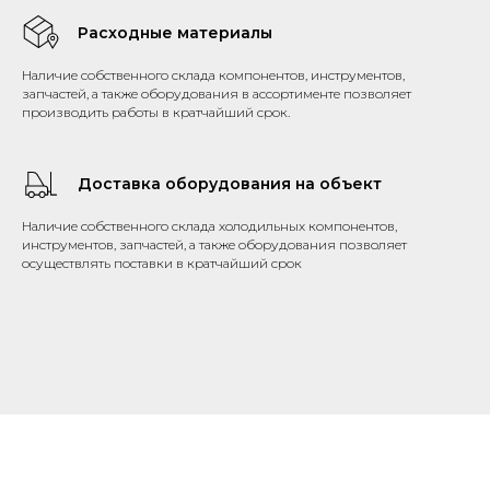
Расходные материалы
Наличие собственного склада компонентов, инструментов,
запчастей, а также оборудования в ассортименте позволяет
производить работы в кратчайший срок.
Доставка оборудования на объект
Наличие собственного склада холодильных компонентов,
инструментов, запчастей, а также оборудования позволяет
осуществлять поставки в кратчайший срок