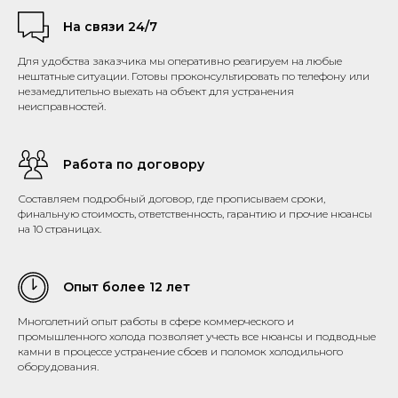
На связи 24/7
Для удобства заказчика мы оперативно реагируем на любые
нештатные ситуации. Готовы проконсультировать по телефону или
незамедлительно выехать на объект для устранения
неисправностей.
Работа по договору
Составляем подробный договор, где прописываем сроки,
финальную стоимость, ответственность, гарантию и прочие нюансы
на 10 страницах.
Опыт более 12 лет
Многолетний опыт работы в сфере коммерческого и
промышленного холода позволяет учесть все нюансы и подводные
камни в процессе устранение сбоев и поломок холодильного
оборудования.