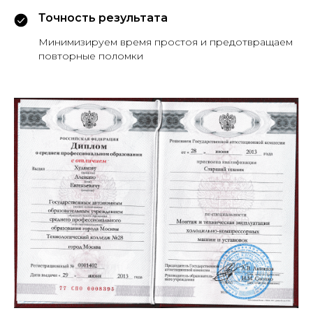
Точность результата
Минимизируем время простоя и предотвращаем
повторные поломки