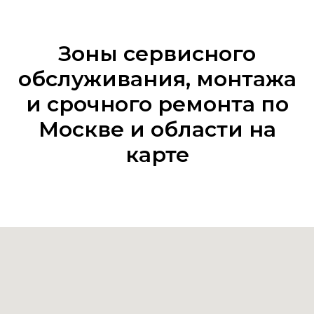
Зоны сервисного
обслуживания, монтажа
и срочного ремонта по
Москве и области на
карте