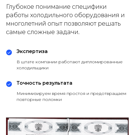
Глубокое понимание специфики
работы холодильного оборудования и
многолетний опыт позволяют решать
самые сложные задачи.
Экспертиза
В штате компании работают дипломированные
холодильщики
Точность результата
Минимизируем время простоя и предотвращаем
повторные поломки