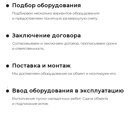
Подбор оборудования
Подбираем несколько вариантов оборудования
и предоставляем понятную развернутую смету.
Заключение договора
Согласовываем и заключаем договор, прописываем сроки
и ответственность.
Поставка и монтаж
Мы доставляем оборудование на объект и монтируем его.
Ввод оборудования в эксплуатацию
Выполнение пуско-наладочных работ. Сдача объекта
и подписание актов.