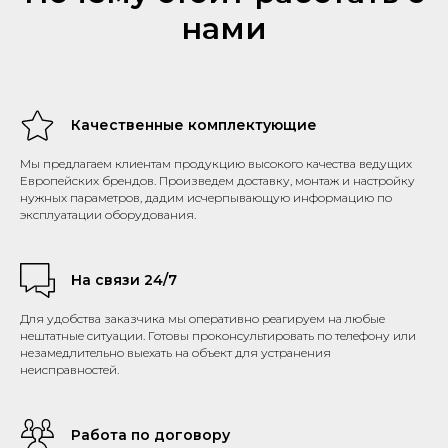
нами
Качественные комплектующие
Мы предлагаем клиентам продукцию высокого качества ведущих
Европейских брендов. Произведем доставку, монтаж и настройку
нужных параметров, дадим исчерпывающую информацию по
эксплуатации оборудования.
На связи 24/7
Для удобства заказчика мы оперативно реагируем на любые
нештатные ситуации. Готовы проконсультировать по телефону или
незамедлительно выехать на объект для устранения
неисправностей.
Работа по договору