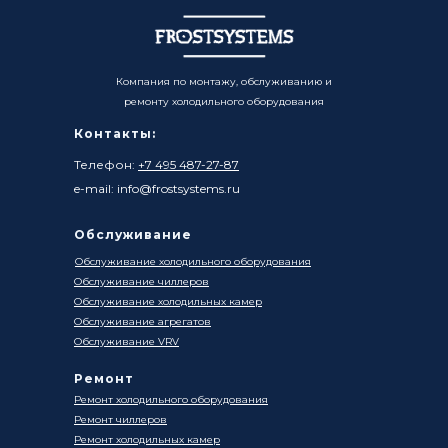
Компания по монтажу, обслуживанию и
ремонту холодильного оборудования
Контакты:
Телефон:
+7 495 487-27-87
e-mail: info@frostsystems.ru
Обслуживание
Обслуживание холодильного оборудования
Обслуживание чиллеров
Обслуживание холодильных камер
Обслуживание агрегатов
Обслуживание VRV
Ремонт
Ремонт холодильного оборудования
Ремонт чиллеров
Ремонт холодильных камер