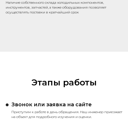
Наличие собственного склада холодильных компонентов,
инструментов, запчастей, а также оборудования позволяет
осуществлять поставки в кратчайший срок
Этапы работы
Звонок или заявка на сайте
Приступим к работе в день обращения. Наш инженер приезжает
на объект для подробного изучения и оценки.