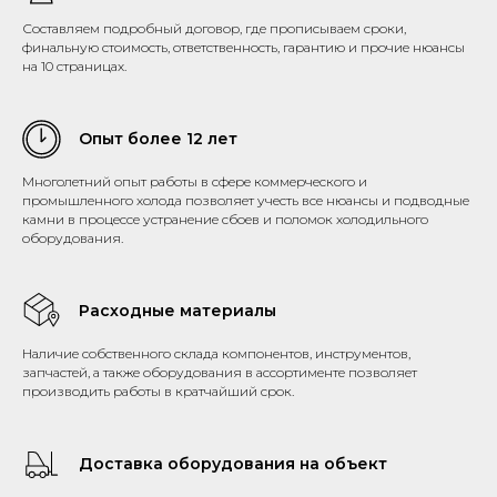
Составляем подробный договор, где прописываем сроки,
финальную стоимость, ответственность, гарантию и прочие нюансы
на 10 страницах.
Опыт более 12 лет
Многолетний опыт работы в сфере коммерческого и
промышленного холода позволяет учесть все нюансы и подводные
камни в процессе устранение сбоев и поломок холодильного
оборудования.
Расходные материалы
Наличие собственного склада компонентов, инструментов,
запчастей, а также оборудования в ассортименте позволяет
производить работы в кратчайший срок.
Доставка оборудования на объект