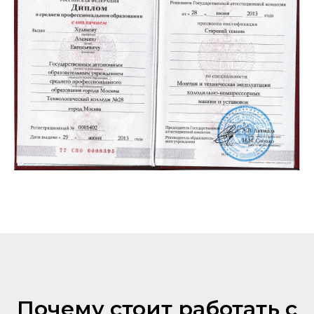
Почему стоит работать с