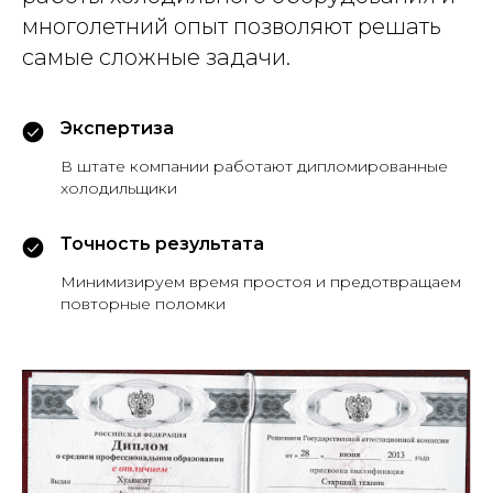
многолетний опыт позволяют решать
самые сложные задачи.
Экспертиза
В штате компании работают дипломированные
холодильщики
Точность результата
Минимизируем время простоя и предотвращаем
повторные поломки