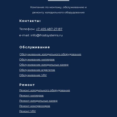
Компания по монтажу, обслуживанию и
ремонту холодильного оборудования
Контакты:
Телефон:
+7 495 487-27-87
e-mail: info@frostsystems.ru
Обслуживание
Обслуживание холодильного оборудования
Обслуживание чиллеров
Обслуживание холодильных камер
Обслуживание агрегатов
Обслуживание VRV
Ремонт
Ремонт холодильного оборудования
Ремонт чиллеров
Ремонт холодильных камер
Ремонт компрессоров
Ремонт VRV