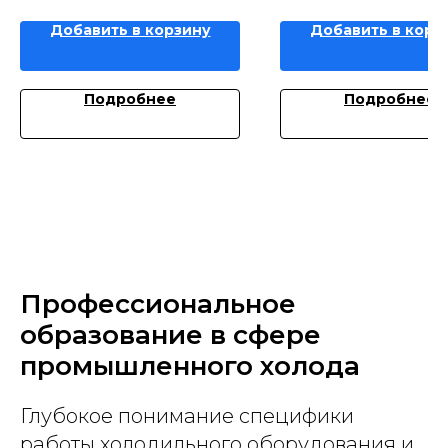
Добавить в корзину
Добавить в корз
Подробнее
Подробнее
Профессиональное
образование в сфере
промышленного холода
Глубокое понимание специфики
работы холодильного оборудования и