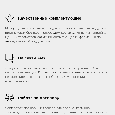
Качественные комплектующие
Мы предлагаем клиентам продукцию высокого качества ведущих
Европейских брендов. Произведем доставку, монтаж и настройку
нужных параметров, дадим исчерпывающую информацию по
эксплуатации оборудования.
На связи 24/7
Для удобства заказчика мы оперативно реагируем на любые
нештатные ситуации. Готовы проконсультировать по телефону или
незамедлительно выехать на объект для устранения
неисправностей.
Работа по договору
Составляем подробный договор, где прописываем сроки,
финальную стоимость, ответственность, гарантию и прочие нюансы