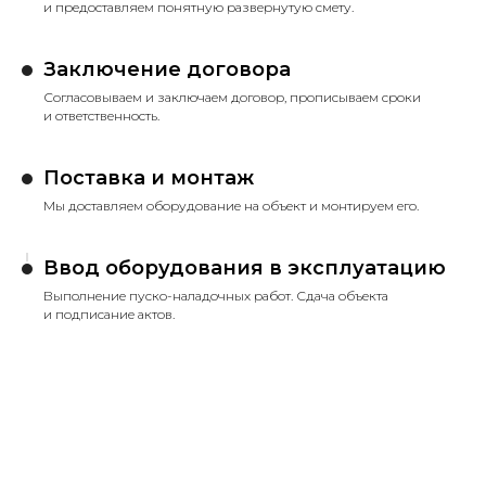
и предоставляем понятную развернутую смету.
Заключение договора
Согласовываем и заключаем договор, прописываем сроки
и ответственность.
Поставка и монтаж
Мы доставляем оборудование на объект и монтируем его.
Ввод оборудования в эксплуатацию
Выполнение пуско-наладочных работ. Сдача объекта
и подписание актов.