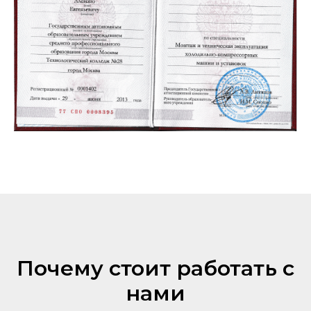
Почему стоит работать с
нами