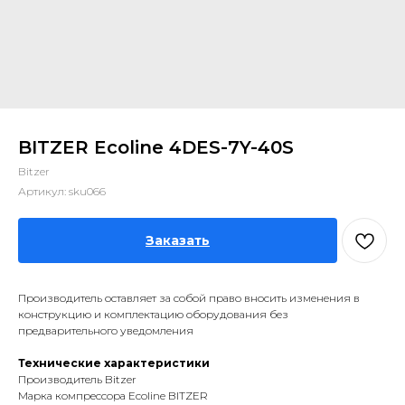
BITZER Ecoline 4DES-7Y-40S
Bitzer
Артикул:
sku066
Заказать
Производитель оставляет за собой право вносить изменения в
конструкцию и комплектацию оборудования без
предварительного уведомления
Технические характеристики
Производитель Bitzer
Марка компрессора Ecoline BITZER