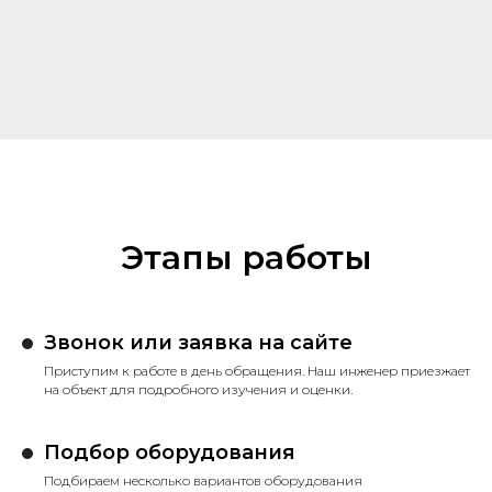
Этапы работы
Звонок или заявка на сайте
Приступим к работе в день обращения. Наш инженер приезжает
на объект для подробного изучения и оценки.
Подбор оборудования
Подбираем несколько вариантов оборудования