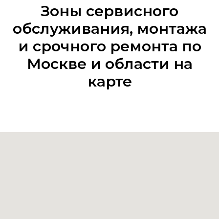
Зоны сервисного
обслуживания, монтажа
и срочного ремонта по
Москве и области на
карте