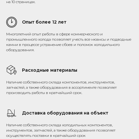
на 10 страницах.
Опыт более 12 лет
Многолетний опыт работы в сфере коммерческого и
промышленного холода позволяет учесть все нюансы и подводные
камни в процессе устранение сбоев и поломок холодильного
оборудования.
Расходные материалы
Наличие собственного склада компонентов, инструментов,
запчастей, а также оборудования в ассортименте позволяет
производить работы в кратчайший срок.
Доставка оборудования на объект
Наличие собственного склада холодильных компонентов,
инструментов, запчастей, а также оборудования позволяет
осуществлять поставки в кратчайший срок