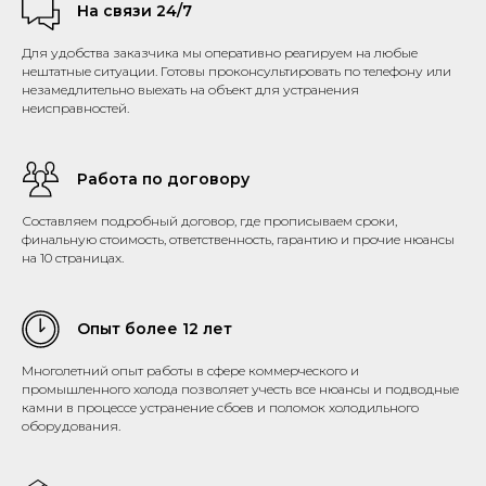
На связи 24/7
Для удобства заказчика мы оперативно реагируем на любые
нештатные ситуации. Готовы проконсультировать по телефону или
незамедлительно выехать на объект для устранения
неисправностей.
Работа по договору
Составляем подробный договор, где прописываем сроки,
финальную стоимость, ответственность, гарантию и прочие нюансы
на 10 страницах.
Опыт более 12 лет
Многолетний опыт работы в сфере коммерческого и
промышленного холода позволяет учесть все нюансы и подводные
камни в процессе устранение сбоев и поломок холодильного
оборудования.