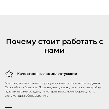
Почему стоит работать с
нами
Качественные комплектующие
Мы предлагаем клиентам продукцию высокого качества ведущих
Европейских брендов. Произведем доставку, монтаж и настройку
нужных параметров, дадим исчерпывающую информацию по
эксплуатации оборудования.