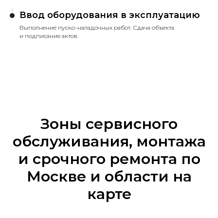
Ввод оборудования в эксплуатацию
Выполнение пуско-наладочных работ. Сдача объекта
и подписание актов.
Зоны сервисного
обслуживания, монтажа
и срочного ремонта по
Москве и области на
карте