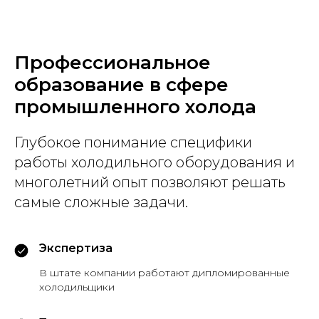
Профессиональное
образование в сфере
промышленного холода
Глубокое понимание специфики
работы холодильного оборудования и
многолетний опыт позволяют решать
самые сложные задачи.
Экспертиза
В штате компании работают дипломированные
холодильщики