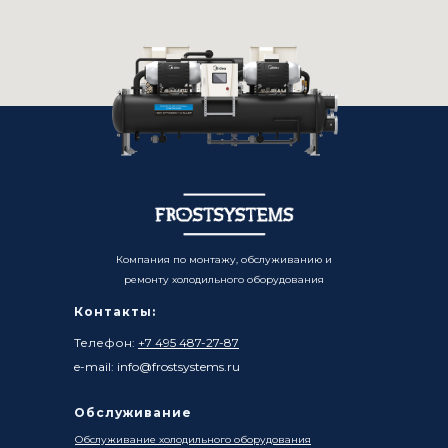
Компания по монтажу, обслуживанию и
ремонту холодильного оборудования
Контакты:
Телефон:
+7 495 487-27-87
e-mail: info@frostsystems.ru
Обслуживание
Обслуживание холодильного оборудования