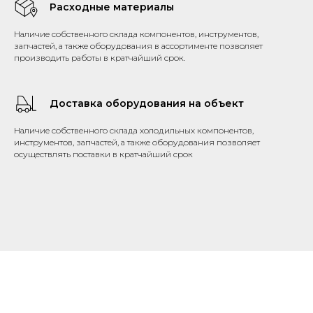
Расходные материалы
Наличие собственного склада компонентов, инструментов,
запчастей, а также оборудования в ассортименте позволяет
производить работы в кратчайший срок.
Доставка оборудования на объект
Наличие собственного склада холодильных компонентов,
инструментов, запчастей, а также оборудования позволяет
осуществлять поставки в кратчайший срок