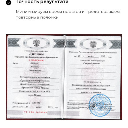
Точность результата
Минимизируем время простоя и предотвращаем
повторные поломки